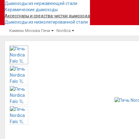
Дымоходы из нержавеющей стали
Керамические дымоходы
Аксессуары и средства чистки дымохода
Дымоходы из низколегированной стали
Камины Москва
Печи
Nordica