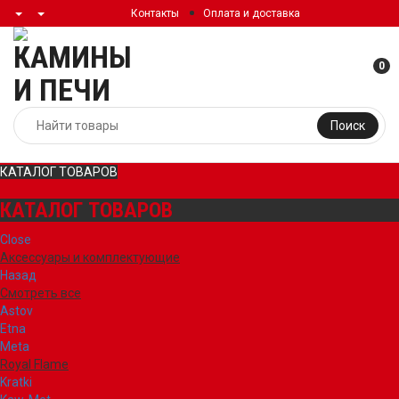
Контакты
Оплата и доставка
0
Поиск
КАТАЛОГ ТОВАРОВ
КАТАЛОГ ТОВАРОВ
Close
Аксессуары и комплектующие
Назад
Смотреть все
Astov
Etna
Meta
Royal Flame
Kratki