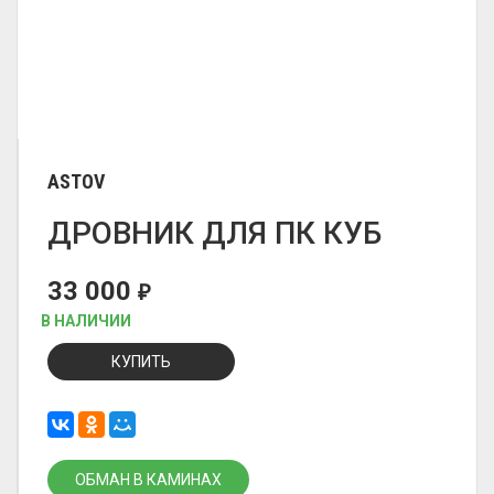
ASTOV
ДРОВНИК ДЛЯ ПК КУБ
33 000
₽
В НАЛИЧИИ
КУПИТЬ
ОБМАН В КАМИНАХ