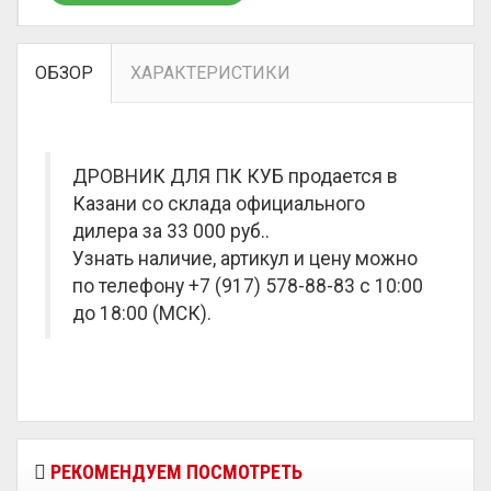
ОБЗОР
ХАРАКТЕРИСТИКИ
ДРОВНИК ДЛЯ ПК КУБ продается в
Казани со склада официального
дилера за
33 000 руб.
.
Узнать наличие, артикул и цену можно
по телефону +7 (917) 578-88-83 с 10:00
до 18:00 (МСК).
РЕКОМЕНДУЕМ ПОСМОТРЕТЬ