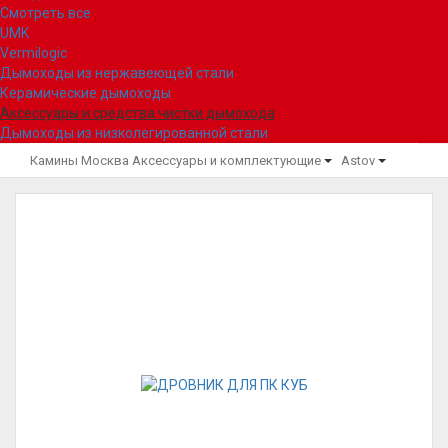
Смотреть все
UMK
Vermilogic
Дымоходы из нержавеющей стали
Керамические дымоходы
Аксессуары и средства чистки дымохода
Дымоходы из низколегированной стали
Камины Москва
Аксессуары и комплектующие
Astov