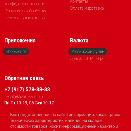
Контакты
конфиденциальности
Оплата и доставка
Согласие на обработку
персональных данных
Приложения
Валюта
Shop-Script
Российский рубль
Доллар США
Евро
Обратная связь
+7 (917) 578-88-83
pech@kazan-kamin.ru
Пн-Пт 10-19, Сб-Вск 10-17
Вся представленная на сайте информация, касающаяся
технических характеристик, наличия на складе,
стоимости товаров, носит информационный характер и