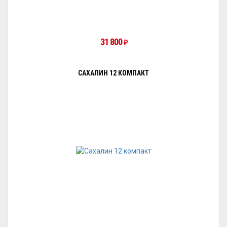
31 800
₽
САХАЛИН 12 КОМПАКТ