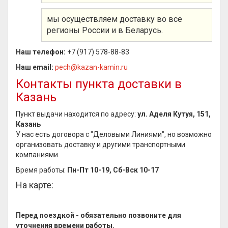
мы осуществляем доставку во все
регионы России и в Беларусь.
Наш телефон:
+7 (917) 578-88-83
Наш email:
pech@kazan-kamin.ru
Контакты пункта доставки в
Казань
Пункт выдачи находится по адресу:
ул. Аделя Кутуя, 151,
Казань
У нас есть договора с "Деловыми Линиями", но возможно
организовать доставку и другими транспортными
компаниями.
Время работы:
Пн-Пт 10-19, Сб-Вск 10-17
На карте:
Перед поездкой - обязательно позвоните для
уточнения времени работы.