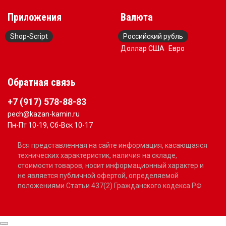
Приложения
Валюта
Shop-Script
Российский рубль
Доллар США
Евро
Обратная связь
+7 (917) 578-88-83
pech@kazan-kamin.ru
Пн-Пт 10-19, Сб-Вск 10-17
Вся представленная на сайте информация, касающаяся
технических характеристик, наличия на складе,
стоимости товаров, носит информационный характер и
не является публичной офертой, определяемой
положениями Статьи 437(2) Гражданского кодекса РФ