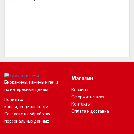
Магазин
Биокамины, камины и печи
по интересным ценам.
Корзина
Оформить заказ
Политика
Контакты
конфиденциальности
Оплата и доставка
Согласие на обработку
персональных данных