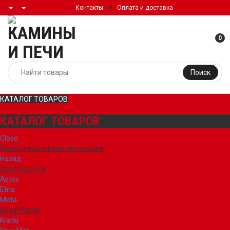
Контакты
Оплата и доставка
0
Поиск
КАТАЛОГ ТОВАРОВ
КАТАЛОГ ТОВАРОВ
Close
Аксессуары и комплектующие
Назад
Смотреть все
Astov
Etna
Meta
Royal Flame
Kratki