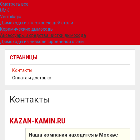
Смотреть все
UMK
Vermilogic
Дымоходы из нержавеющей стали
Керамические дымоходы
Аксессуары и средства чистки дымохода
Дымоходы из низколегированной стали
СТРАНИЦЫ
Контакты
Оплата и доставка
Контакты
KAZAN-KAMIN.RU
Наша компания находится в Москве