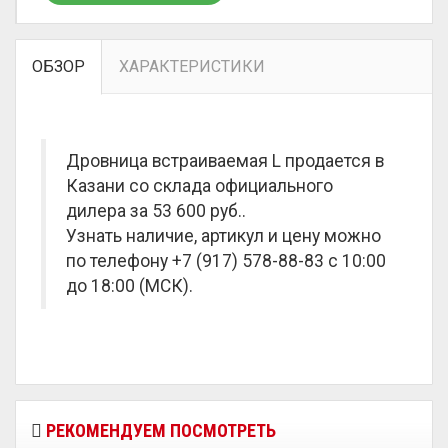
ОБЗОР
ХАРАКТЕРИСТИКИ
Дровница встраиваемая L продается в
Казани со склада официального
дилера за
53 600 руб.
.
Узнать наличие, артикул и цену можно
по телефону +7 (917) 578-88-83 с 10:00
до 18:00 (МСК).
РЕКОМЕНДУЕМ ПОСМОТРЕТЬ