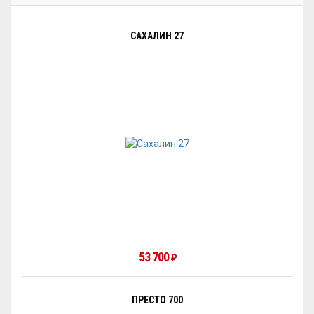
САХАЛИН 27
53 700
₽
ПРЕСТО 700