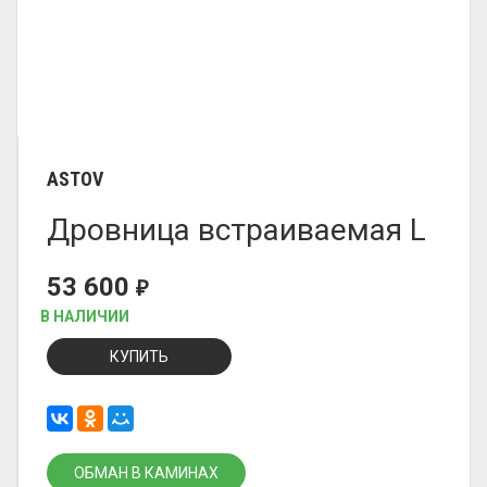
ASTOV
Дровница встраиваемая L
53 600
₽
В НАЛИЧИИ
КУПИТЬ
ОБМАН В КАМИНАХ