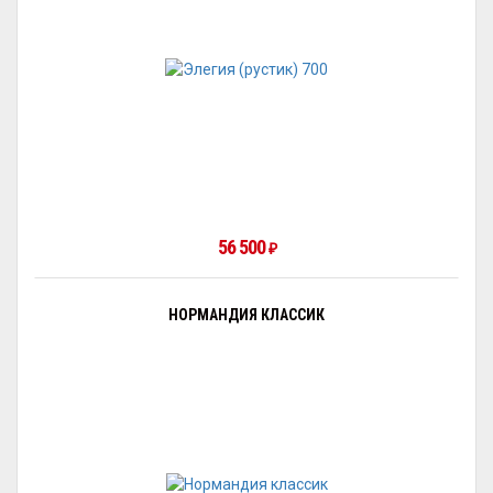
56 500
₽
НОРМАНДИЯ КЛАССИК