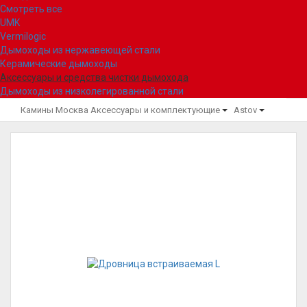
Смотреть все
UMK
Vermilogic
Дымоходы из нержавеющей стали
Керамические дымоходы
Аксессуары и средства чистки дымохода
Дымоходы из низколегированной стали
Камины Москва
Аксессуары и комплектующие
Astov