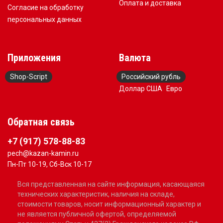
Оплата и доставка
Согласие на обработку
персональных данных
Приложения
Валюта
Shop-Script
Российский рубль
Доллар США
Евро
Обратная связь
+7 (917) 578-88-83
pech@kazan-kamin.ru
Пн-Пт 10-19, Сб-Вск 10-17
Вся представленная на сайте информация, касающаяся
технических характеристик, наличия на складе,
стоимости товаров, носит информационный характер и
не является публичной офертой, определяемой