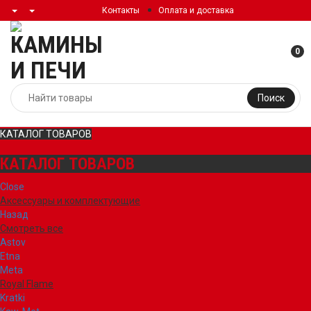
Контакты
Оплата и доставка
0
Поиск
КАТАЛОГ ТОВАРОВ
КАТАЛОГ ТОВАРОВ
Close
Аксессуары и комплектующие
Назад
Смотреть все
Astov
Etna
Meta
Royal Flame
Kratki