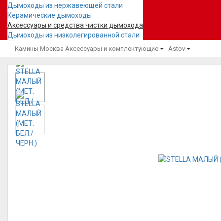
Дымоходы из нержавеющей стали
Керамические дымоходы
Аксессуары и средства чистки дымохода
Дымоходы из низколегированной стали
Камины Москва
Аксессуары и комплектующие
Astov