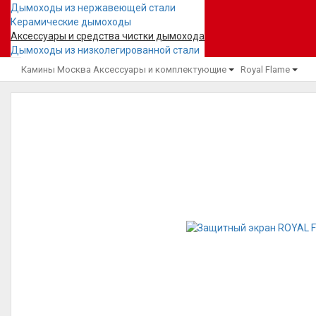
Дымоходы из нержавеющей стали
Керамические дымоходы
Аксессуары и средства чистки дымохода
Дымоходы из низколегированной стали
Камины Москва
Аксессуары и комплектующие
Royal Flame