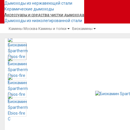
Дымоходы из нержавеющей стали
Керамические дымоходы
Аксессуары и средства чистки дымохода
Дымоходы из низколегированной стали
Камины Москва
Камины и топки
Биокамины