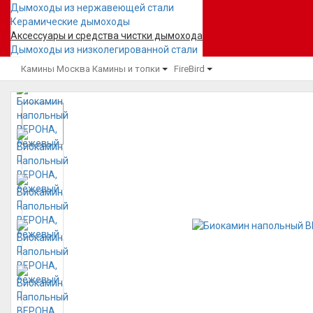
Дымоходы из нержавеющей стали
Керамические дымоходы
Аксессуары и средства чистки дымохода
Дымоходы из низколегированной стали
Камины Москва
Камины и топки
FireBird