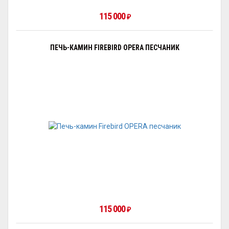
115 000
₽
ПЕЧЬ-КАМИН FIREBIRD OPERA ПЕСЧАНИК
115 000
₽