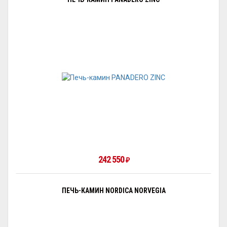
242 550
₽
ПЕЧЬ-КАМИН NORDICA NORVEGIA