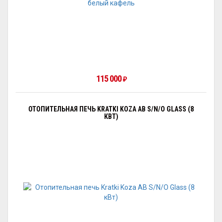
115 000
₽
ОТОПИТЕЛЬНАЯ ПЕЧЬ KRATKI KOZA AB S/N/O GLASS (8
КВТ)