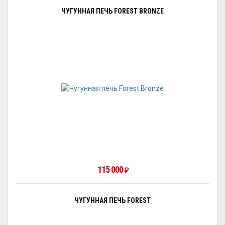
ЧУГУННАЯ ПЕЧЬ FOREST BRONZE
115 000
₽
ЧУГУННАЯ ПЕЧЬ FOREST