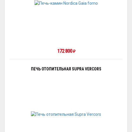
172 800
₽
ПЕЧЬ ОТОПИТЕЛЬНАЯ SUPRA VERCORS