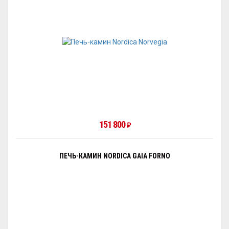
151 800
₽
ПЕЧЬ-КАМИН NORDICA GAIA FORNO