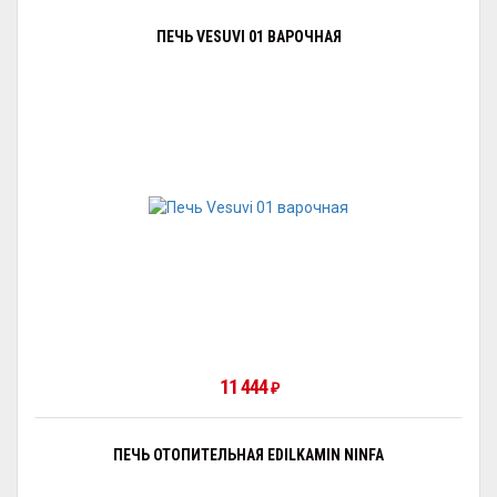
ПЕЧЬ VESUVI 01 ВАРОЧНАЯ
11 444
₽
ПЕЧЬ ОТОПИТЕЛЬНАЯ EDILKAMIN NINFA