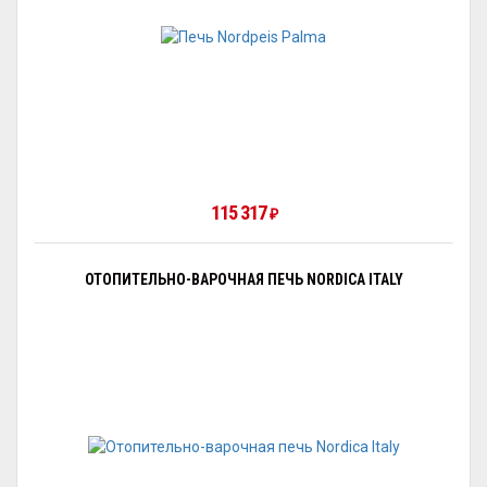
115 317
₽
ОТОПИТЕЛЬНО-ВАРОЧНАЯ ПЕЧЬ NORDICA ITALY