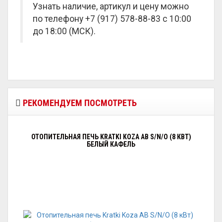
Узнать наличие, артикул и цену можно
по телефону +7 (917) 578-88-83 с 10:00
до 18:00 (МСК).
РЕКОМЕНДУЕМ ПОСМОТРЕТЬ
ОТОПИТЕЛЬНАЯ ПЕЧЬ KRATKI KOZA AB S/N/O (8 КВТ)
БЕЛЫЙ КАФЕЛЬ