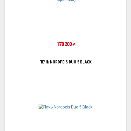
178 200
₽
ПЕЧЬ NORDPEIS DUO 5 BLACK