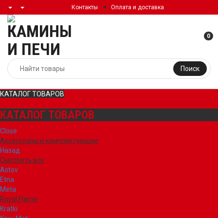
Контакты
Оплата и доставка
0
Поиск
КАТАЛОГ ТОВАРОВ
КАТАЛОГ ТОВАРОВ
Close
Аксессуары и комплектующие
Назад
Смотреть все
Astov
Etna
Meta
Royal Flame
Kratki