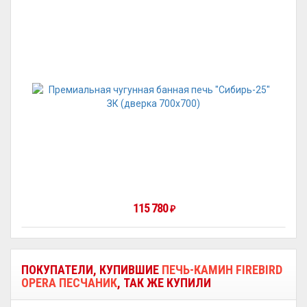
115 780
₽
ПОКУПАТЕЛИ, КУПИВШИЕ
ПЕЧЬ-КАМИН FIREBIRD
OPERA ПЕСЧАНИК
, ТАК ЖЕ КУПИЛИ