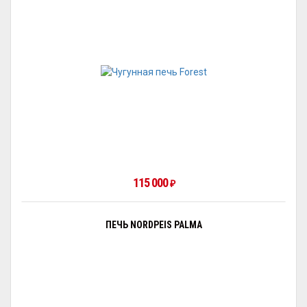
115 000
₽
ПЕЧЬ NORDPEIS PALMA