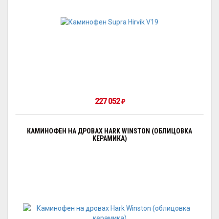
227 052
₽
КАМИНОФЕН НА ДРОВАХ HARK WINSTON (ОБЛИЦОВКА
КЕРАМИКА)