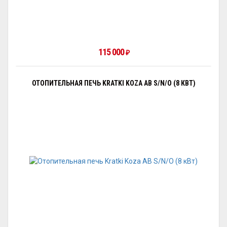
115 000
₽
ОТОПИТЕЛЬНАЯ ПЕЧЬ KRATKI KOZA AB S/N/O (8 КВТ)