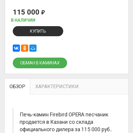
115 000
₽
В НАЛИЧИИ
КУПИТЬ
ОБМАН В КАМИНАХ
ОБЗОР
ХАРАКТЕРИСТИКИ
Печь-камин Firebird OPERA песчаник
продается в Казани со склада
официального дилера за
115 000 руб.
.