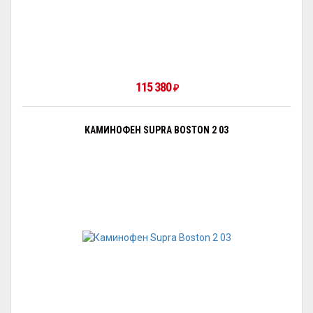
115 380
₽
КАМИНОФЕН SUPRA BOSTON 2 03