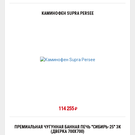
КАМИНОФЕН SUPRA PERSEE
114 255
₽
ПРЕМИАЛЬНАЯ ЧУГУННАЯ БАННАЯ ПЕЧЬ "СИБИРЬ-25" ЗК
(ДВЕРКА 700Х700)