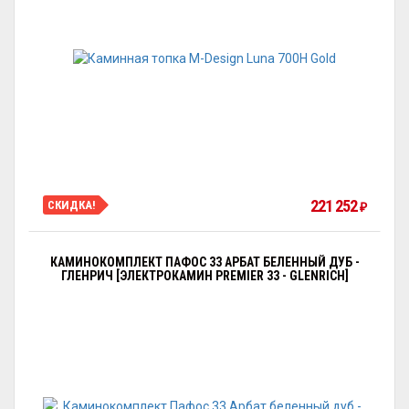
221 252
СКИДКА!
₽
КАМИНОКОМПЛЕКТ ПАФОС 33 АРБАТ БЕЛЕННЫЙ ДУБ -
ГЛЕНРИЧ [ЭЛЕКТРОКАМИН PREMIER 33 - GLENRICH]