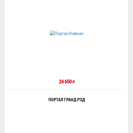
24 650
₽
ПОРТАЛ ГРАНД РЭД