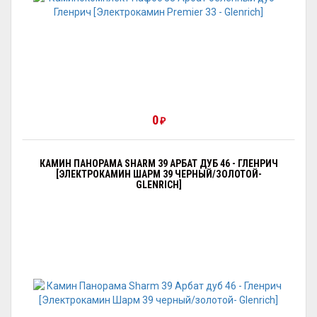
0
₽
КАМИН ПАНОРАМА SHARM 39 АРБАТ ДУБ 46 - ГЛЕНРИЧ
[ЭЛЕКТРОКАМИН ШАРМ 39 ЧЕРНЫЙ/ЗОЛОТОЙ-
GLENRICH]