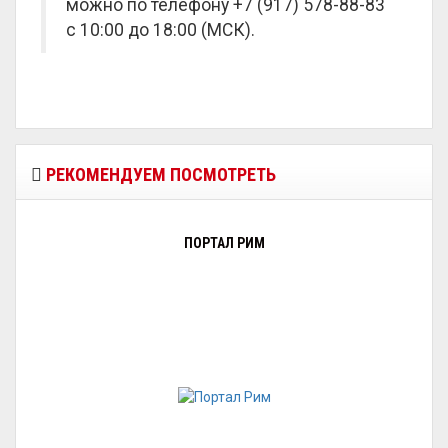
можно по телефону +7 (917) 578-88-83
с 10:00 до 18:00 (МСК).
РЕКОМЕНДУЕМ ПОСМОТРЕТЬ
ПОРТАЛ РИМ