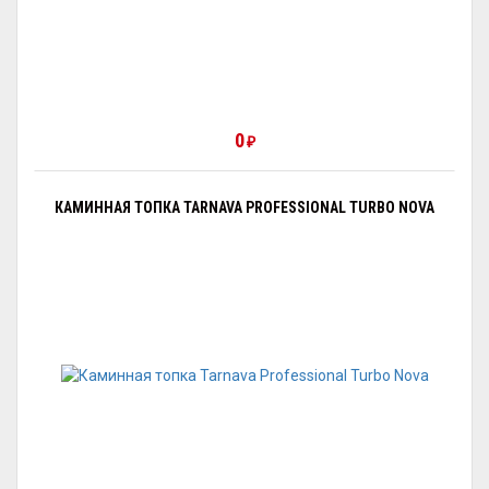
0
₽
КАМИННАЯ ТОПКА TARNAVA PROFESSIONAL TURBO NOVA