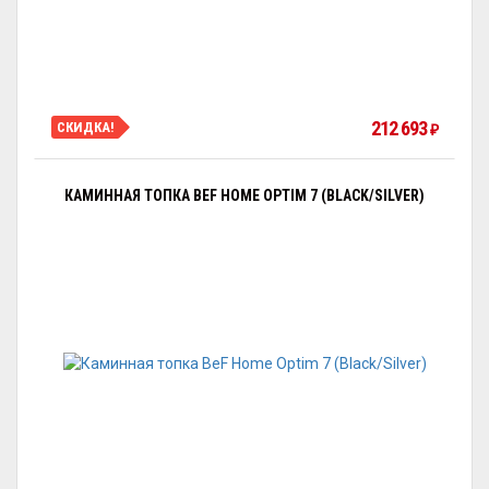
212 693
СКИДКА!
₽
КАМИННАЯ ТОПКА BEF HOME OPTIM 7 (BLACK/SILVER)