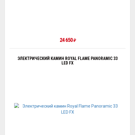
24 650
₽
ЭЛЕКТРИЧЕСКИЙ КАМИН ROYAL FLAME PANORAMIC 33
LED FX