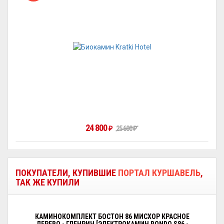
24 800
₽
25 600
₽
ПОКУПАТЕЛИ, КУПИВШИЕ
ПОРТАЛ КУРШАВЕЛЬ
,
ТАК ЖЕ КУПИЛИ
КАМИНОКОМПЛЕКТ БОСТОН 86 МИСХОР КРАСНОЕ