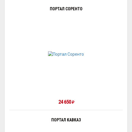
ПОРТАЛ СОРЕНТО
24 650
₽
ПОРТАЛ КАВКАЗ