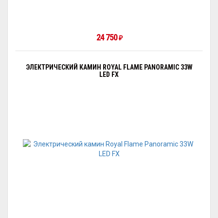
24 750
₽
ЭЛЕКТРИЧЕСКИЙ КАМИН ROYAL FLAME PANORAMIC 33W
LED FX