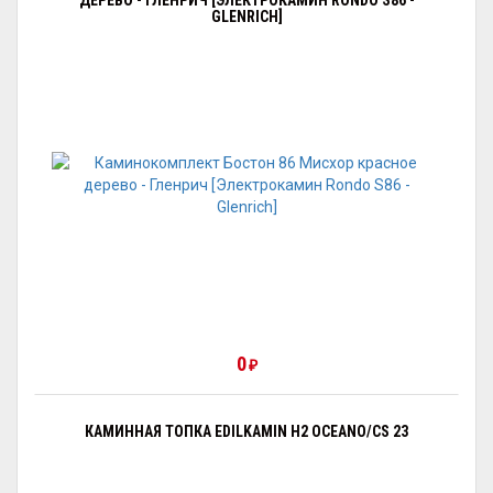
ДЕРЕВО - ГЛЕНРИЧ [ЭЛЕКТРОКАМИН RONDO S86 -
GLENRICH]
0
₽
КАМИННАЯ ТОПКА EDILKAMIN H2 OCEANO/CS 23