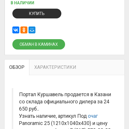
В НАЛИЧИИ
КУПИТЬ
ОБМАН В КАМИНАХ
ОБЗОР
ХАРАКТЕРИСТИКИ
Портал Куршавель продается в Казани
со склада официального дилера за
24
650 руб.
.
Узнать наличие, артикул Под
очаг
Panoramic 25 (1210х1040x430) и цену