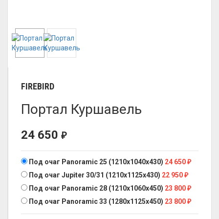
FIREBIRD
Портал Куршавель
24 650
₽
Под очаг Panoramic 25 (1210х1040x430)
24 650
₽
Под очаг Jupiter 30/31 (1210х1125x430)
22 950
₽
Под очаг Panoramic 28 (1210х1060x450)
23 800
₽
Под очаг Panoramic 33 (1280х1125x450)
23 800
₽