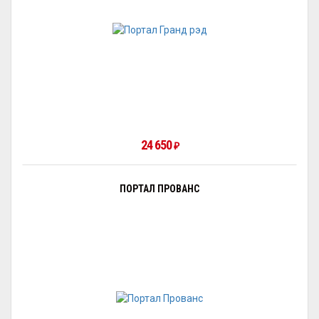
24 650
₽
ПОРТАЛ ПРОВАНС