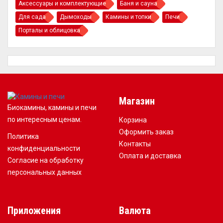
Аксессуары и комплектующие
Баня и сауна
Для сада
Дымоходы
Камины и топки
Печи
Порталы и облицовка
Магазин
Биокамины, камины и печи
по интересным ценам.
Корзина
Оформить заказ
Политика
Контакты
конфиденциальности
Оплата и доставка
Согласие на обработку
персональных данных
Приложения
Валюта