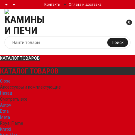
Контакты
Оплата и доставка
0
Поиск
КАТАЛОГ ТОВАРОВ
КАТАЛОГ ТОВАРОВ
Close
Аксессуары и комплектующие
Назад
Смотреть все
Astov
Etna
Meta
Royal Flame
Kratki