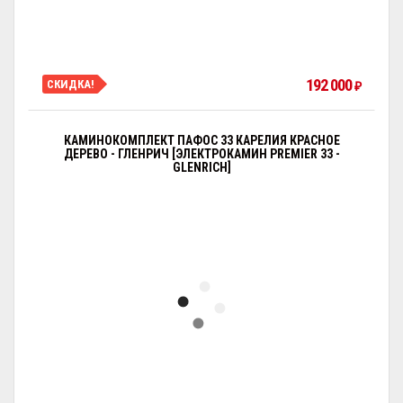
192 000
СКИДКА!
₽
КАМИНОКОМПЛЕКТ ПАФОС 33 КАРЕЛИЯ КРАСНОЕ
ДЕРЕВО - ГЛЕНРИЧ [ЭЛЕКТРОКАМИН PREMIER 33 -
GLENRICH]