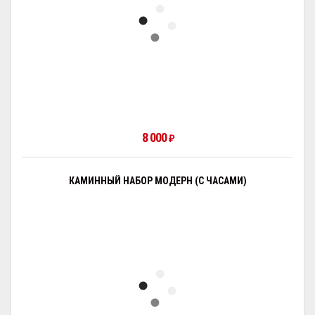
8 000
₽
КАМИННЫЙ НАБОР МОДЕРН (С ЧАСАМИ)