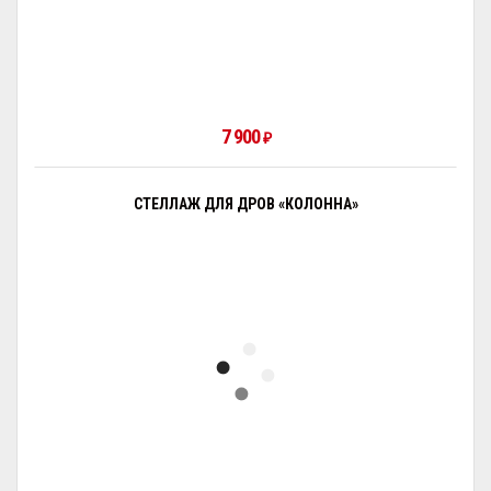
7 900
₽
СТЕЛЛАЖ ДЛЯ ДРОВ «КОЛОННА»