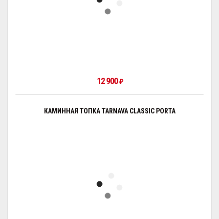
12 900
₽
КАМИННАЯ ТОПКА TARNAVA CLASSIC PORTA