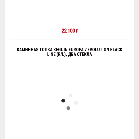
22 100
₽
КАМИННАЯ ТОПКА SEGUIN EUROPA 7 EVOLUTION BLACK
LINE (R/L), ДВА СТЕКЛА