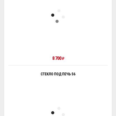
8 700
₽
СТЕКЛО ПОД ПЕЧЬ S6