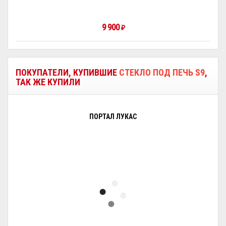
9 900
₽
ПОКУПАТЕЛИ, КУПИВШИЕ
СТЕКЛО ПОД ПЕЧЬ S9
,
ТАК ЖЕ КУПИЛИ
ПОРТАЛ ЛУКАС