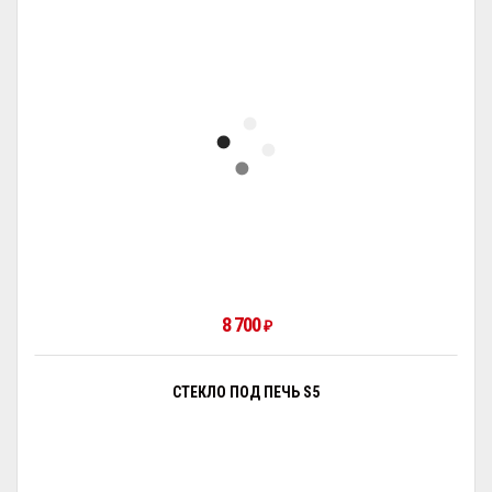
8 700
₽
СТЕКЛО ПОД ПЕЧЬ S5