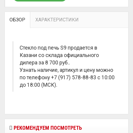
ОБЗОР
ХАРАКТЕРИСТИКИ
Стекло под печь S9 продается в
Казани со склада официального
дилера за
8 700 руб.
.
Узнать наличие, артикул и цену можно
по телефону +7 (917) 578-88-83 с 10:00
до 18:00 (МСК).
РЕКОМЕНДУЕМ ПОСМОТРЕТЬ