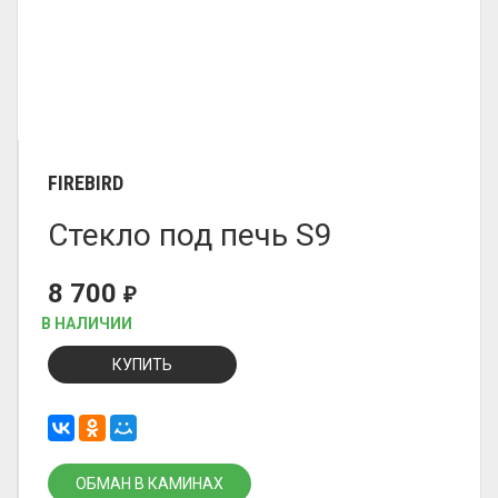
FIREBIRD
Стекло под печь S9
8 700
₽
В НАЛИЧИИ
КУПИТЬ
ОБМАН В КАМИНАХ