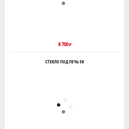
8 700
₽
СТЕКЛО ПОД ПЕЧЬ S8