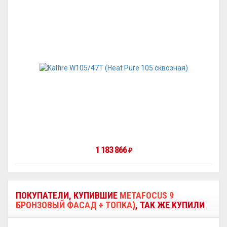
1 183 866
₽
ПОКУПАТЕЛИ, КУПИВШИЕ
METAFOCUS 9
БРОНЗОВЫЙ ФАСАД + ТОПКА)
, ТАК ЖЕ КУПИЛИ