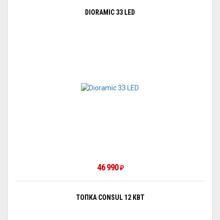
DIORAMIC 33 LED
46 990
₽
ТОПКА CONSUL 12 КВТ