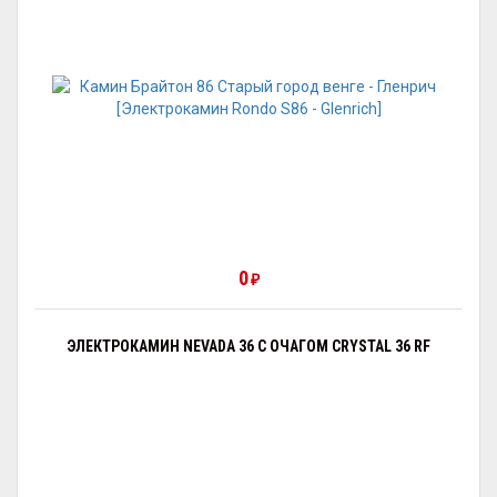
0
₽
ЭЛЕКТРОКАМИН NEVADA 36 С ОЧАГОМ CRYSTAL 36 RF