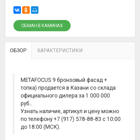
ОБМАН В КАМИНАХ
ОБЗОР
ХАРАКТЕРИСТИКИ
METAFOCUS 9 бронзовый фасад +
топка) продается в Казани со склада
официального дилера за
1 000 000
руб.
.
Узнать наличие, артикул и цену можно
по телефону +7 (917) 578-88-83 с 10:00
до 18:00 (МСК).