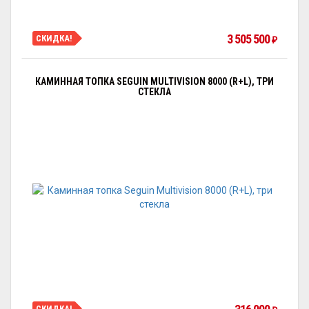
3 505 500
СКИДКА!
₽
КАМИННАЯ ТОПКА SEGUIN MULTIVISION 8000 (R+L), ТРИ
СТЕКЛА
СКИДКА!