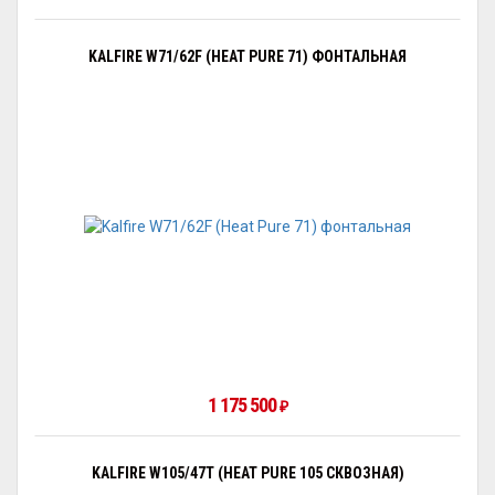
KALFIRE W71/62F (HEAT PURE 71) ФОНТАЛЬНАЯ
1 175 500
₽
KALFIRE W105/47T (HEAT PURE 105 СКВОЗНАЯ)