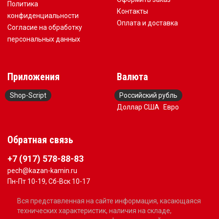
Политика
Контакты
конфиденциальности
Оплата и доставка
Согласие на обработку
персональных данных
Приложения
Валюта
Shop-Script
Российский рубль
Доллар США
Евро
Обратная связь
+7 (917) 578-88-83
pech@kazan-kamin.ru
Пн-Пт 10-19, Сб-Вск 10-17
Вся представленная на сайте информация, касающаяся
технических характеристик, наличия на складе,