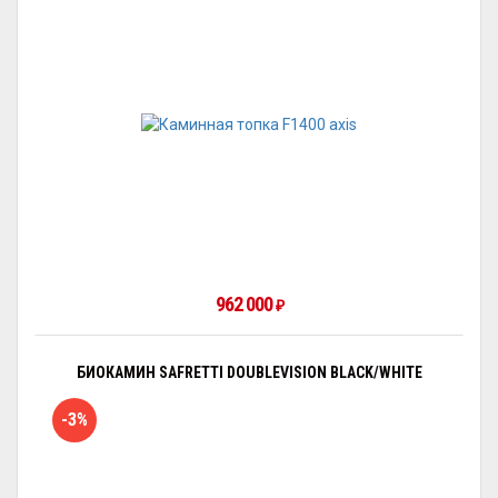
962 000
₽
БИОКАМИН SAFRETTI DOUBLEVISION BLACK/WHITE
-3%