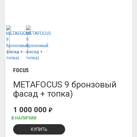
FOCUS
METAFOCUS 9 бронзовый
фасад + топка)
1 000 000
₽
В НАЛИЧИИ
КУПИТЬ