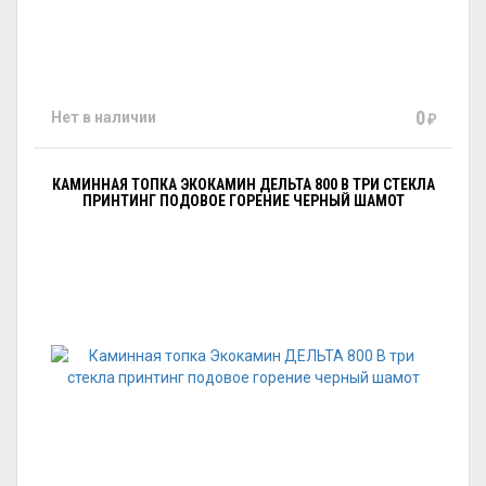
0
Нет в наличии
₽
КАМИННАЯ ТОПКА ЭКОКАМИН ДЕЛЬТА 800 В ТРИ СТЕКЛА
ПРИНТИНГ ПОДОВОЕ ГОРЕНИЕ ЧЕРНЫЙ ШАМОТ