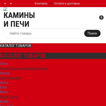
Контакты
Оплата и доставка
0
Поиск
КАТАЛОГ ТОВАРОВ
КАТАЛОГ ТОВАРОВ
Close
Аксессуары и комплектующие
Назад
Смотреть все
Astov
Etna
Meta
Royal Flame
Kratki