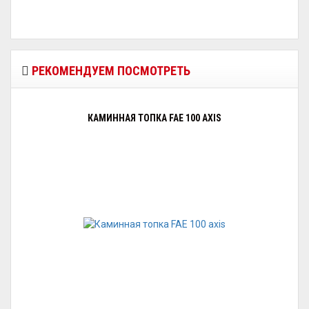
РЕКОМЕНДУЕМ ПОСМОТРЕТЬ
КАМИННАЯ ТОПКА FAE 100 AXIS