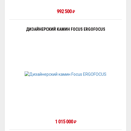
992 500
₽
ДИЗАЙНЕРСКИЙ КАМИН FOCUS ERGOFOCUS
1 015 000
₽