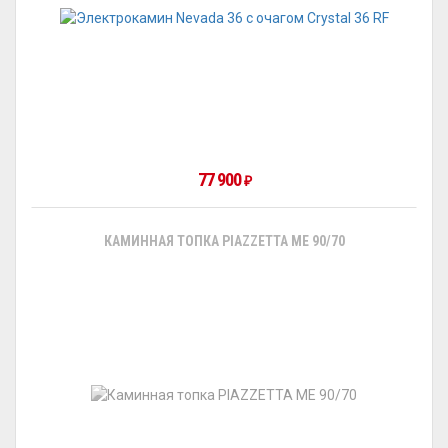
77 900
₽
КАМИННАЯ ТОПКА PIAZZETTA ME 90/70