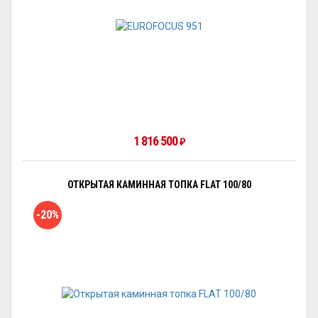
1 816 500
₽
ОТКРЫТАЯ КАМИННАЯ ТОПКА FLAT 100/80
-20%