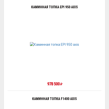
КАМИННАЯ ТОПКА EPI 950 AXIS
978 500
₽
КАМИННАЯ ТОПКА F1400 AXIS