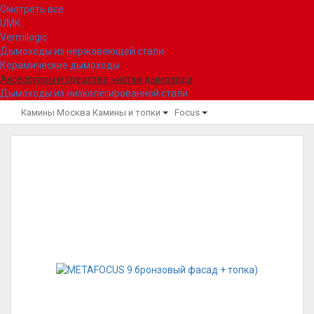
Смотреть все
UMK
Vermilogic
Дымоходы из нержавеющей стали
Керамические дымоходы
Аксессуары и средства чистки дымохода
Дымоходы из низколегированной стали
Камины Москва
Камины и топки
Focus