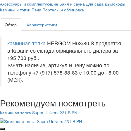
Аксессуары и комплектующие
Баня и сауна
Для сада
Дымоходы
Камины и топки
Печи
Порталы и облицовка
Обзор
Характеристики
каминная топка
HERGOM H03/80 S продается
в Казани со склада официального дилера за
195 700 руб.
.
Узнать наличие, артикул и цену можно по
телефону +7 (917) 578-88-83 с 10:00 до 18:00
(МСК).
Рекомендуем посмотреть
Каминная топка Supra Univers 231 B PN