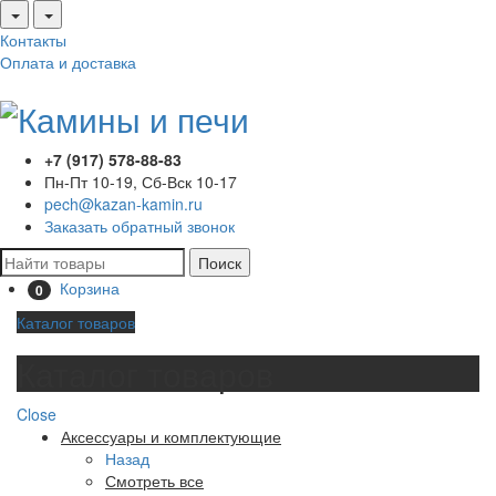
Контакты
Оплата и доставка
+7 (917) 578-88-83
Пн-Пт 10-19, Сб-Вск 10-17
pech@kazan-kamin.ru
Заказать обратный звонок
Поиск
Корзина
0
Каталог товаров
Каталог товаров
Close
Аксессуары и комплектующие
Назад
Смотреть все