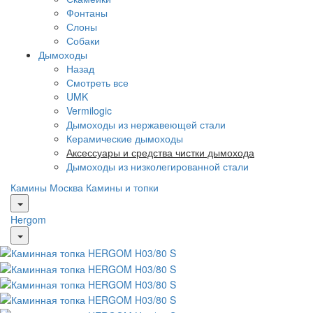
Фонтаны
Слоны
Собаки
Дымоходы
Назад
Смотреть все
UMK
Vermilogic
Дымоходы из нержавеющей стали
Керамические дымоходы
Аксессуары и средства чистки дымохода
Дымоходы из низколегированной стали
Камины Москва
Камины и топки
Hergom