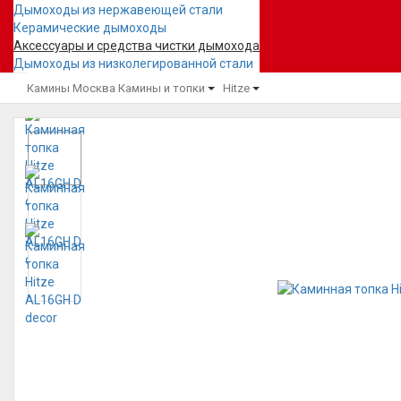
Дымоходы из нержавеющей стали
Керамические дымоходы
Аксессуары и средства чистки дымохода
Дымоходы из низколегированной стали
Камины Москва
Камины и топки
Hitze