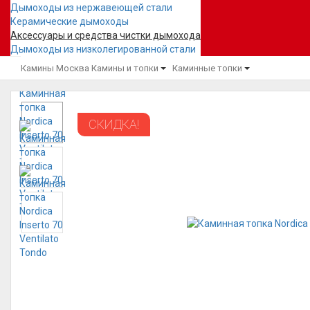
Дымоходы из нержавеющей стали
Керамические дымоходы
Аксессуары и средства чистки дымохода
Дымоходы из низколегированной стали
Камины Москва
Камины и топки
Каминные топки
СКИДКА!