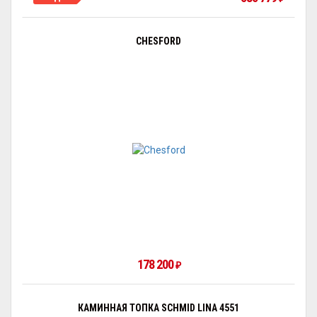
CHESFORD
178 200
₽
КАМИННАЯ ТОПКА SCHMID LINA 4551