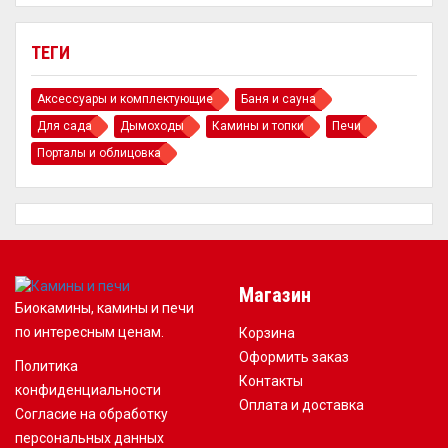
ТЕГИ
Аксессуары и комплектующие
Баня и сауна
Для сада
Дымоходы
Камины и топки
Печи
Порталы и облицовка
Магазин
Биокамины, камины и печи
по интересным ценам.
Корзина
Оформить заказ
Политика
Контакты
конфиденциальности
Оплата и доставка
Согласие на обработку
персональных данных