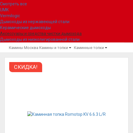
Смотреть все
UMK
Vermilogic
Дымоходы из нержавеющей стали
Керамические дымоходы
Аксессуары и средства чистки дымохода
Дымоходы из низколегированной стали
Камины Москва
Камины и топки
Каминные топки
СКИДКА!