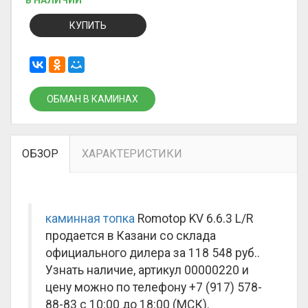
В НАЛИЧИИ
КУПИТЬ
ОБМАН В КАМИНАХ
ОБЗОР
ХАРАКТЕРИСТИКИ
каминная топка
Romotop KV 6.6.3 L/R
продается в Казани со склада
официального дилера за
118 548 руб.
.
Узнать наличие, артикул 00000220 и
цену можно по телефону +7 (917) 578-
88-83 с 10:00 до 18:00 (МСК).