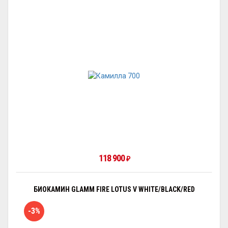
118 900
₽
БИОКАМИН GLAMM FIRE LOTUS V WHITE/BLACK/RED
-3%