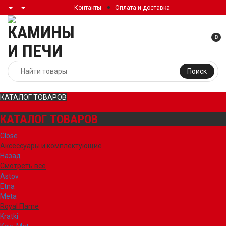
Контакты
Оплата и доставка
0
Поиск
КАТАЛОГ ТОВАРОВ
КАТАЛОГ ТОВАРОВ
Close
Аксессуары и комплектующие
Назад
Смотреть все
Astov
Etna
Meta
Royal Flame
Kratki