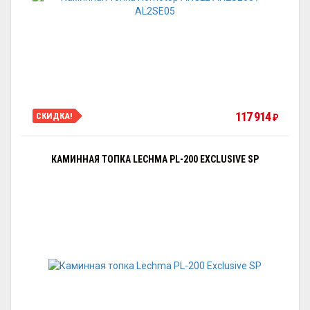
117 914
СКИДКА!
₽
КАМИННАЯ ТОПКА LECHMA PL-200 EXCLUSIVE SP