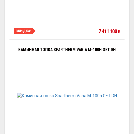
7 411 100
СКИДКА!
₽
КАМИННАЯ ТОПКА SPARTHERM VARIA M-100H GET DH