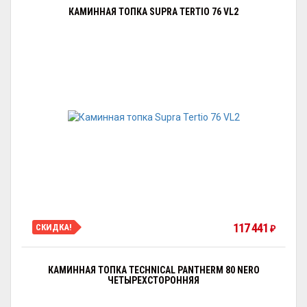
КАМИННАЯ ТОПКА SUPRA TERTIO 76 VL2
117 441
СКИДКА!
₽
КАМИННАЯ ТОПКА TECHNICAL PANTHERM 80 NERO
ЧЕТЫРЕХСТОРОННЯЯ