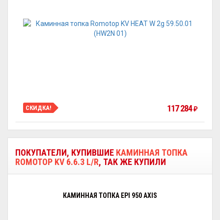
117 284
СКИДКА!
₽
ПОКУПАТЕЛИ, КУПИВШИЕ
КАМИННАЯ ТОПКА
ROMOTOP KV 6.6.3 L/R
, ТАК ЖЕ КУПИЛИ
КАМИННАЯ ТОПКА EPI 950 AXIS