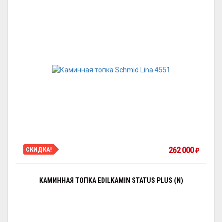
262 000
СКИДКА!
₽
КАМИННАЯ ТОПКА EDILKAMIN STATUS PLUS (N)