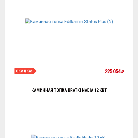
225 054
СКИДКА!
₽
КАМИННАЯ ТОПКА KRATKI NADIA 12 КВТ