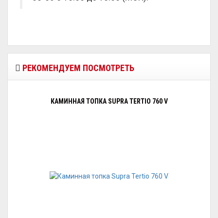
РЕКОМЕНДУЕМ ПОСМОТРЕТЬ
КАМИННАЯ ТОПКА SUPRA TERTIO 760 V