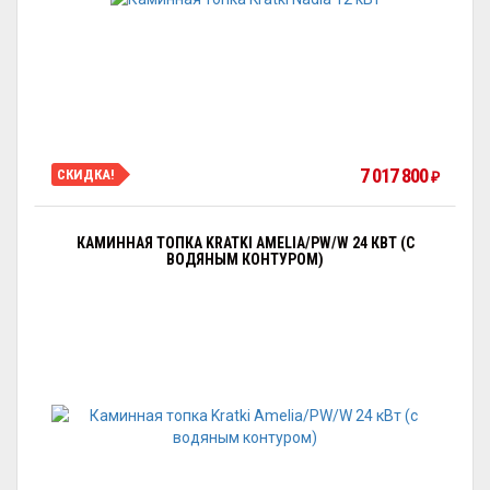
7 017 800
СКИДКА!
₽
КАМИННАЯ ТОПКА KRATKI AMELIA/PW/W 24 КВТ (С
ВОДЯНЫМ КОНТУРОМ)