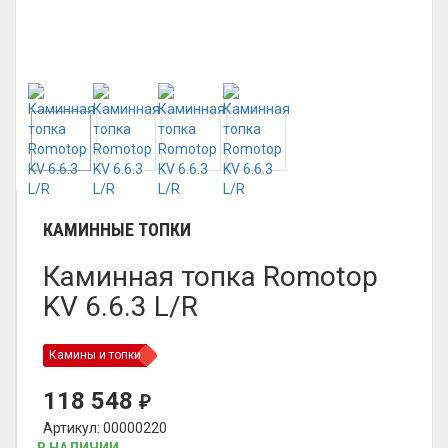
КАМИННЫЕ ТОПКИ
Каминная топка Romotop
KV 6.6.3 L/R
Камины и топки
118 548
₽
Артикул: 00000220