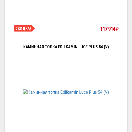
117 914
СКИДКА!
₽
КАМИННАЯ ТОПКА EDILKAMIN LUCE PLUS 54 (V)