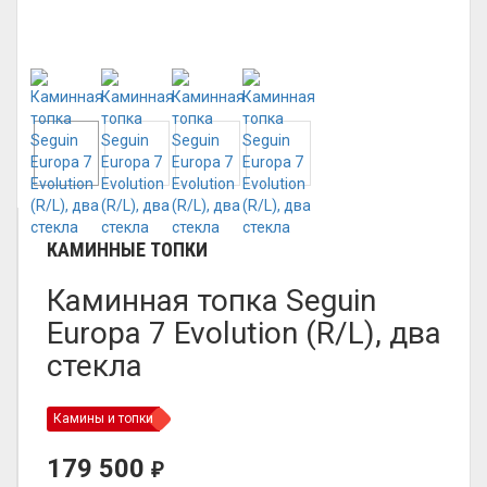
КАМИННЫЕ ТОПКИ
Каминная топка Seguin
Europa 7 Evolution (R/L), два
стекла
Камины и топки
179 500
₽