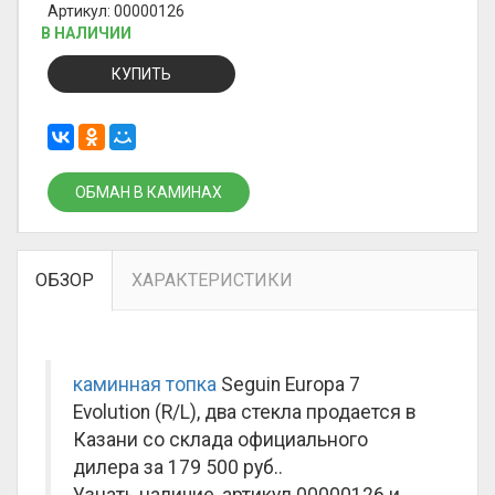
Артикул: 00000126
В НАЛИЧИИ
КУПИТЬ
ОБМАН В КАМИНАХ
ОБЗОР
ХАРАКТЕРИСТИКИ
каминная топка
Seguin Europa 7
Evolution (R/L), два стекла продается в
Казани со склада официального
дилера за
179 500 руб.
.