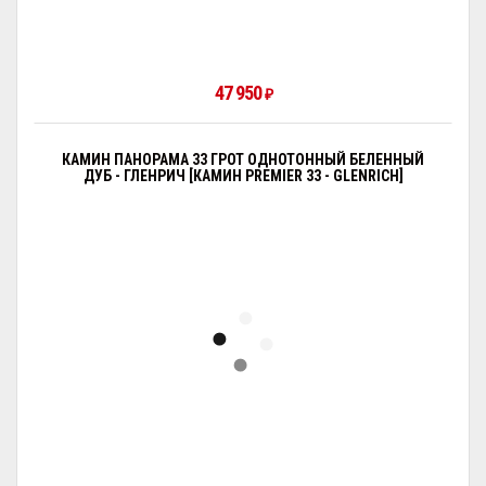
47 950
₽
КАМИН ПАНОРАМА 33 ГРОТ ОДНОТОННЫЙ БЕЛЕННЫЙ
ДУБ - ГЛЕНРИЧ [КАМИН PREMIER 33 - GLENRICH]