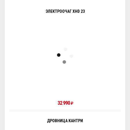
ЭЛЕКТРООЧАГ XHD 23
32 990
₽
ДРОВНИЦА КАНТРИ