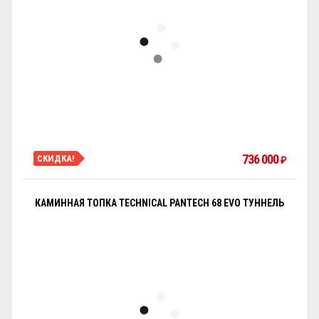
736 000
СКИДКА!
₽
КАМИННАЯ ТОПКА TECHNICAL PANTECH 68 EVO ТУННЕЛЬ