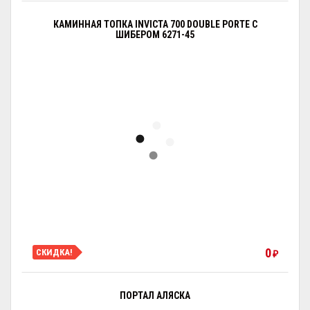
КАМИННАЯ ТОПКА INVICTA 700 DOUBLE PORTE С
ШИБЕРОМ 6271-45
0
СКИДКА!
₽
ПОРТАЛ АЛЯСКА