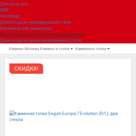
Смотреть все
UMK
Vermilogic
Дымоходы из нержавеющей стали
Керамические дымоходы
Аксессуары и средства чистки дымохода
Дымоходы из низколегированной стали
Камины Москва
Камины и топки
Каминные топки
СКИДКА!