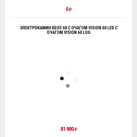
0
₽
ЭЛЕКТРОКАМИН KEOS 60 С ОЧАГОМ VISION 60 LED С
ОЧАГОМ VISION 60 LOG
81 900
₽