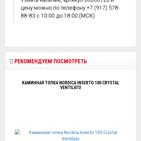
Узнать наличие, артикул 00000126 и
цену можно по телефону +7 (917) 578-
88-83 с 10:00 до 18:00 (МСК).
РЕКОМЕНДУЕМ ПОСМОТРЕТЬ
КАМИННАЯ ТОПКА NORDICA INSERTO 100 CRYSTAL
VENTILATO