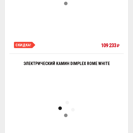
109 233
СКИДКА!
₽
ЭЛЕКТРИЧЕСКИЙ КАМИН DIMPLEX ROME WHITE