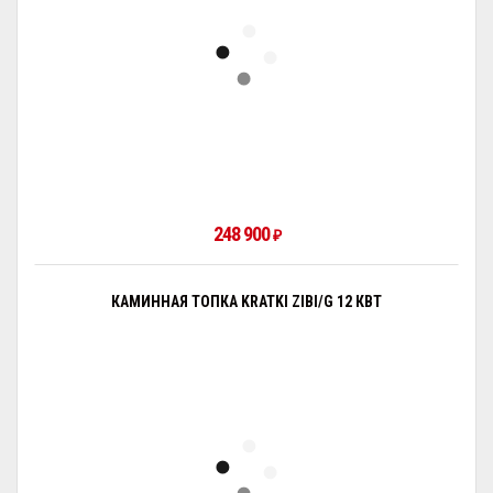
248 900
₽
КАМИННАЯ ТОПКА KRATKI ZIBI/G 12 КВТ