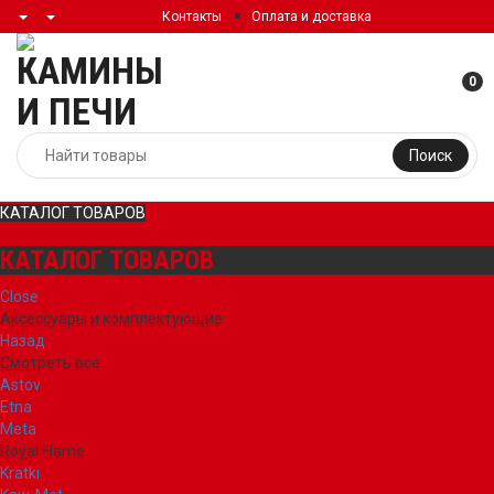
Контакты
Оплата и доставка
0
Поиск
КАТАЛОГ ТОВАРОВ
КАТАЛОГ ТОВАРОВ
Close
Аксессуары и комплектующие
Назад
Смотреть все
Astov
Etna
Meta
Royal Flame
Kratki