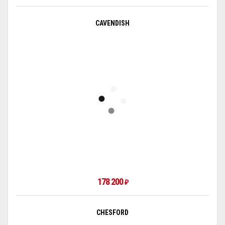
CAVENDISH
178 200
₽
CHESFORD