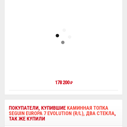
178 200
₽
ПОКУПАТЕЛИ, КУПИВШИЕ
КАМИННАЯ ТОПКА
SEGUIN EUROPA 7 EVOLUTION (R/L), ДВА СТЕКЛА
,
ТАК ЖЕ КУПИЛИ