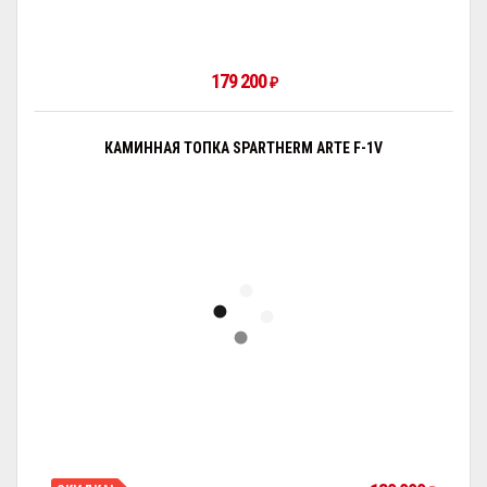
179 200
₽
КАМИННАЯ ТОПКА SPARTHERM ARTE F-1V