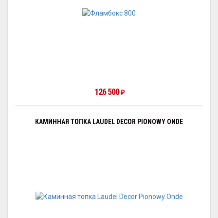
126 500
₽
КАМИННАЯ ТОПКА LAUDEL DECOR PIONOWY ONDE