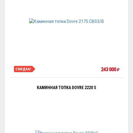
243 000
СКИДКА!
₽
КАМИННАЯ ТОПКА DOVRE 2220 S