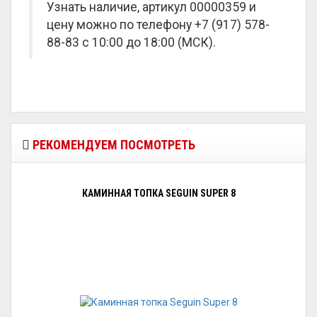
Узнать наличие, артикул 00000359 и
цену можно по телефону +7 (917) 578-
88-83 с 10:00 до 18:00 (МСК).
РЕКОМЕНДУЕМ ПОСМОТРЕТЬ
КАМИННАЯ ТОПКА SEGUIN SUPER 8