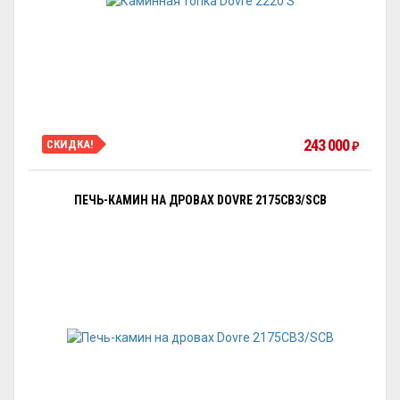
243 000
СКИДКА!
₽
ПЕЧЬ-КАМИН НА ДРОВАХ DOVRE 2175CB3/SCB