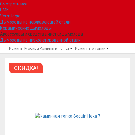
Смотреть все
UMK
Vermilogic
Дымоходы из нержавеющей стали
Керамические дымоходы
Аксессуары и средства чистки дымохода
Дымоходы из низколегированной стали
Камины Москва
Камины и топки
Каминные топки
СКИДКА!