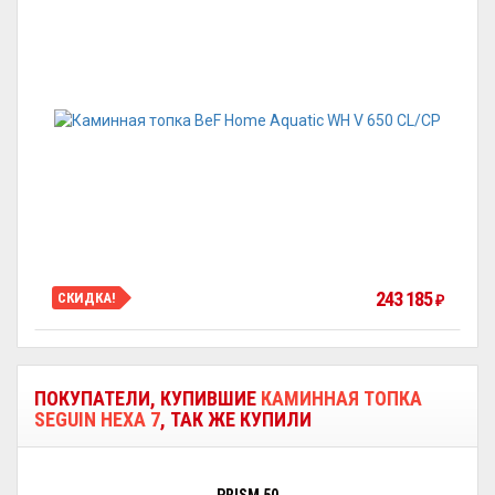
243 185
СКИДКА!
₽
ПОКУПАТЕЛИ, КУПИВШИЕ
КАМИННАЯ ТОПКА
SEGUIN HEXA 7
, ТАК ЖЕ КУПИЛИ