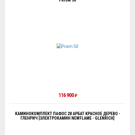
PRISM 50
116 900
₽
КАМИНОКОМПЛЕКТ ПАФОС 28 АРБАТ КРАСНОЕ ДЕРЕВО -
ГЛЕНРИЧ [ЭЛЕКТРОКАМИН NEWFLAME - GLENRICH]