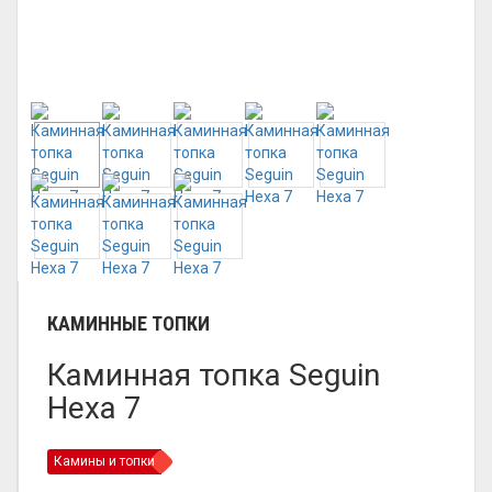
КАМИННЫЕ ТОПКИ
Каминная топка Seguin
Hexa 7
Камины и топки