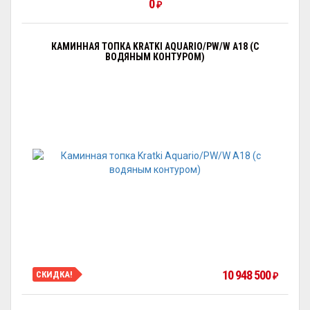
0
₽
КАМИННАЯ ТОПКА KRATKI AQUARIO/PW/W A18 (С
ВОДЯНЫМ КОНТУРОМ)
10 948 500
СКИДКА!
₽