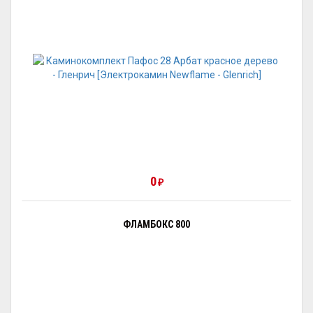
0
₽
ФЛАМБОКС 800