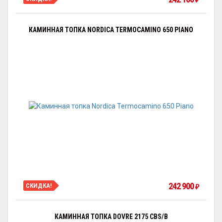
₽
КАМИННАЯ ТОПКА NORDICA TERMOCAMINO 650 PIANO
242 900
СКИДКА!
₽
КАМИННАЯ ТОПКА DOVRE 2175 CBS/B