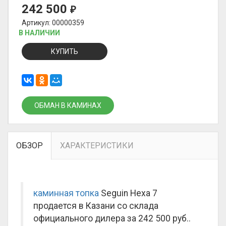
242 500
₽
Артикул: 00000359
В НАЛИЧИИ
КУПИТЬ
ОБМАН В КАМИНАХ
ОБЗОР
ХАРАКТЕРИСТИКИ
каминная топка
Seguin Hexa 7
продается в Казани со склада
официального дилера за
242 500 руб.
.