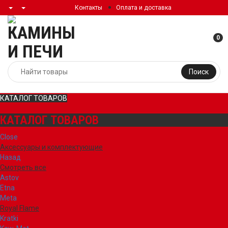
Контакты
Оплата и доставка
0
Поиск
КАТАЛОГ ТОВАРОВ
КАТАЛОГ ТОВАРОВ
Close
Аксессуары и комплектующие
Назад
Смотреть все
Astov
Etna
Meta
Royal Flame
Kratki