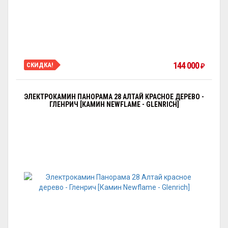
144 000
СКИДКА!
₽
ЭЛЕКТРОКАМИН ПАНОРАМА 28 АЛТАЙ КРАСНОЕ ДЕРЕВО -
ГЛЕНРИЧ [КАМИН NEWFLAME - GLENRICH]