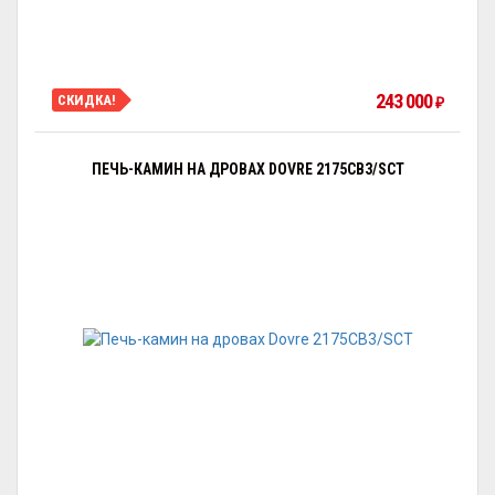
243 000
СКИДКА!
₽
ПЕЧЬ-КАМИН НА ДРОВАХ DOVRE 2175CB3/SCT