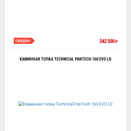
242 500
СКИДКА!
₽
КАМИННАЯ ТОПКА TECHNICAL PANTECH 160 EVO LD