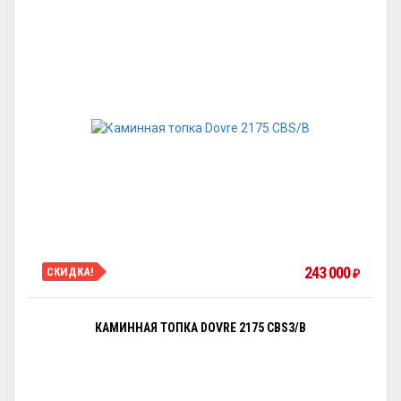
243 000
СКИДКА!
₽
КАМИННАЯ ТОПКА DOVRE 2175 CBS3/B