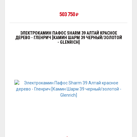
503 750
₽
ЭЛЕКТРОКАМИН ПАФОС SHARM 39 АЛТАЙ КРАСНОЕ
ДЕРЕВО - ГЛЕНРИЧ [КАМИН ШАРМ 39 ЧЕРНЫЙ/ЗОЛОТОЙ
- GLENRICH]