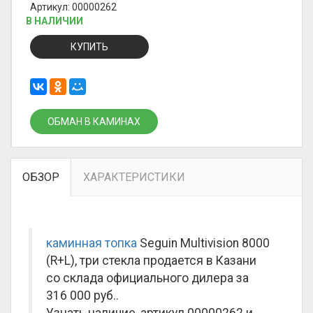
Артикул: 00000262
В НАЛИЧИИ
КУПИТЬ
ОБМАН В КАМИНАХ
ОБЗОР
ХАРАКТЕРИСТИКИ
каминная топка
Seguin Multivision 8000
(R+L), три стекла продается в Казани
со склада официального дилера за
316 000 руб.
.