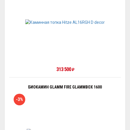
313 500
₽
БИОКАМИН GLAMM FIRE GLAMMBOX 1600
-3%