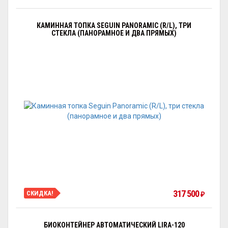
КАМИННАЯ ТОПКА SEGUIN PANORAMIC (R/L), ТРИ
СТЕКЛА (ПАНОРАМНОЕ И ДВА ПРЯМЫХ)
317 500
СКИДКА!
₽
БИОКОНТЕЙНЕР АВТОМАТИЧЕСКИЙ LIRA-120