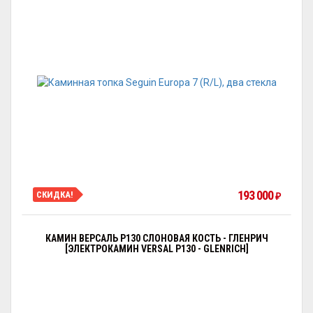
193 000
СКИДКА!
₽
КАМИН ВЕРСАЛЬ P130 СЛОНОВАЯ КОСТЬ - ГЛЕНРИЧ
[ЭЛЕКТРОКАМИН VERSAL P130 - GLENRICH]