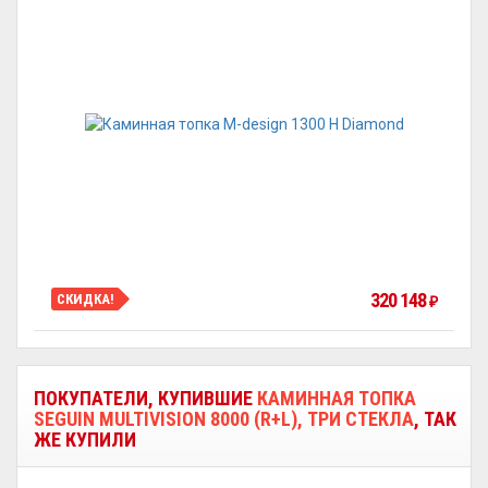
320 148
СКИДКА!
₽
ПОКУПАТЕЛИ, КУПИВШИЕ
КАМИННАЯ ТОПКА
SEGUIN MULTIVISION 8000 (R+L), ТРИ СТЕКЛА
, ТАК
ЖЕ КУПИЛИ