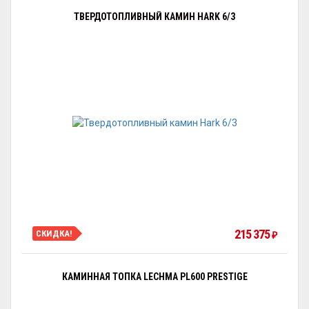
ТВЕРДОТОПЛИВНЫЙ КАМИН HARK 6/3
215 375
СКИДКА!
₽
КАМИННАЯ ТОПКА LECHMA PL600 PRESTIGE