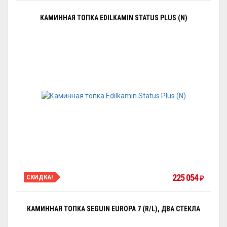
КАМИННАЯ ТОПКА EDILKAMIN STATUS PLUS (N)
225 054
СКИДКА!
₽
КАМИННАЯ ТОПКА SEGUIN EUROPA 7 (R/L), ДВА СТЕКЛА