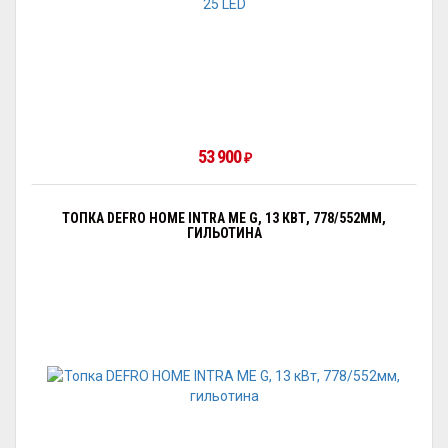
53 900
₽
ТОПКА DEFRO HOME INTRA ME G, 13 КВТ, 778/552ММ,
ГИЛЬОТИНА