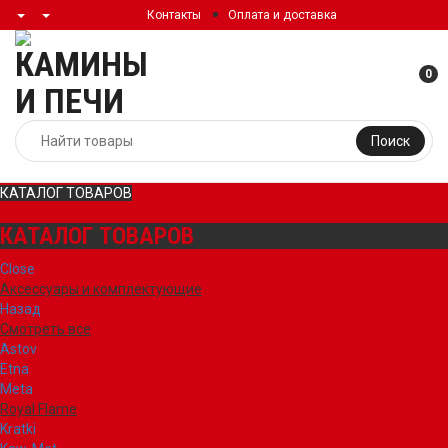
Контакты
Оплата и доставка
0
Поиск
КАТАЛОГ ТОВАРОВ
КАТАЛОГ ТОВАРОВ
Close
Аксессуары и комплектующие
Назад
Смотреть все
Astov
Etna
Meta
Royal Flame
Kratki