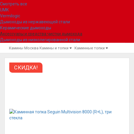
Смотреть все
UMK
Vermilogic
Дымоходы из нержавеющей стали
Керамические дымоходы
Аксессуары и средства чистки дымохода
Дымоходы из низколегированной стали
Камины Москва
Камины и топки
Каминные топки
СКИДКА!