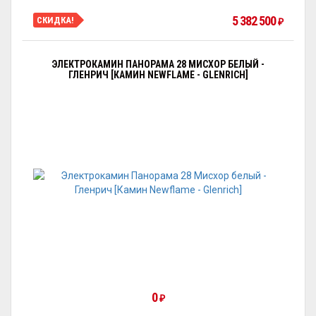
5 382 500
СКИДКА!
₽
ЭЛЕКТРОКАМИН ПАНОРАМА 28 МИСХОР БЕЛЫЙ -
ГЛЕНРИЧ [КАМИН NEWFLAME - GLENRICH]
0
₽