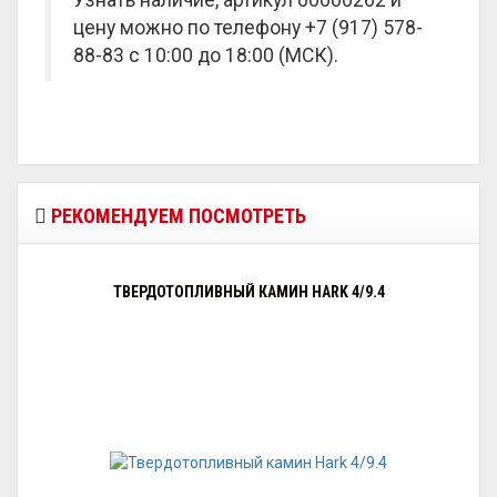
Узнать наличие, артикул 00000262 и
цену можно по телефону +7 (917) 578-
88-83 с 10:00 до 18:00 (МСК).
РЕКОМЕНДУЕМ ПОСМОТРЕТЬ
ТВЕРДОТОПЛИВНЫЙ КАМИН HARK 4/9.4