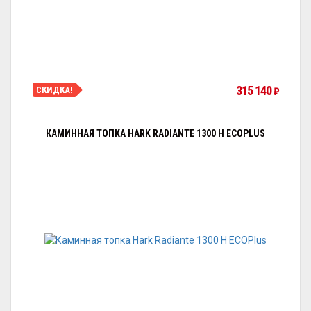
315 140
СКИДКА!
₽
КАМИННАЯ ТОПКА HARK RADIANTE 1300 H ECOPLUS