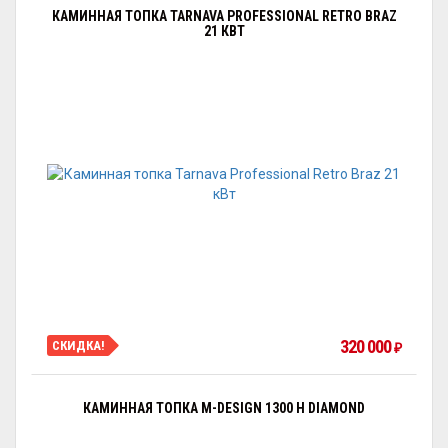
КАМИННАЯ ТОПКА TARNAVA PROFESSIONAL RETRO BRAZ
21 КВТ
320 000
СКИДКА!
₽
КАМИННАЯ ТОПКА M-DESIGN 1300 H DIAMOND