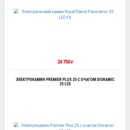
24 750
₽
ЭЛЕКТРОКАМИН PREMIER PLUS 25 С ОЧАГОМ DIORAMIC
25 LED