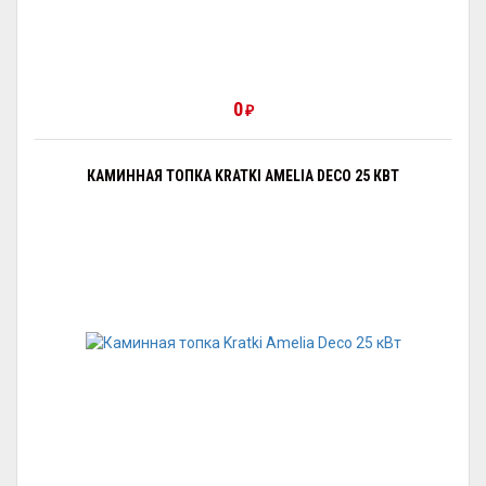
0
₽
КАМИННАЯ ТОПКА KRATKI AMELIA DECO 25 КВТ