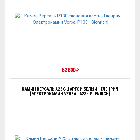
62 800
₽
КАМИН ВЕРСАЛЬ A23 С ЦАРГОЙ БЕЛЫЙ - ГЛЕНРИЧ
[ЭЛЕКТРОКАМИН VERSAL А23 - GLENRICH]