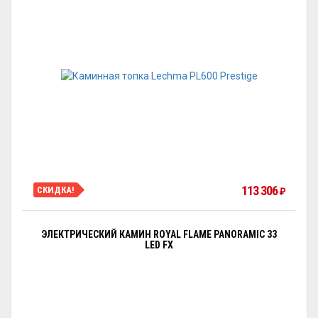
113 306
СКИДКА!
₽
ЭЛЕКТРИЧЕСКИЙ КАМИН ROYAL FLAME PANORAMIC 33
LED FX