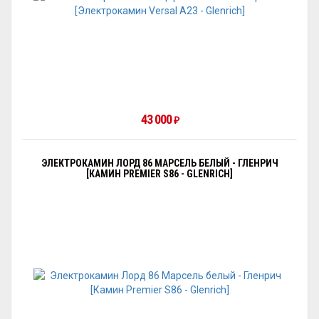
43 000
₽
ЭЛЕКТРОКАМИН ЛОРД 86 МАРСЕЛЬ БЕЛЫЙ - ГЛЕНРИЧ
[КАМИН PREMIER S86 - GLENRICH]