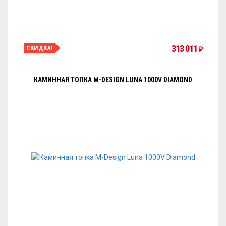
313 011
СКИДКА!
₽
КАМИННАЯ ТОПКА M-DESIGN LUNA 1000V DIAMOND