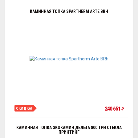
КАМИННАЯ ТОПКА SPARTHERM ARTE BRH
240 651
СКИДКА!
₽
КАМИННАЯ ТОПКА ЭКОКАМИН ДЕЛЬТА 800 ТРИ СТЕКЛА
ПРИНТИНГ