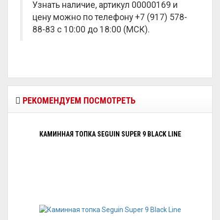
Узнать наличие, артикул 00000169 и
цену можно по телефону +7 (917) 578-
88-83 с 10:00 до 18:00 (МСК).
РЕКОМЕНДУЕМ ПОСМОТРЕТЬ
КАМИННАЯ ТОПКА SEGUIN SUPER 9 BLACK LINE