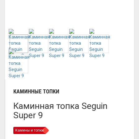
КАМИННЫЕ ТОПКИ
Каминная топка Seguin
Super 9
Камины и топки