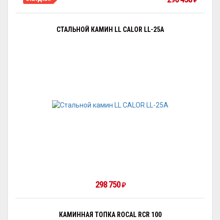
₽
СТАЛЬНОЙ КАМИН LL CALOR LL-25A
298 750
₽
КАМИННАЯ ТОПКА ROCAL RCR 100