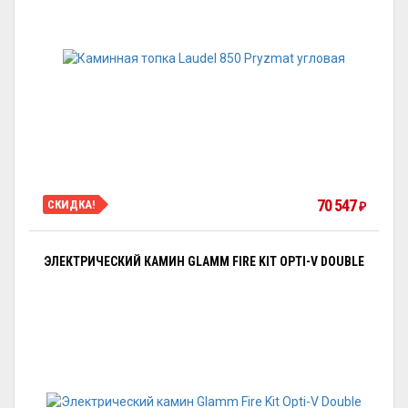
70 547
СКИДКА!
₽
ЭЛЕКТРИЧЕСКИЙ КАМИН GLAMM FIRE KIT OPTI-V DOUBLE