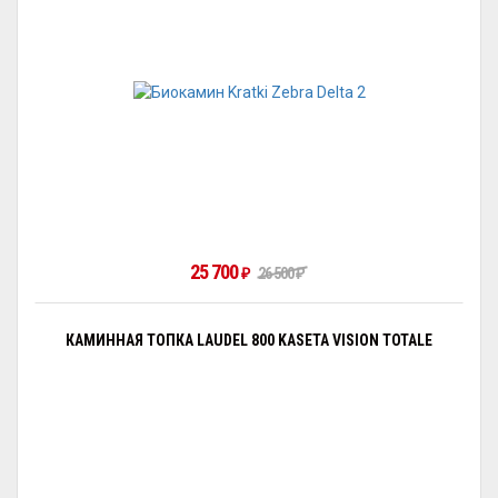
25 700
26 500
₽
₽
КАМИННАЯ ТОПКА LAUDEL 800 KASETA VISION TOTALE