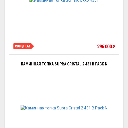
296 000
СКИДКА!
₽
КАМИННАЯ ТОПКА SUPRA CRISTAL 2 431 B PACK N