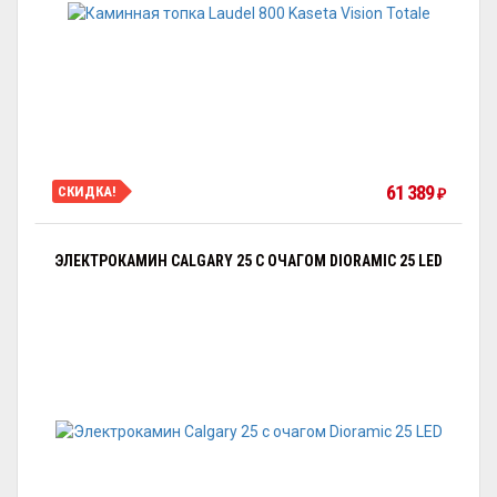
61 389
СКИДКА!
₽
ЭЛЕКТРОКАМИН CALGARY 25 С ОЧАГОМ DIORAMIC 25 LED