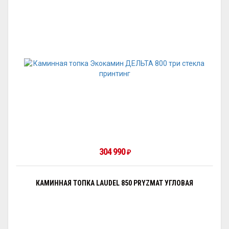
304 990
₽
КАМИННАЯ ТОПКА LAUDEL 850 PRYZMAT УГЛОВАЯ