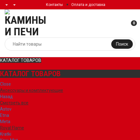
Контакты
Оплата и доставка
0
Поиск
КАТАЛОГ ТОВАРОВ
КАТАЛОГ ТОВАРОВ
Close
Аксессуары и комплектующие
Назад
Смотреть все
Astov
Etna
Meta
Royal Flame
Kratki