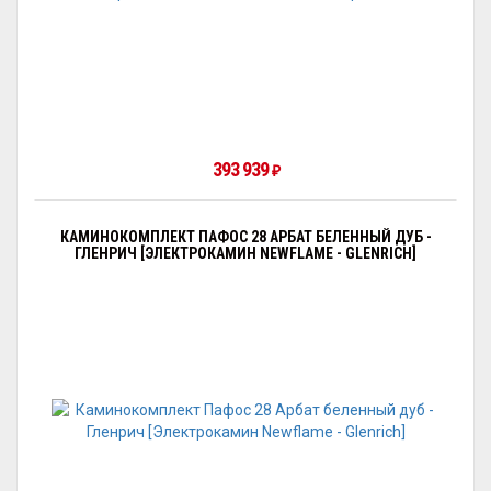
393 939
₽
КАМИНОКОМПЛЕКТ ПАФОС 28 АРБАТ БЕЛЕННЫЙ ДУБ -
ГЛЕНРИЧ [ЭЛЕКТРОКАМИН NEWFLAME - GLENRICH]