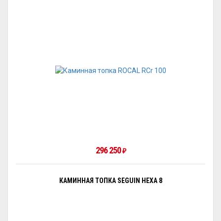
296 250
₽
КАМИННАЯ ТОПКА SEGUIN HEXA 8