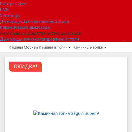
Смотреть все
UMK
Vermilogic
Дымоходы из нержавеющей стали
Керамические дымоходы
Аксессуары и средства чистки дымохода
Дымоходы из низколегированной стали
Камины Москва
Камины и топки
Каминные топки
СКИДКА!