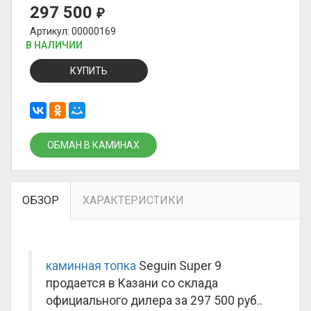
297 500
₽
Артикул: 00000169
В НАЛИЧИИ
КУПИТЬ
ОБМАН В КАМИНАХ
ОБЗОР
ХАРАКТЕРИСТИКИ
каминная топка
Seguin Super 9
продается в Казани со склада
официального дилера за
297 500 руб.
.