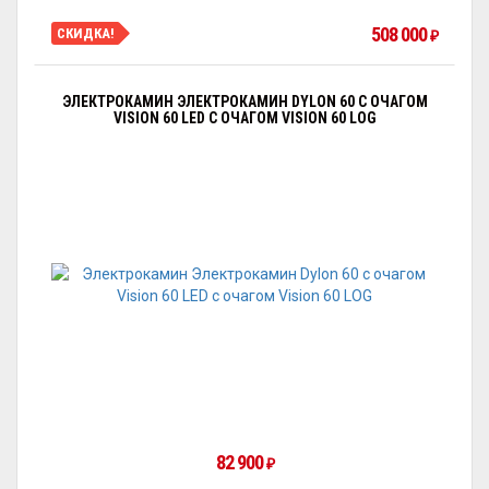
508 000
СКИДКА!
₽
ЭЛЕКТРОКАМИН ЭЛЕКТРОКАМИН DYLON 60 С ОЧАГОМ
VISION 60 LED С ОЧАГОМ VISION 60 LOG
82 900
₽