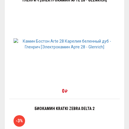
ГЛЕНРИЧ [ЭЛЕКТРОКАМИН АРТЕ 28 - GLENRICH]
0
₽
БИОКАМИН KRATKI ZEBRA DELTA 2
-3%