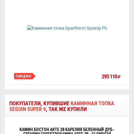
295 110
СКИДКА!
₽
ПОКУПАТЕЛИ, КУПИВШИЕ
КАМИННАЯ ТОПКА
SEGUIN SUPER 9
, ТАК ЖЕ КУПИЛИ
КАМИН БОСТОН ARTE 28 КАРЕЛИЯ БЕЛЕННЫЙ ДУБ -