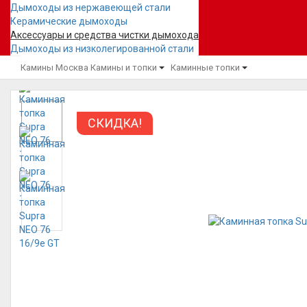
Дымоходы из нержавеющей стали
Керамические дымоходы
Аксессуары и средства чистки дымохода
Дымоходы из низколегированной стали
Камины Москва
Камины и топки
Каминные топки
СКИДКА!