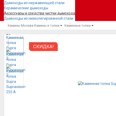
Дымоходы из нержавеющей стали
Керамические дымоходы
Аксессуары и средства чистки дымохода
Дымоходы из низколегированной стали
Камины Москва
Камины и топки
Каминные топки
СКИДКА!