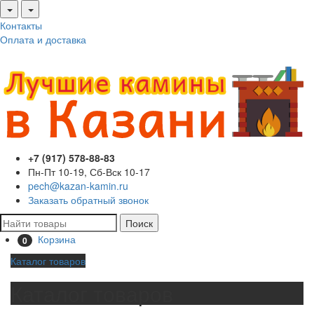
Контакты
Оплата и доставка
+7 (917) 578-88-83
Пн-Пт 10-19, Сб-Вск 10-17
pech@kazan-kamin.ru
Заказать обратный звонок
Поиск
Корзина
0
Каталог товаров
Каталог товаров