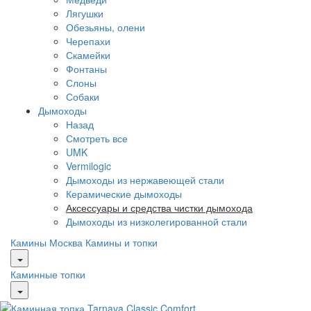
Лягушки
Обезьяны, олени
Черепахи
Скамейки
Фонтаны
Слоны
Собаки
Дымоходы
Назад
Смотреть все
UMK
Vermilogic
Дымоходы из нержавеющей стали
Керамические дымоходы
Аксессуары и средства чистки дымохода
Дымоходы из низколегированной стали
Камины Москва
Камины и топки
Каминные топки