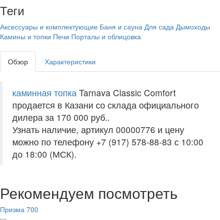
Теги
Аксессуары и комплектующие
Баня и сауна
Для сада
Дымоходы
Камины и топки
Печи
Порталы и облицовка
Обзор
Характеристики
каминная топка
Tarnava Classic Comfort
продается в Казани со склада официального
дилера за
170 000 руб.
.
Узнать наличие, артикул 00000776 и цену
можно по телефону +7 (917) 578-88-83 с 10:00
до 18:00 (МСК).
Рекомендуем посмотреть
Призма 700