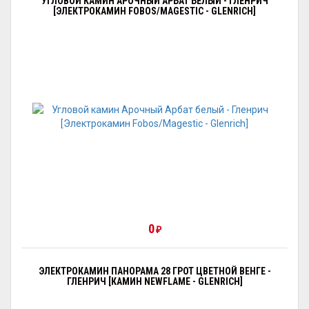
УГЛОВОЙ КАМИН АРОЧНЫЙ АРБАТ БЕЛЫЙ - ГЛЕНРИЧ
[ЭЛЕКТРОКАМИН FOBOS/MAGESTIC - GLENRICH]
0
₽
ЭЛЕКТРОКАМИН ПАНОРАМА 28 ГРОТ ЦВЕТНОЙ ВЕНГЕ -
ГЛЕНРИЧ [КАМИН NEWFLAME - GLENRICH]