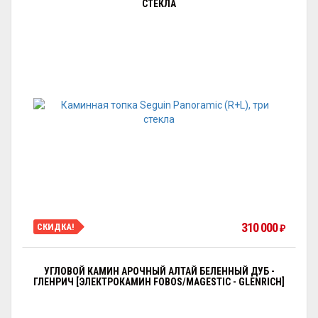
СТЕКЛА
310 000
СКИДКА!
₽
УГЛОВОЙ КАМИН АРОЧНЫЙ АЛТАЙ БЕЛЕННЫЙ ДУБ -
ГЛЕНРИЧ [ЭЛЕКТРОКАМИН FOBOS/MAGESTIC - GLENRICH]