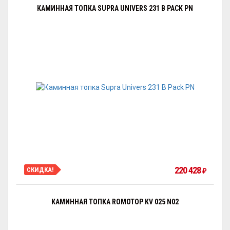
КАМИННАЯ ТОПКА SUPRA UNIVERS 231 B PACK PN
220 428
СКИДКА!
₽
КАМИННАЯ ТОПКА ROMOTOP KV 025 N02