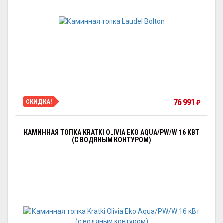
76 991
СКИДКА!
₽
КАМИННАЯ ТОПКА KRATKI OLIVIA EKO AQUA/PW/W 16 КВТ
(С ВОДЯНЫМ КОНТУРОМ)