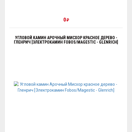
0
₽
УГЛОВОЙ КАМИН АРОЧНЫЙ МИСХОР КРАСНОЕ ДЕРЕВО -
ГЛЕНРИЧ [ЭЛЕКТРОКАМИН FOBOS/MAGESTIC - GLENRICH]