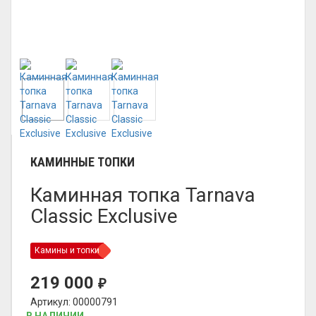
КАМИННЫЕ ТОПКИ
Каминная топка Tarnava
Classic Exclusive
Камины и топки
219 000
₽
Артикул: 00000791