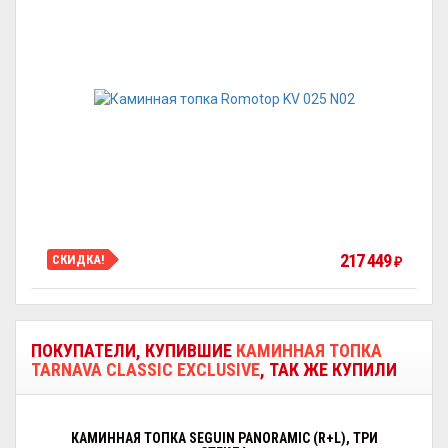
217 449
СКИДКА!
₽
ПОКУПАТЕЛИ, КУПИВШИЕ
КАМИННАЯ ТОПКА
TARNAVA CLASSIC EXCLUSIVE
, ТАК ЖЕ КУПИЛИ
КАМИННАЯ ТОПКА SEGUIN PANORAMIC (R+L), ТРИ