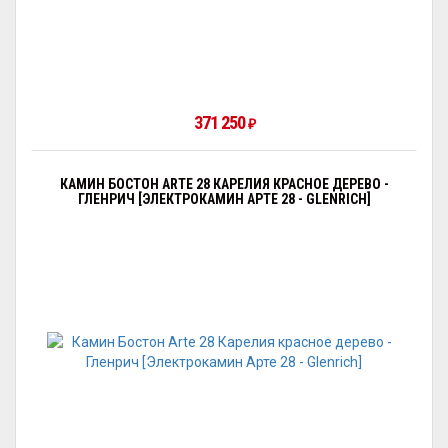
371 250
₽
КАМИН БОСТОН ARTE 28 КАРЕЛИЯ КРАСНОЕ ДЕРЕВО -
ГЛЕНРИЧ [ЭЛЕКТРОКАМИН АРТЕ 28 - GLENRICH]