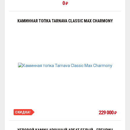
0
₽
КАМИННАЯ ТОПКА TARNAVA CLASSIC MAX CHARMONY
229 000
СКИДКА!
₽