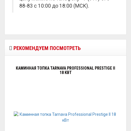
88-83 с 10:00 до 18:00 (МСК).
РЕКОМЕНДУЕМ ПОСМОТРЕТЬ
КАМИННАЯ ТОПКА TARNAVA PROFESSIONAL PRESTIGE II
18 КВТ