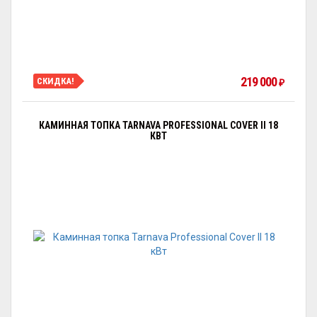
219 000
СКИДКА!
₽
КАМИННАЯ ТОПКА TARNAVA PROFESSIONAL COVER II 18
КВТ