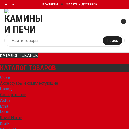
Контакты
Оплата и доставка
0
Поиск
КАТАЛОГ ТОВАРОВ
КАТАЛОГ ТОВАРОВ
Close
Аксессуары и комплектующие
Назад
Смотреть все
Astov
Etna
Meta
Royal Flame
Kratki