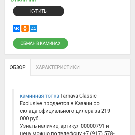
В НАЛИЧИИ
КУПИТЬ
ОБМАН В КАМИНАХ
ОБЗОР
ХАРАКТЕРИСТИКИ
каминная топка
Tarnava Classic
Exclusive продается в Казани со
склада официального дилера за
219
000 руб.
.
Узнать наличие, артикул 00000791 и
цену можно по телефону +7 (917) 578-