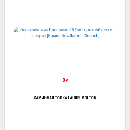
0
₽
КАМИННАЯ ТОПКА LAUDEL BOLTON