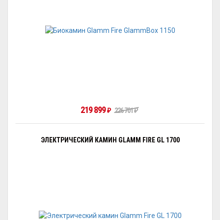
219 899
₽
226 701
₽
ЭЛЕКТРИЧЕСКИЙ КАМИН GLAMM FIRE GL 1700