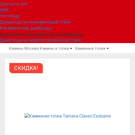
Смотреть все
UMK
Vermilogic
Дымоходы из нержавеющей стали
Керамические дымоходы
Аксессуары и средства чистки дымохода
Дымоходы из низколегированной стали
Камины Москва
Камины и топки
Каминные топки
СКИДКА!