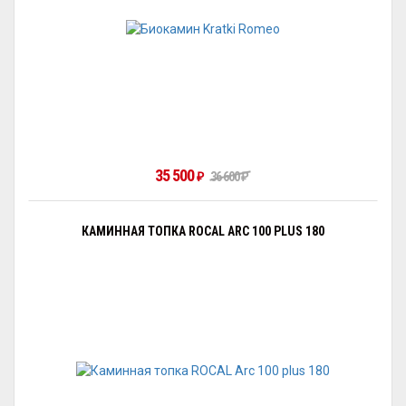
35 500
₽
36 600
₽
КАМИННАЯ ТОПКА ROCAL ARC 100 PLUS 180