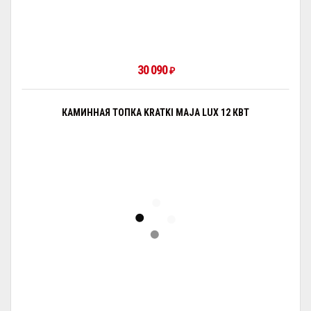
30 090
₽
КАМИННАЯ ТОПКА KRATKI MAJA LUX 12 КВТ