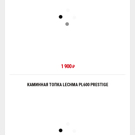
1 900
₽
КАМИННАЯ ТОПКА LECHMA PL600 PRESTIGE