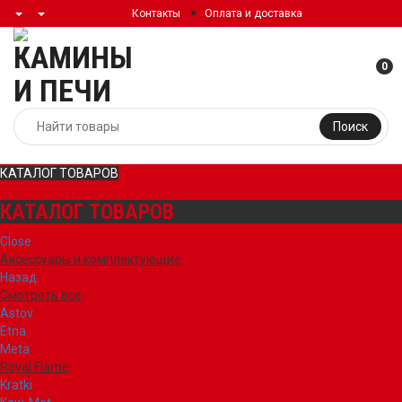
Контакты
Оплата и доставка
0
Поиск
КАТАЛОГ ТОВАРОВ
КАТАЛОГ ТОВАРОВ
Close
Аксессуары и комплектующие
Назад
Смотреть все
Astov
Etna
Meta
Royal Flame
Kratki