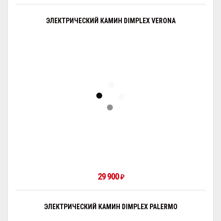
ЭЛЕКТРИЧЕСКИЙ КАМИН DIMPLEX VERONA
29 900
₽
ЭЛЕКТРИЧЕСКИЙ КАМИН DIMPLEX PALERMO