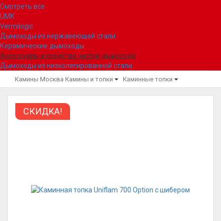
Смотреть все
UMK
Vermilogic
Дымоходы из нержавеющей стали
Керамические дымоходы
Аксессуары и средства чистки дымохода
Дымоходы из низколегированной стали
Камины Москва
Камины и топки
Каминные топки
СКИДКА!