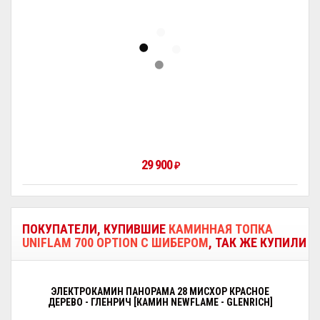
29 900
₽
ПОКУПАТЕЛИ, КУПИВШИЕ
КАМИННАЯ ТОПКА
UNIFLAM 700 OPTION С ШИБЕРОМ
, ТАК ЖЕ КУПИЛИ
ЭЛЕКТРОКАМИН ПАНОРАМА 28 МИСХОР КРАСНОЕ
ДЕРЕВО - ГЛЕНРИЧ [КАМИН NEWFLAME - GLENRICH]