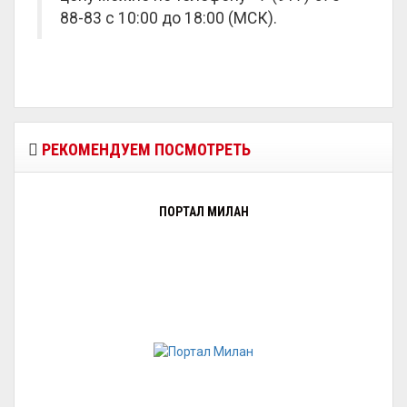
88-83 с 10:00 до 18:00 (МСК).
РЕКОМЕНДУЕМ ПОСМОТРЕТЬ
ПОРТАЛ МИЛАН