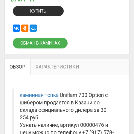
В НАЛИЧИИ
КУПИТЬ
ОБМАН В КАМИНАХ
ОБЗОР
ХАРАКТЕРИСТИКИ
каминная топка
Uniflam 700 Option с
шибером продается в Казани со
склада официального дилера за
30
254 руб.
.
Узнать наличие, артикул 00000476 и
цену можно по телефону +7 (917) 578-