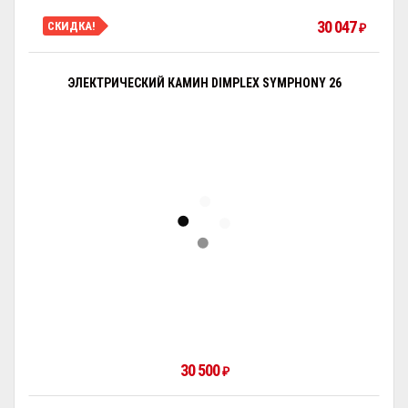
30 047
СКИДКА!
₽
ЭЛЕКТРИЧЕСКИЙ КАМИН DIMPLEX SYMPHONY 26
30 500
₽