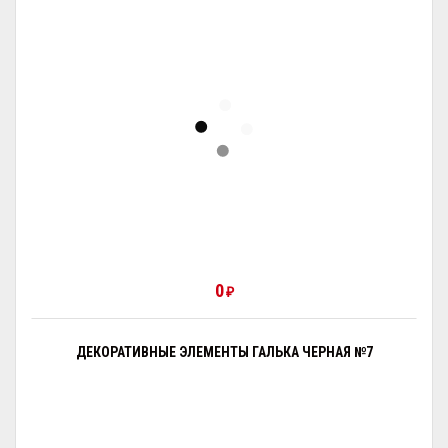
0
₽
ДЕКОРАТИВНЫЕ ЭЛЕМЕНТЫ ГАЛЬКА ЧЕРНАЯ №7