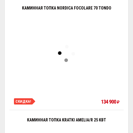
КАМИННАЯ ТОПКА NORDICA FOCOLARE 70 TONDO
134 900
СКИДКА!
₽
КАМИННАЯ ТОПКА KRATKI AMELIA/R 25 КВТ