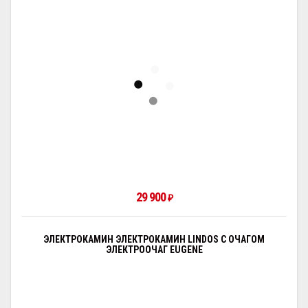
29 900
₽
ЭЛЕКТРОКАМИН ЭЛЕКТРОКАМИН LINDOS С ОЧАГОМ
ЭЛЕКТРООЧАГ EUGENE