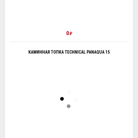
0
₽
КАМИННАЯ ТОПКА TECHNICAL PANAQUA 15