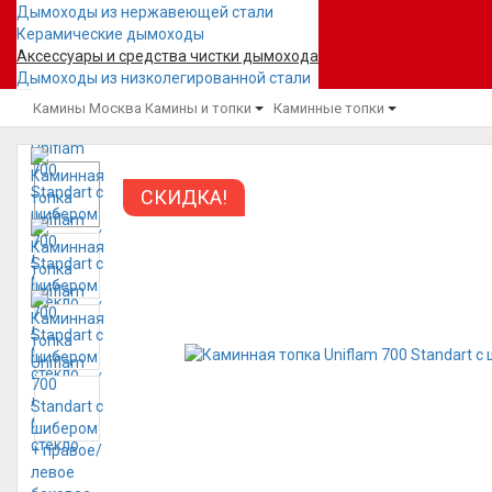
Дымоходы из нержавеющей стали
Керамические дымоходы
Аксессуары и средства чистки дымохода
Дымоходы из низколегированной стали
Камины Москва
Камины и топки
Каминные топки
СКИДКА!