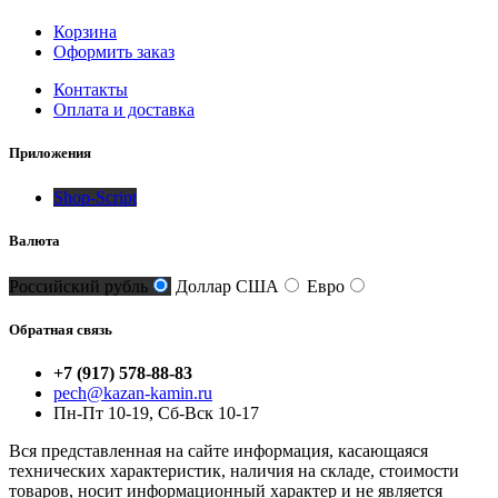
Корзина
Оформить заказ
Контакты
Оплата и доставка
Приложения
Shop-Script
Валюта
Российский рубль
Доллар США
Евро
Обратная связь
+7 (917) 578-88-83
pech@kazan-kamin.ru
Пн-Пт 10-19, Сб-Вск 10-17
Вся представленная на сайте информация, касающаяся
технических характеристик, наличия на складе, стоимости
товаров, носит информационный характер и не является