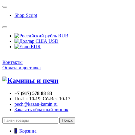
Shop-Script
RUB
USD
EUR
Контакты
Оплата и доставка
+7 (917) 578-88-83
Пн-Пт 10-19, Сб-Вск 10-17
pech@kazan-kamin.ru
Заказать обратный звонок
Поиск
0
Корзина