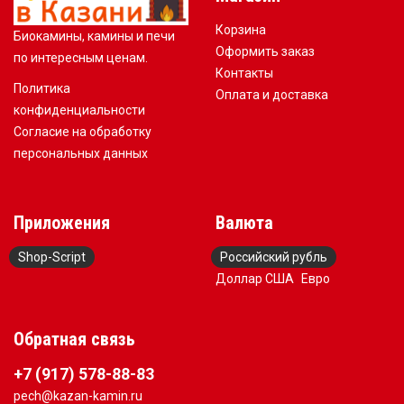
Корзина
Биокамины, камины и печи
Оформить заказ
по интересным ценам.
Контакты
Политика
Оплата и доставка
конфиденциальности
Согласие на обработку
персональных данных
Приложения
Валюта
Shop-Script
Российский рубль
Доллар США
Евро
Обратная связь
+7 (917) 578-88-83
pech@kazan-kamin.ru