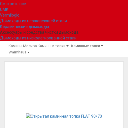
Смотреть все
UMK
Vermilogic
Дымоходы из нержавеющей стали
Керамические дымоходы
Аксессуары и средства чистки дымохода
Дымоходы из низколегированной стали
Камины Москва
Камины и топки
Каминные топки
Warmhaus