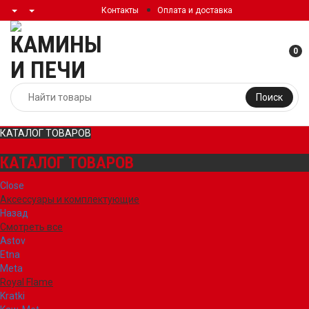
Контакты
Оплата и доставка
0
Поиск
КАТАЛОГ ТОВАРОВ
КАТАЛОГ ТОВАРОВ
Close
Аксессуары и комплектующие
Назад
Смотреть все
Astov
Etna
Meta
Royal Flame
Kratki