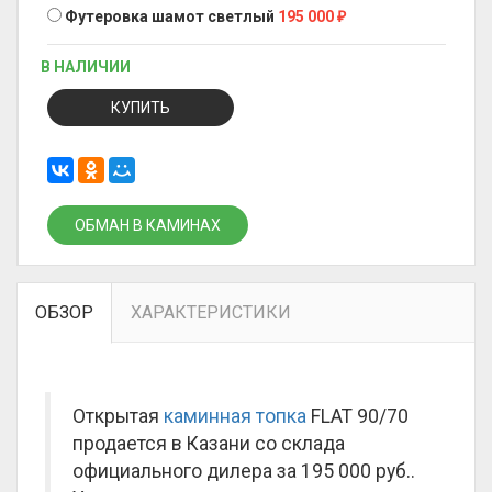
Футеровка шамот светлый
195 000
₽
В НАЛИЧИИ
КУПИТЬ
ОБМАН В КАМИНАХ
ОБЗОР
ХАРАКТЕРИСТИКИ
Открытая
каминная топка
FLAT 90/70
продается в Казани со склада
официального дилера за
195 000 руб.
.