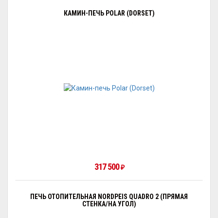
КАМИН-ПЕЧЬ POLAR (DORSET)
317 500
₽
ПЕЧЬ ОТОПИТЕЛЬНАЯ NORDPEIS QUADRO 2 (ПРЯМАЯ
СТЕНКА/НА УГОЛ)