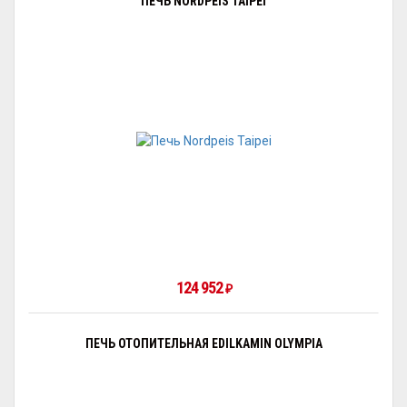
ПЕЧЬ NORDPEIS TAIPEI
124 952
₽
ПЕЧЬ ОТОПИТЕЛЬНАЯ EDILKAMIN OLYMPIA