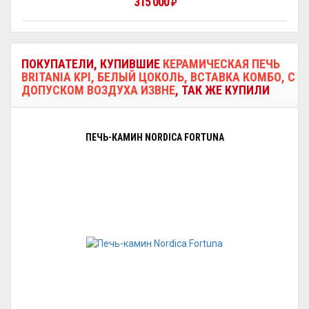
315 000
₽
ПОКУПАТЕЛИ, КУПИВШИЕ
КЕРАМИЧЕСКАЯ ПЕЧЬ
BRITANIA KPI, БЕЛЫЙ ЦОКОЛЬ, ВСТАВКА КОМБО, С
ДОПУСКОМ ВОЗДУХА ИЗВНЕ
, ТАК ЖЕ КУПИЛИ
ПЕЧЬ-КАМИН NORDICA FORTUNA