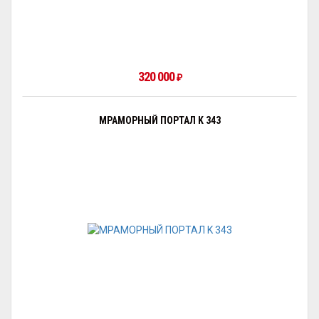
320 000
₽
МРАМОРНЫЙ ПОРТАЛ K 343