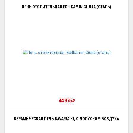
ПЕЧЬ ОТОПИТЕЛЬНАЯ EDILKAMIN GIULIA (СТАЛЬ)
44 375
₽
КЕРАМИЧЕСКАЯ ПЕЧЬ BAVARIA KI, С ДОПУСКОМ ВОЗДУХА