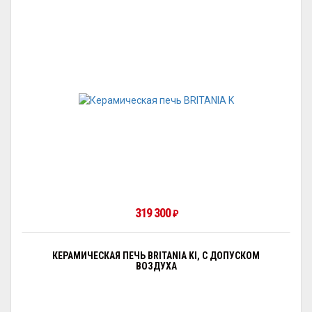
319 300
₽
КЕРАМИЧЕСКАЯ ПЕЧЬ BRITANIA KI, С ДОПУСКОМ
ВОЗДУХА