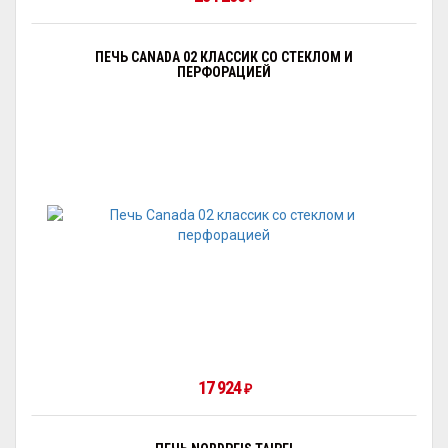
ПЕЧЬ CANADA 02 КЛАССИК СО СТЕКЛОМ И
ПЕРФОРАЦИЕЙ
17 924
₽