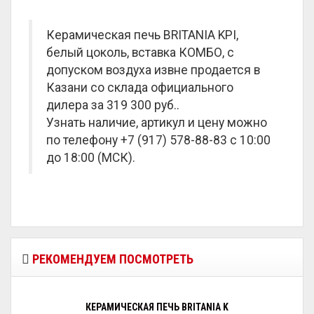
Керамическая печь BRITANIA KPI,
белый цоколь, вставка КОМБО, с
допуском воздуха извне продается в
Казани со склада официального
дилера за
319 300 руб.
.
Узнать наличие, артикул и цену можно
по телефону +7 (917) 578-88-83 с 10:00
до 18:00 (МСК).
РЕКОМЕНДУЕМ ПОСМОТРЕТЬ
КЕРАМИЧЕСКАЯ ПЕЧЬ BRITANIA K