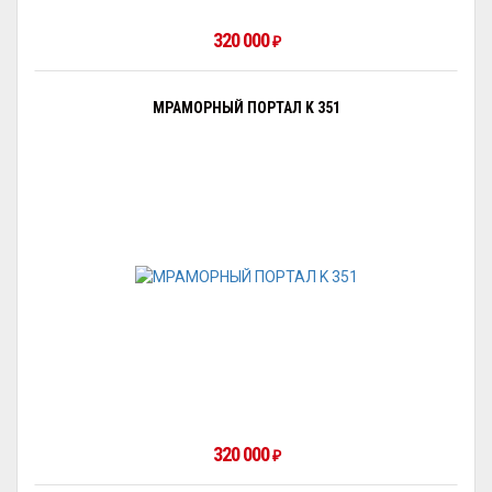
320 000
₽
МРАМОРНЫЙ ПОРТАЛ K 351
320 000
₽