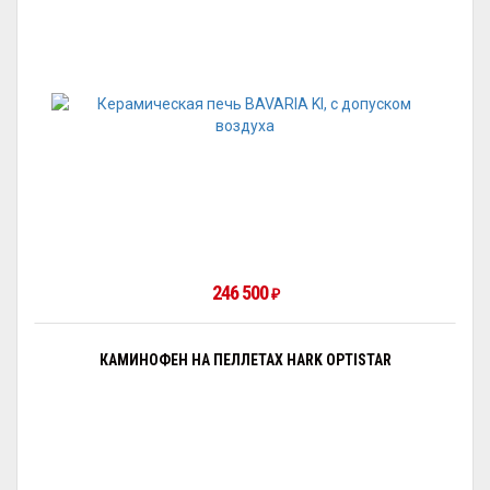
246 500
₽
КАМИНОФЕН НА ПЕЛЛЕТАХ HARK OPTISTAR