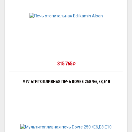
315 765
₽
МУЛЬТИТОПЛИВНАЯ ПЕЧЬ DOVRE 250 /E6,E8,E10