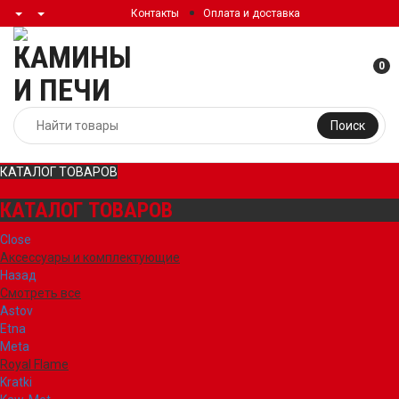
Контакты
Оплата и доставка
0
Поиск
КАТАЛОГ ТОВАРОВ
КАТАЛОГ ТОВАРОВ
Close
Аксессуары и комплектующие
Назад
Смотреть все
Astov
Etna
Meta
Royal Flame
Kratki