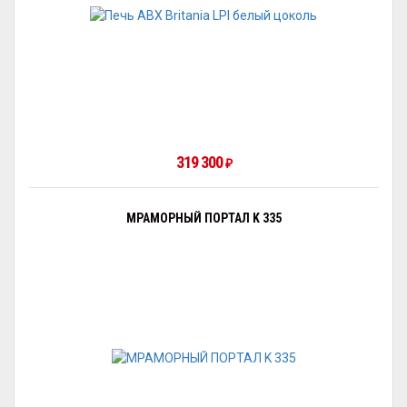
319 300
₽
МРАМОРНЫЙ ПОРТАЛ K 335