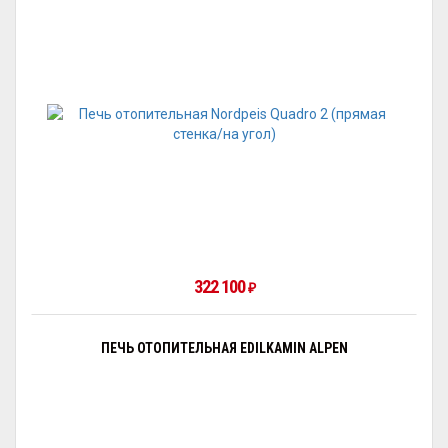
322 100
₽
ПЕЧЬ ОТОПИТЕЛЬНАЯ EDILKAMIN ALPEN