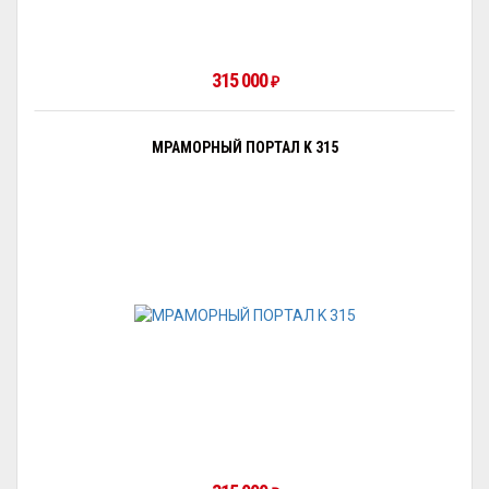
315 000
₽
МРАМОРНЫЙ ПОРТАЛ K 315