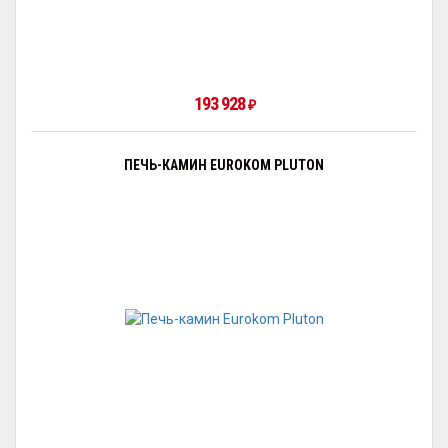
193 928
₽
ПЕЧЬ-КАМИН EUROKOM PLUTON