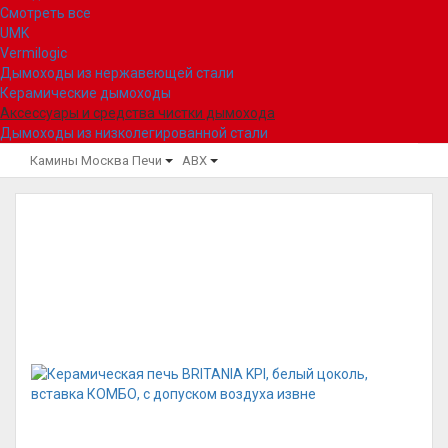
Смотреть все
UMK
Vermilogic
Дымоходы из нержавеющей стали
Керамические дымоходы
Аксессуары и средства чистки дымохода
Дымоходы из низколегированной стали
Камины Москва
Печи
ABX