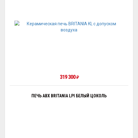
319 300
₽
ПЕЧЬ ABX BRITANIA LPI БЕЛЫЙ ЦОКОЛЬ