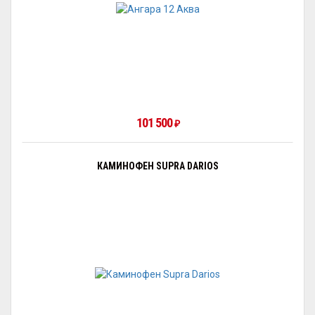
101 500
₽
КАМИНОФЕН SUPRA DARIOS