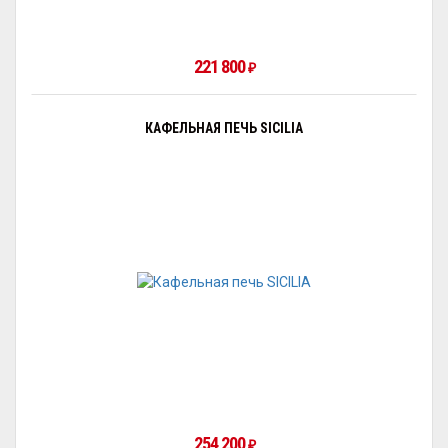
221 800
₽
КАФЕЛЬНАЯ ПЕЧЬ SICILIA
254 200
₽