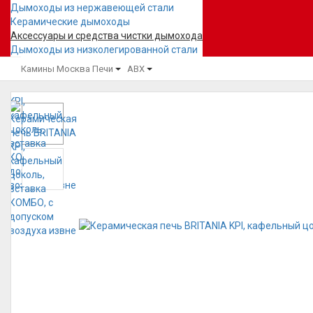
Дымоходы из нержавеющей стали
Керамические дымоходы
Аксессуары и средства чистки дымохода
Дымоходы из низколегированной стали
Камины Москва
Печи
ABX