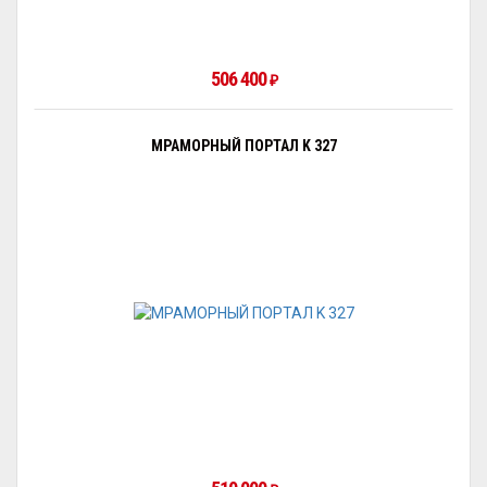
506 400
₽
МРАМОРНЫЙ ПОРТАЛ K 327