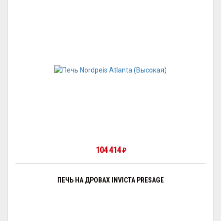
104 414
₽
ПЕЧЬ НА ДРОВАХ INVICTA PRESAGE