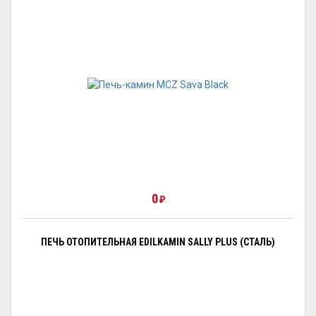
0
₽
ПЕЧЬ ОТОПИТЕЛЬНАЯ EDILKAMIN SALLY PLUS (СТАЛЬ)