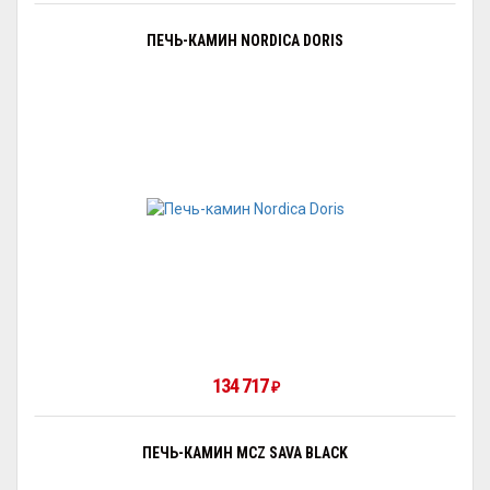
ПЕЧЬ-КАМИН NORDICA DORIS
134 717
₽
ПЕЧЬ-КАМИН MCZ SAVA BLACK