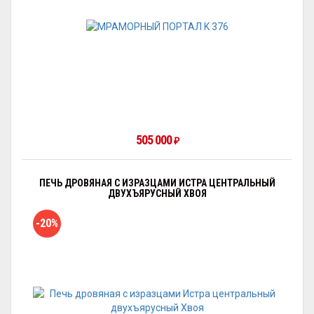
505 000
₽
ПЕЧЬ ДРОВЯНАЯ С ИЗРАЗЦАМИ ИСТРА ЦЕНТРАЛЬНЫЙ
ДВУХЪЯРУСНЫЙ ХВОЯ
-20%