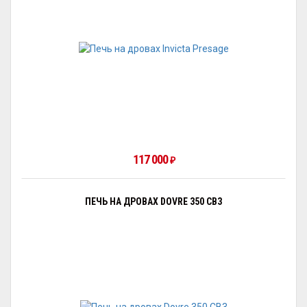
117 000
₽
ПЕЧЬ НА ДРОВАХ DOVRE 350 CB3