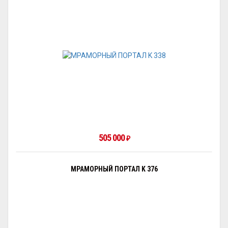
505 000
₽
МРАМОРНЫЙ ПОРТАЛ K 376