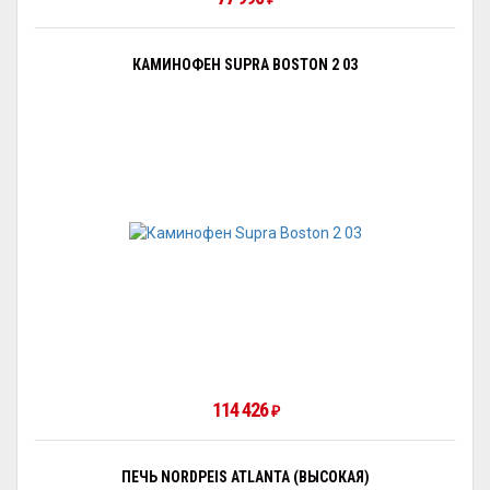
КАМИНОФЕН SUPRA BOSTON 2 03
114 426
₽
ПЕЧЬ NORDPEIS ATLANTA (ВЫСОКАЯ)