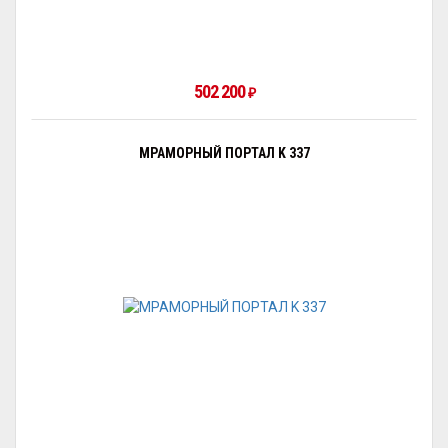
502 200
₽
МРАМОРНЫЙ ПОРТАЛ K 337