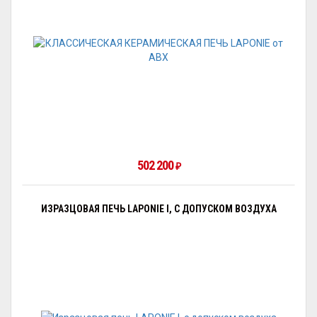
502 200
₽
ИЗРАЗЦОВАЯ ПЕЧЬ LAPONIE I, С ДОПУСКОМ ВОЗДУХА