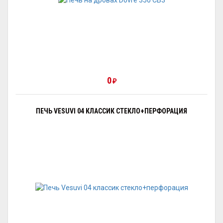
0
₽
ПЕЧЬ VESUVI 04 КЛАССИК СТЕКЛО+ПЕРФОРАЦИЯ