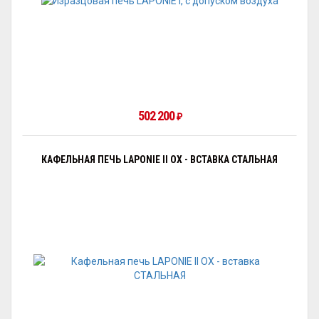
502 200
₽
КАФЕЛЬНАЯ ПЕЧЬ LAPONIE II OX - ВСТАВКА СТАЛЬНАЯ