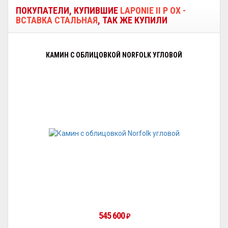
ПОКУПАТЕЛИ, КУПИВШИЕ
LAPONIE II P OX -
ВСТАВКА СТАЛЬНАЯ
, ТАК ЖЕ КУПИЛИ
КАМИН С ОБЛИЦОВКОЙ NORFOLK УГЛОВОЙ
545 600
₽