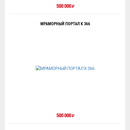
500 000
₽
МРАМОРНЫЙ ПОРТАЛ K 366
500 000
₽