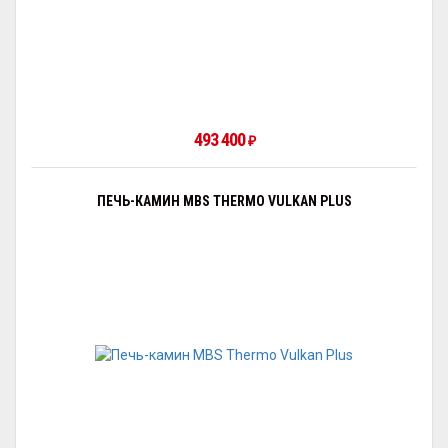
493 400
₽
ПЕЧЬ-КАМИН MBS THERMO VULKAN PLUS