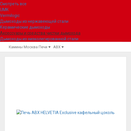
Смотреть все
UMK
Vermilogic
Дымоходы из нержавеющей стали
Керамические дымоходы
Аксессуары и средства чистки дымохода
Дымоходы из низколегированной стали
Камины Москва
Печи
ABX