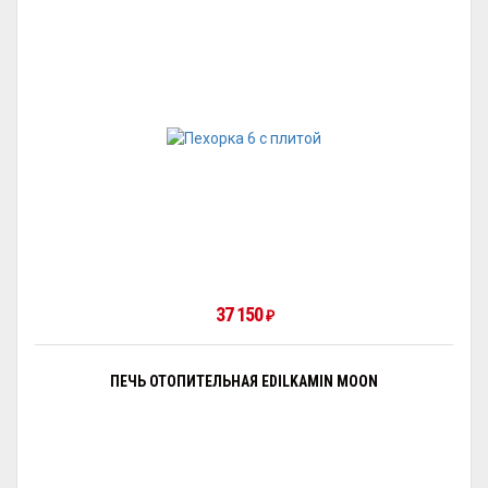
37 150
₽
ПЕЧЬ ОТОПИТЕЛЬНАЯ EDILKAMIN MOON