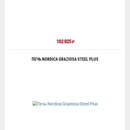
102 825
₽
ПЕЧЬ NORDICA GRAZIOSA STEEL PLUS