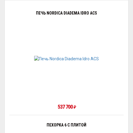
ПЕЧЬ NORDICA DIADEMA IDRO ACS
537 700
₽
ПЕХОРКА 6 С ПЛИТОЙ