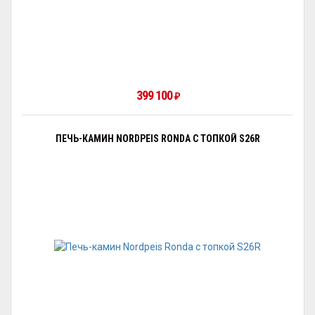
399 100
₽
ПЕЧЬ-КАМИН NORDPEIS RONDA С ТОПКОЙ S26R