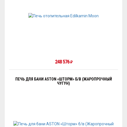
248 576
₽
ПЕЧЬ ДЛЯ БАНИ ASTON «ШТОРМ» Б/В (ЖАРОПРОЧНЫЙ
ЧУГУН)