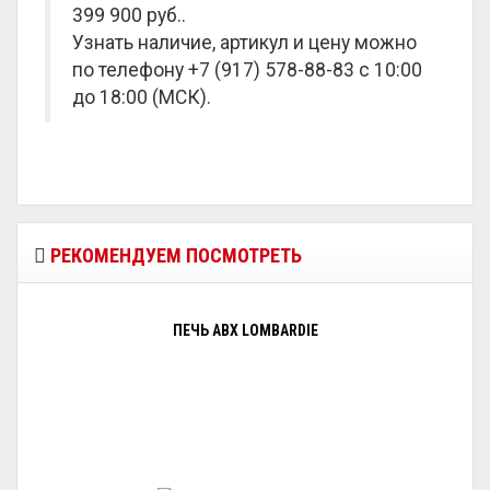
399 900 руб.
.
Узнать наличие, артикул и цену можно
по телефону +7 (917) 578-88-83 с 10:00
до 18:00 (МСК).
РЕКОМЕНДУЕМ ПОСМОТРЕТЬ
ПЕЧЬ ABX LOMBARDIE