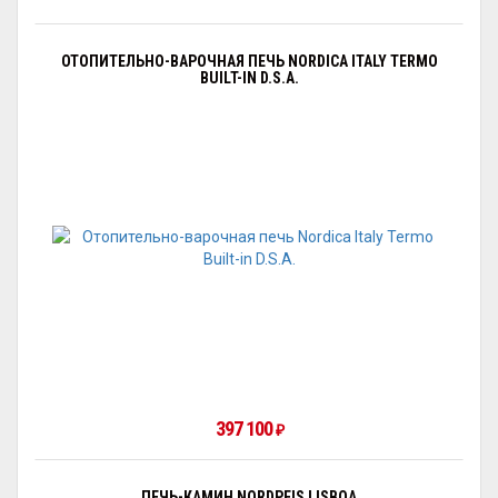
ОТОПИТЕЛЬНО-ВАРОЧНАЯ ПЕЧЬ NORDICA ITALY TERMO
BUILT-IN D.S.A.
397 100
₽
ПЕЧЬ-КАМИН NORDPEIS LISBOA