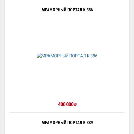
МРАМОРНЫЙ ПОРТАЛ K 386
400 000
₽
МРАМОРНЫЙ ПОРТАЛ K 389