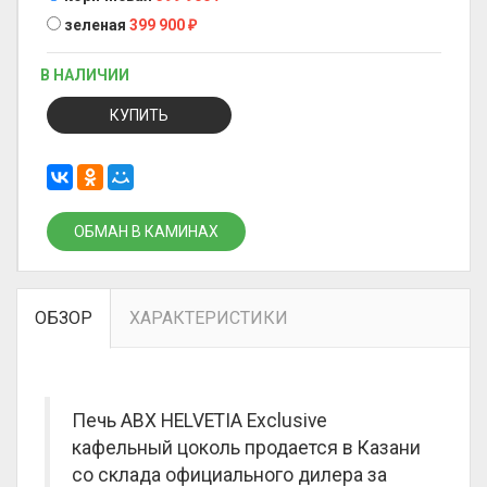
зеленая
399 900
₽
В НАЛИЧИИ
КУПИТЬ
ОБМАН В КАМИНАХ
ОБЗОР
ХАРАКТЕРИСТИКИ
Печь ABX HELVETIA Exclusive
кафельный цоколь продается в Казани
со склада официального дилера за