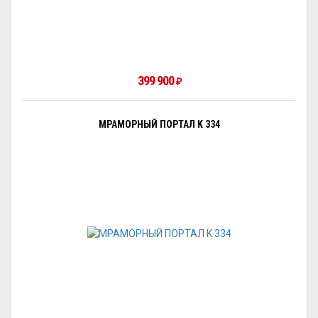
399 900
₽
МРАМОРНЫЙ ПОРТАЛ K 334