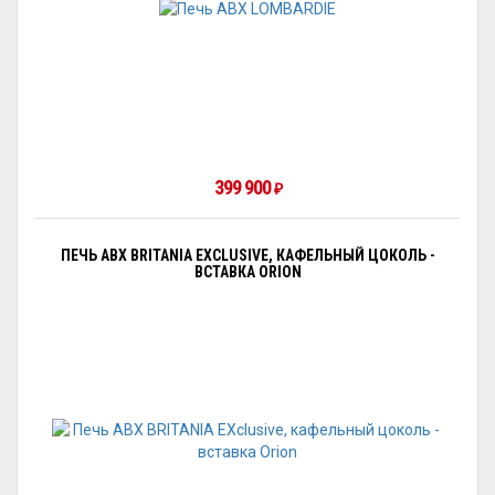
399 900
₽
ПЕЧЬ ABX BRITANIA EXCLUSIVE, КАФЕЛЬНЫЙ ЦОКОЛЬ -
ВСТАВКА ORION