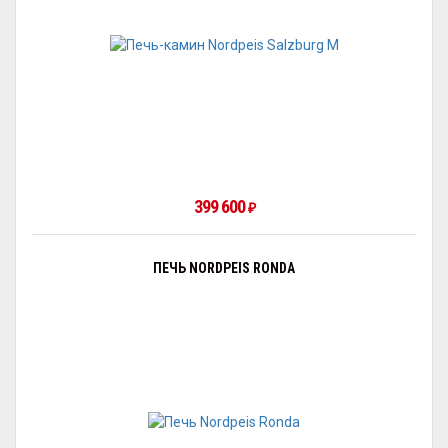
399 600
₽
ПЕЧЬ NORDPEIS RONDA