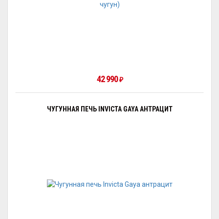
42 990
₽
ЧУГУННАЯ ПЕЧЬ INVICTA GAYA АНТРАЦИТ