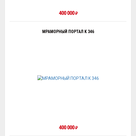
400 000
₽
МРАМОРНЫЙ ПОРТАЛ K 346
400 000
₽