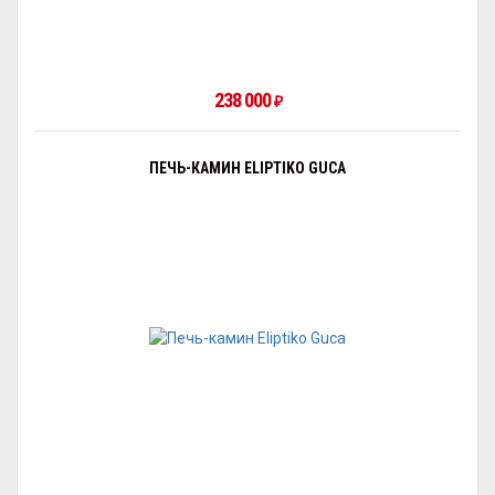
238 000
₽
ПЕЧЬ-КАМИН ELIPTIKO GUCA