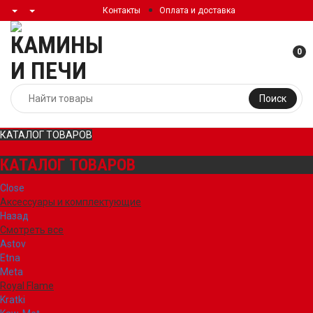
Контакты
Оплата и доставка
0
Поиск
КАТАЛОГ ТОВАРОВ
КАТАЛОГ ТОВАРОВ
Close
Аксессуары и комплектующие
Назад
Смотреть все
Astov
Etna
Meta
Royal Flame
Kratki