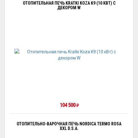
ОТОПИТЕЛЬНАЯ ПЕЧЬ KRATKI KOZA K9 (10 КВТ) С
ДЕКОРОМ W
104 500
₽
ОТОПИТЕЛЬНО-ВАРОЧНАЯ ПЕЧЬ NORDICA TERMO ROSA
XXL D.S.A.