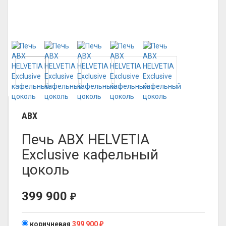
ABX
Печь ABX HELVETIA
Exclusive кафельный
цоколь
399 900
₽
коричневая
399 900
₽