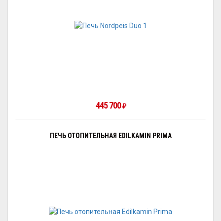
445 700
₽
ПЕЧЬ ОТОПИТЕЛЬНАЯ EDILKAMIN PRIMA