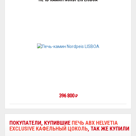
396 800
₽
ПОКУПАТЕЛИ, КУПИВШИЕ
ПЕЧЬ ABX HELVETIA
EXCLUSIVE КАФЕЛЬНЫЙ ЦОКОЛЬ
, ТАК ЖЕ КУПИЛИ