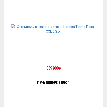
339 900
₽
ПЕЧЬ NORDPEIS DUO 1