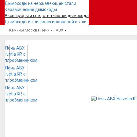
Дымоходы из нержавеющей стали
Керамические дымоходы
Аксессуары и средства чистки дымохода
Дымоходы из низколегированной стали
Камины Москва
Печи
ABX