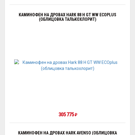
КАМИНОФЕН НА ДРОВАХ HARK 88 H GT WW ECOPLUS
(ОБЛИЦОВКА ТАЛЬКОХЛОРИТ)
305 775
₽
КАМИНОФЕН НА ДРОВАХ HARK AVENSO (ОБЛИЦОВКА