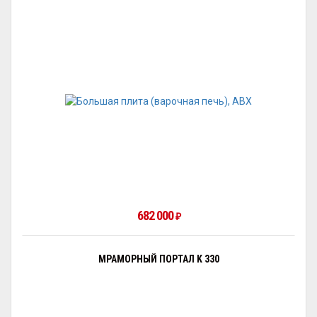
682 000
₽
МРАМОРНЫЙ ПОРТАЛ K 330