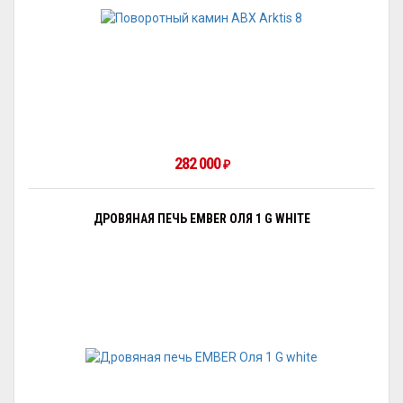
282 000
₽
ДРОВЯНАЯ ПЕЧЬ EMBER ОЛЯ 1 G WHITE