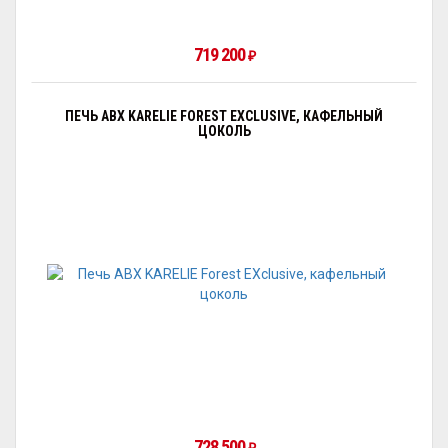
719 200
₽
ПЕЧЬ ABX KARELIE FOREST EXCLUSIVE, КАФЕЛЬНЫЙ
ЦОКОЛЬ
728 500