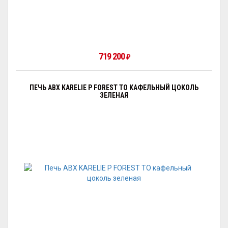
719 200
₽
ПЕЧЬ ABX KARELIE P FOREST ТО КАФЕЛЬНЫЙ ЦОКОЛЬ
ЗЕЛЕНАЯ