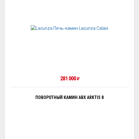
281 000
₽
ПОВОРОТНЫЙ КАМИН ABX ARKTIS 8