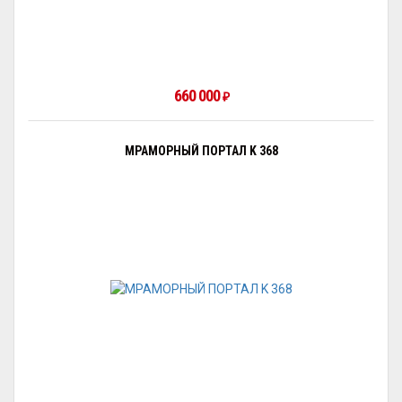
660 000
₽
МРАМОРНЫЙ ПОРТАЛ K 368