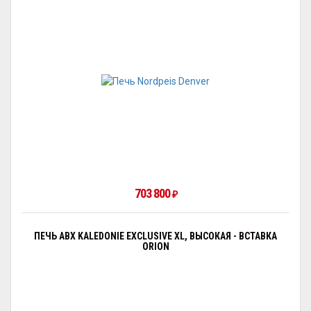
703 800
₽
ПЕЧЬ ABX KALEDONIE EXCLUSIVE XL, ВЫСОКАЯ - ВСТАВКА
ORION