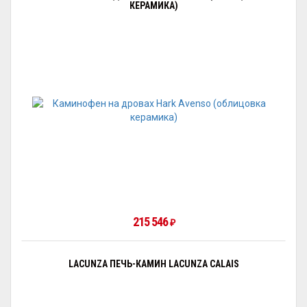
КЕРАМИКА)
215 546
₽
LACUNZA ПЕЧЬ-КАМИН LACUNZA CALAIS