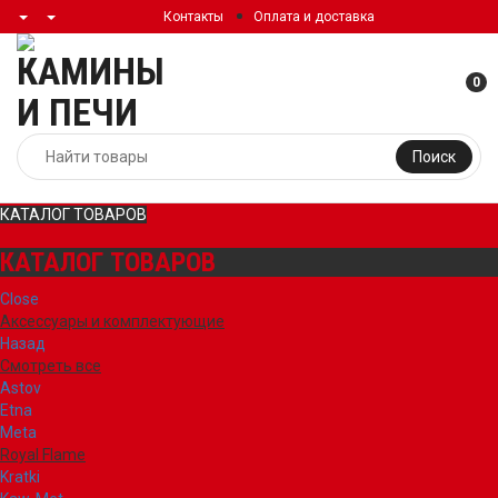
Контакты
Оплата и доставка
0
Поиск
КАТАЛОГ ТОВАРОВ
КАТАЛОГ ТОВАРОВ
Close
Аксессуары и комплектующие
Назад
Смотреть все
Astov
Etna
Meta
Royal Flame
Kratki