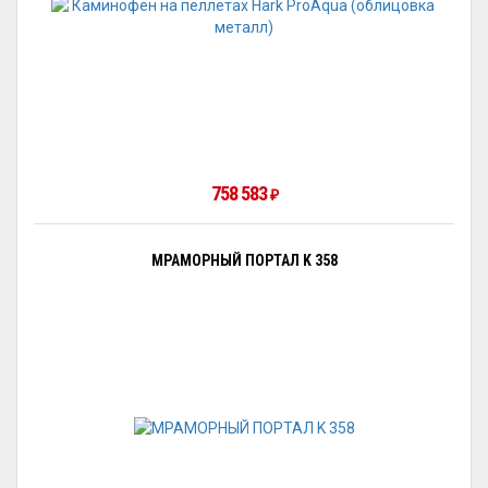
758 583
₽
МРАМОРНЫЙ ПОРТАЛ K 358