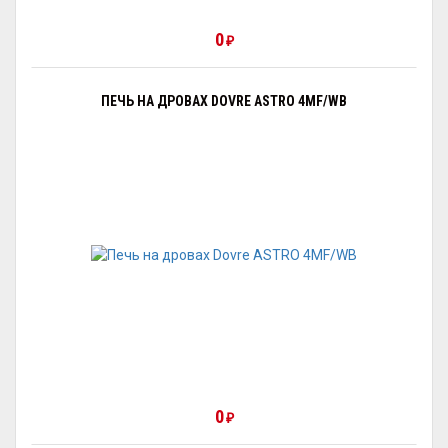
0
₽
ПЕЧЬ НА ДРОВАХ DOVRE ASTRO 4MF/WB
0
₽