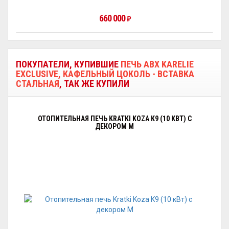
660 000
₽
ПОКУПАТЕЛИ, КУПИВШИЕ
ПЕЧЬ ABX KARELIE
EXCLUSIVE, КАФЕЛЬНЫЙ ЦОКОЛЬ - ВСТАВКА
СТАЛЬНАЯ
, ТАК ЖЕ КУПИЛИ
ОТОПИТЕЛЬНАЯ ПЕЧЬ KRATKI KOZA K9 (10 КВТ) С
ДЕКОРОМ М