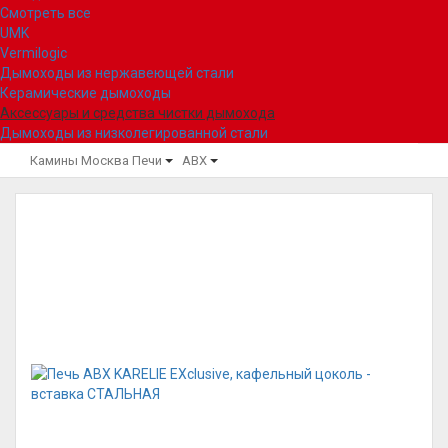
Смотреть все
UMK
Vermilogic
Дымоходы из нержавеющей стали
Керамические дымоходы
Аксессуары и средства чистки дымохода
Дымоходы из низколегированной стали
Камины Москва
Печи
ABX