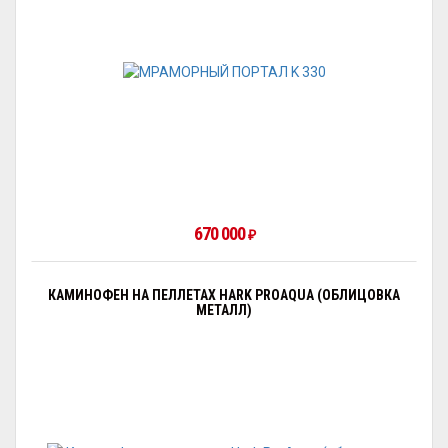
670 000
₽
КАМИНОФЕН НА ПЕЛЛЕТАХ HARK PROAQUA (ОБЛИЦОВКА
МЕТАЛЛ)