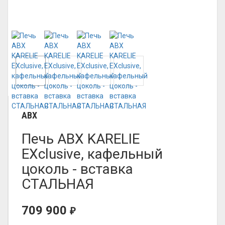
ABX
Печь ABX KARELIE
EXclusive, кафельный
цоколь - вставка
СТАЛЬНАЯ
709 900
₽