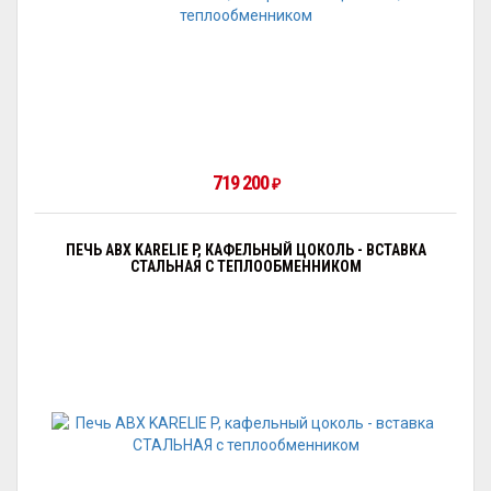
719 200
₽
ПЕЧЬ ABX KARELIE P, КАФЕЛЬНЫЙ ЦОКОЛЬ - ВСТАВКА
СТАЛЬНАЯ С ТЕПЛООБМЕННИКОМ