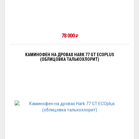
78 000
₽
КАМИНОФЕН НА ДРОВАХ HARK 77 GT ECOPLUS
(ОБЛИЦОВКА ТАЛЬКОХЛОРИТ)