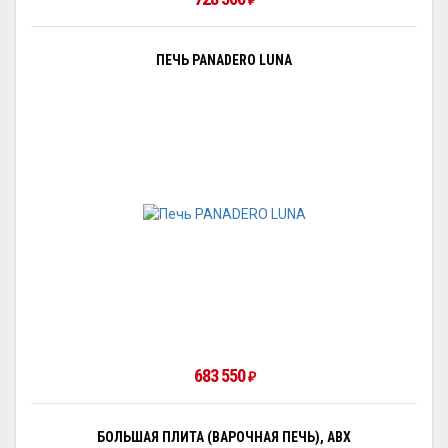
₽
ПЕЧЬ PANADERO LUNA
683 550
₽
БОЛЬШАЯ ПЛИТА (ВАРОЧНАЯ ПЕЧЬ), ABX