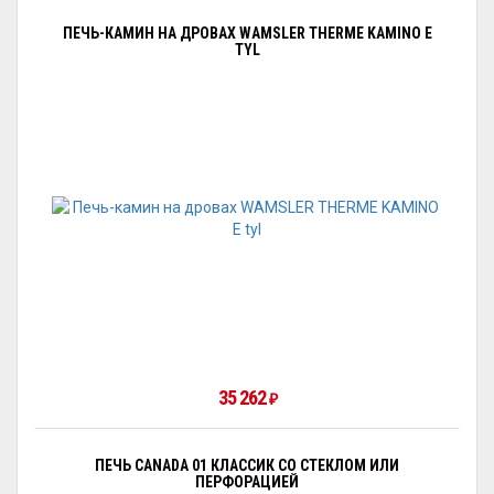
ПЕЧЬ-КАМИН НА ДРОВАХ WAMSLER THERME KAMINO E
TYL
35 262
₽
ПЕЧЬ CANADA 01 КЛАССИК СО СТЕКЛОМ ИЛИ
ПЕРФОРАЦИЕЙ