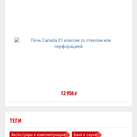
12 956
₽
ТЕГИ
Аксессуары и комплектующие
Баня и сауна