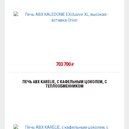
703 700
₽
ПЕЧЬ ABX KARELIE, С КАФЕЛЬНЫМ ЦОКОЛЕМ, С
ТЕПЛООБМЕННИКОМ