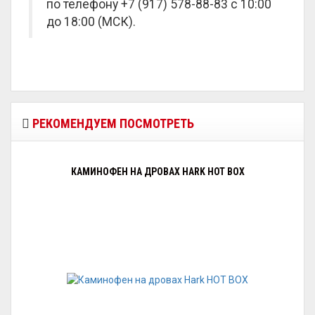
по телефону +7 (917) 578-88-83 с 10:00
до 18:00 (МСК).
РЕКОМЕНДУЕМ ПОСМОТРЕТЬ
КАМИНОФЕН НА ДРОВАХ HARK HOT BOX