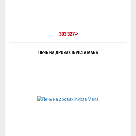
303 327
₽
ПЕЧЬ НА ДРОВАХ INVICTA MANA