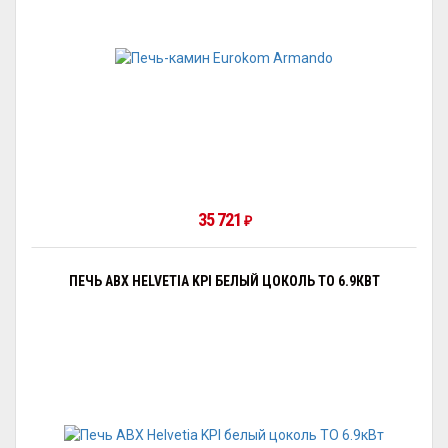
35 721
₽
ПЕЧЬ ABX HELVETIA KPI БЕЛЫЙ ЦОКОЛЬ ТО 6.9КВТ