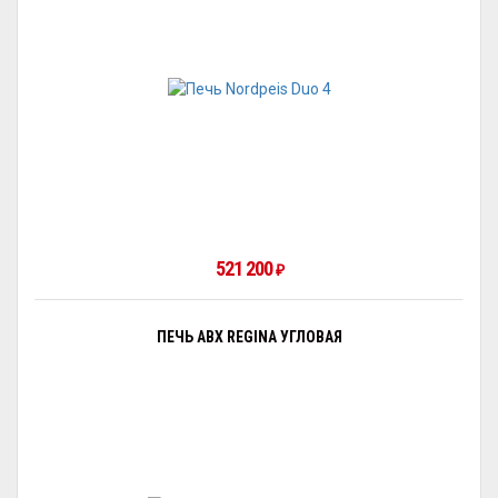
521 200
₽
ПЕЧЬ ABX REGINA УГЛОВАЯ