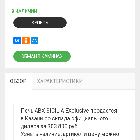
В НАЛИЧИИ
КУПИТЬ
ОБМАН В КАМИНАХ
ОБЗОР
ХАРАКТЕРИСТИКИ
Печь ABX SICILIA EXclusive продается
в Казани со склада официального
дилера за
303 800 руб.
.
Узнать наличие, артикул и цену можно