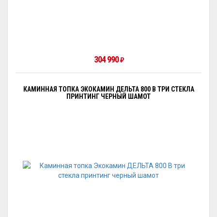
304 990
₽
КАМИННАЯ ТОПКА ЭКОКАМИН ДЕЛЬТА 800 B ТРИ СТЕКЛА
ПРИНТИНГ ЧЕРНЫЙ ШАМОТ