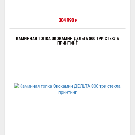
304 990
₽
КАМИННАЯ ТОПКА ЭКОКАМИН ДЕЛЬТА 800 ТРИ СТЕКЛА
ПРИНТИНГ