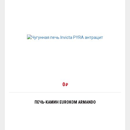
0
₽
ПЕЧЬ-КАМИН EUROKOM ARMANDO