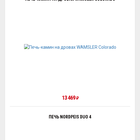
13 469
₽
ПЕЧЬ NORDPEIS DUO 4