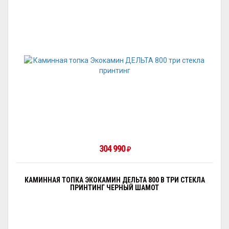
304 990
₽
КАМИННАЯ ТОПКА ЭКОКАМИН ДЕЛЬТА 800 B ТРИ СТЕКЛА
ПРИНТИНГ ЧЕРНЫЙ ШАМОТ