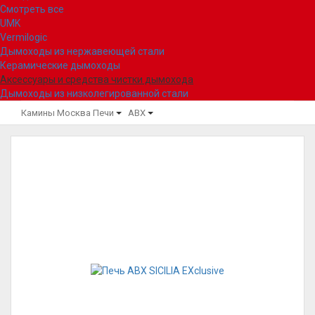
Смотреть все
UMK
Vermilogic
Дымоходы из нержавеющей стали
Керамические дымоходы
Аксессуары и средства чистки дымохода
Дымоходы из низколегированной стали
Камины Москва
Печи
ABX