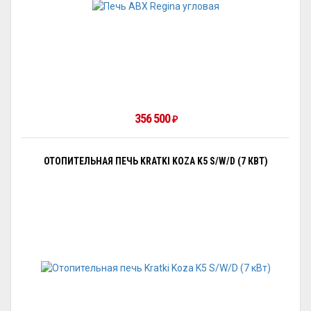
356 500
₽
ОТОПИТЕЛЬНАЯ ПЕЧЬ KRATKI KOZA K5 S/W/D (7 КВТ)