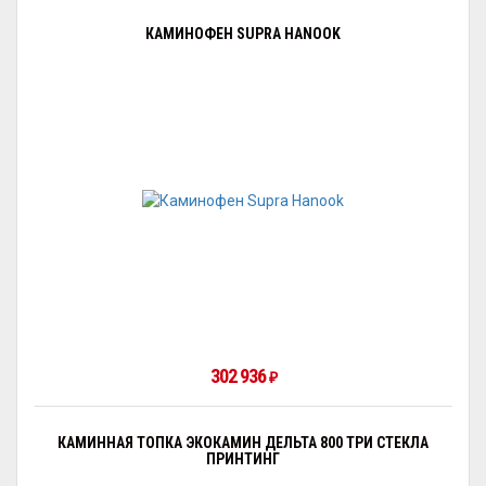
КАМИНОФЕН SUPRA HANOOK
302 936
₽
КАМИННАЯ ТОПКА ЭКОКАМИН ДЕЛЬТА 800 ТРИ СТЕКЛА
ПРИНТИНГ