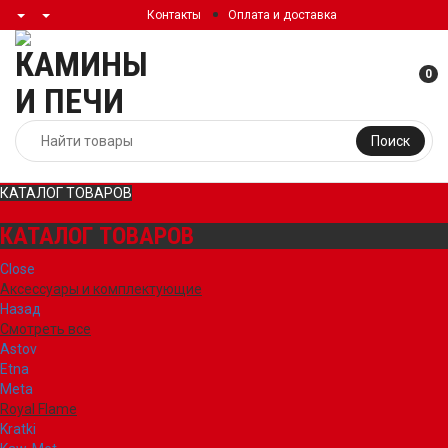
Контакты
Оплата и доставка
0
Поиск
КАТАЛОГ ТОВАРОВ
КАТАЛОГ ТОВАРОВ
Close
Аксессуары и комплектующие
Назад
Смотреть все
Astov
Etna
Meta
Royal Flame
Kratki