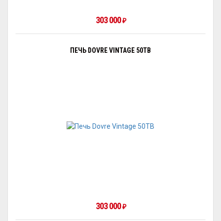
303 000
₽
ПЕЧЬ DOVRE VINTAGE 50TB
303 000
₽