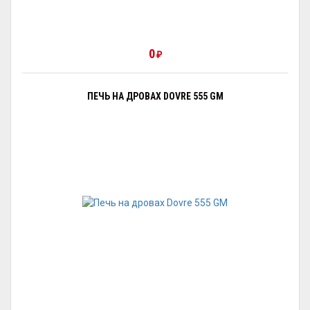
0
₽
ПЕЧЬ НА ДРОВАХ DOVRE 555 GM