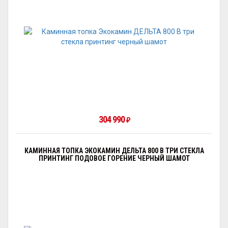
304 990
₽
КАМИННАЯ ТОПКА ЭКОКАМИН ДЕЛЬТА 800 В ТРИ СТЕКЛА
ПРИНТИНГ ПОДОВОЕ ГОРЕНИЕ ЧЕРНЫЙ ШАМОТ