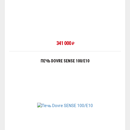
341 000
₽
ПЕЧЬ DOVRE SENSE 100/E10