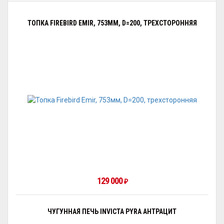
ТОПКА FIREBIRD EMIR, 753ММ, D=200, ТРЕХСТОРОННЯЯ
129 000
₽
ЧУГУННАЯ ПЕЧЬ INVICTA PYRA АНТРАЦИТ