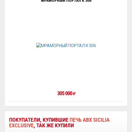
МРАМОРНЫЙ ПОРТАЛ K 306
305 000
₽
ПОКУПАТЕЛИ, КУПИВШИЕ
ПЕЧЬ ABX SICILIA
EXCLUSIVE
, ТАК ЖЕ КУПИЛИ