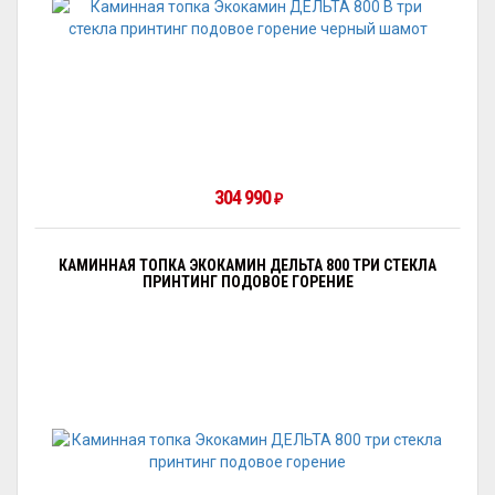
304 990
₽
КАМИННАЯ ТОПКА ЭКОКАМИН ДЕЛЬТА 800 ТРИ СТЕКЛА
ПРИНТИНГ ПОДОВОЕ ГОРЕНИЕ