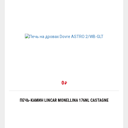
0
₽
ПЕЧЬ-КАМИН LINCAR MONELLINA 176NL CASTAGNE