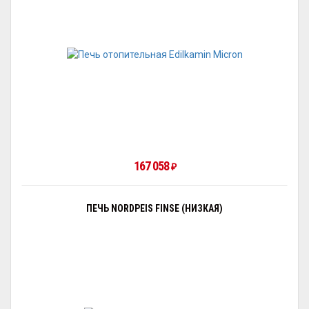
167 058
₽
ПЕЧЬ NORDPEIS FINSE (НИЗКАЯ)