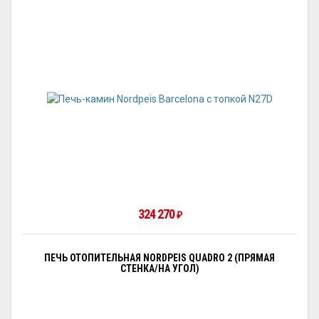
324 270
₽
ПЕЧЬ ОТОПИТЕЛЬНАЯ NORDPEIS QUADRO 2 (ПРЯМАЯ
СТЕНКА/НА УГОЛ)