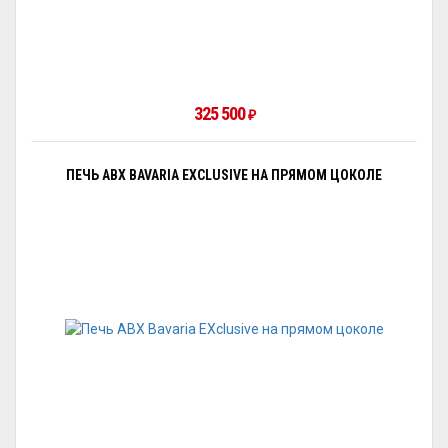
325 500
₽
ПЕЧЬ ABX BAVARIA EXCLUSIVE НА ПРЯМОМ ЦОКОЛЕ