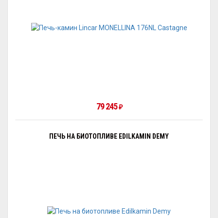
79 245
₽
ПЕЧЬ НА БИОТОПЛИВЕ EDILKAMIN DEMY