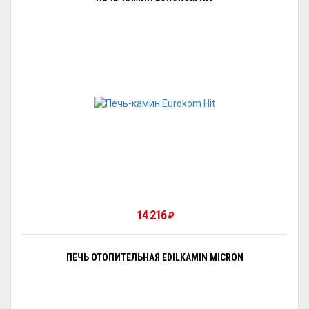
14 216
₽
ПЕЧЬ ОТОПИТЕЛЬНАЯ EDILKAMIN MICRON