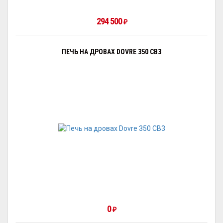
294 500
₽
ПЕЧЬ НА ДРОВАХ DOVRE 350 CB3
0
₽