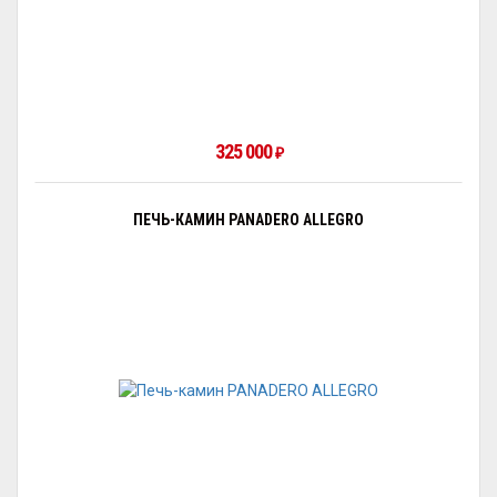
325 000
₽
ПЕЧЬ-КАМИН PANADERO ALLEGRO