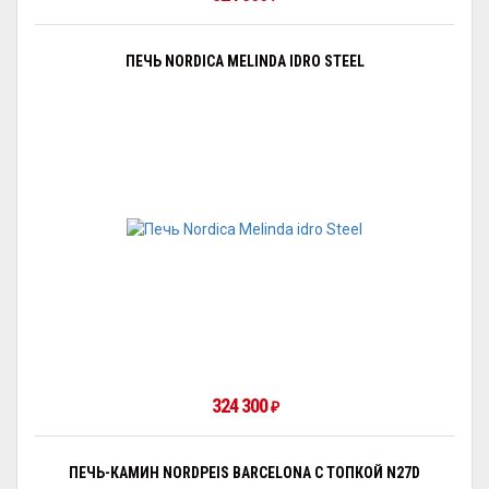
ПЕЧЬ NORDICA MELINDA IDRO STEEL
324 300
₽
ПЕЧЬ-КАМИН NORDPEIS BARCELONA С ТОПКОЙ N27D