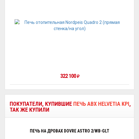
322 100
₽
ПОКУПАТЕЛИ, КУПИВШИЕ
ПЕЧЬ ABX HELVETIA KPI
,
ТАК ЖЕ КУПИЛИ
ПЕЧЬ НА ДРОВАХ DOVRE ASTRO 2/WB-GLT