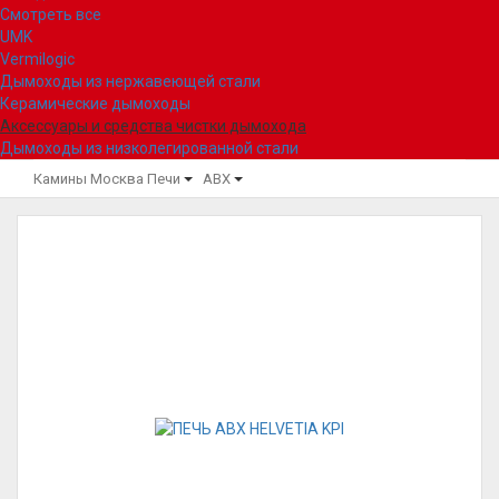
Смотреть все
UMK
Vermilogic
Дымоходы из нержавеющей стали
Керамические дымоходы
Аксессуары и средства чистки дымохода
Дымоходы из низколегированной стали
Камины Москва
Печи
ABX