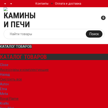
Контакты
Оплата и доставка
0
Поиск
КАТАЛОГ ТОВАРОВ
КАТАЛОГ ТОВАРОВ
Close
Аксессуары и комплектующие
Назад
Смотреть все
Astov
Etna
Meta
Royal Flame
Kratki