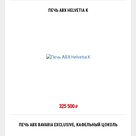
ПЕЧЬ ABX HELVETIA K
325 500
₽
ПЕЧЬ ABX BAVARIA EXCLUSIVE, КАФЕЛЬНЫЙ ЦОКОЛЬ