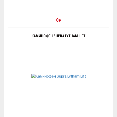
0
₽
КАМИНОФЕН SUPRA LYTHAM LIFT