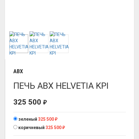
ABX
ПЕЧЬ ABX HELVETIA KPI
325 500
₽
зеленый
325 500
₽
коричневый
325 500
₽