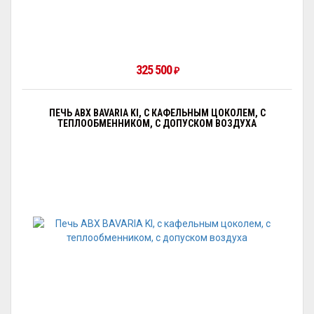
325 500
₽
ПЕЧЬ ABX BAVARIA KI, С КАФЕЛЬНЫМ ЦОКОЛЕМ, С
ТЕПЛООБМЕННИКОМ, С ДОПУСКОМ ВОЗДУХА