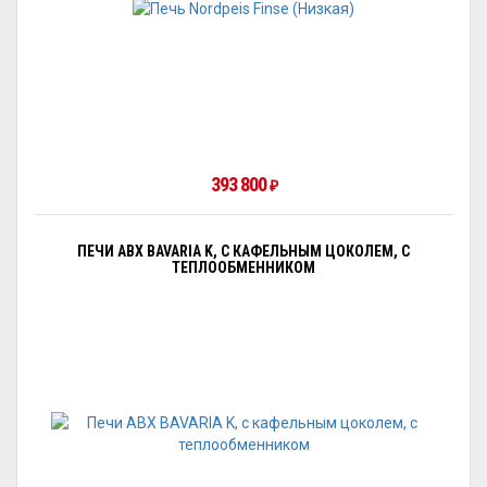
393 800
₽
ПЕЧИ ABX BAVARIA K, С КАФЕЛЬНЫМ ЦОКОЛЕМ, С
ТЕПЛООБМЕННИКОМ