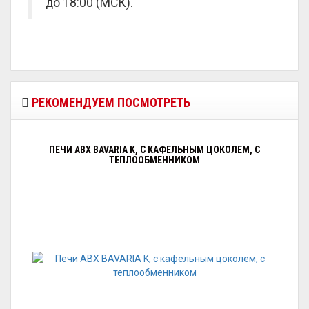
до 18:00 (МСК).
РЕКОМЕНДУЕМ ПОСМОТРЕТЬ
ПЕЧИ ABX BAVARIA K, С КАФЕЛЬНЫМ ЦОКОЛЕМ, С
ТЕПЛООБМЕННИКОМ