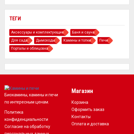
ТЕГИ
Аксессуары и комплектующие
Баня и сауна
Для сада
Дымоходы
Камины и топки
Печи
Порталы и облицовка
Магазин
Биокамины, камины и печи
по интересным ценам.
Корзина
Оформить заказ
Политика
Контакты
конфиденциальности
Оплата и доставка
Согласие на обработку
персональных данных