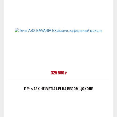
325 500
₽
ПЕЧЬ ABX HELVETIA LPI НА БЕЛОМ ЦОКОЛЕ