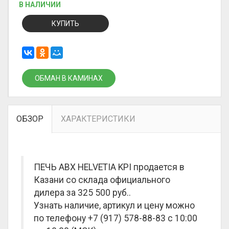
В НАЛИЧИИ
КУПИТЬ
ОБМАН В КАМИНАХ
ОБЗОР
ХАРАКТЕРИСТИКИ
ПЕЧЬ ABX HELVETIA KPI продается в
Казани со склада официального
дилера за
325 500 руб.
.
Узнать наличие, артикул и цену можно
по телефону +7 (917) 578-88-83 с 10:00