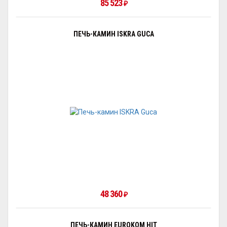
85 523
₽
ПЕЧЬ-КАМИН ISKRA GUCA
48 360
₽
ПЕЧЬ-КАМИН EUROKOM HIT