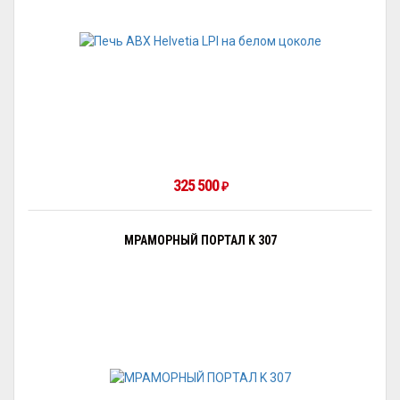
325 500
₽
МРАМОРНЫЙ ПОРТАЛ K 307