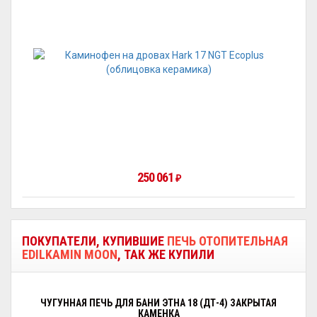
250 061
₽
ПОКУПАТЕЛИ, КУПИВШИЕ
ПЕЧЬ ОТОПИТЕЛЬНАЯ
EDILKAMIN MOON
, ТАК ЖЕ КУПИЛИ
ЧУГУННАЯ ПЕЧЬ ДЛЯ БАНИ ЭТНА 18 (ДТ-4) ЗАКРЫТАЯ
КАМЕНКА