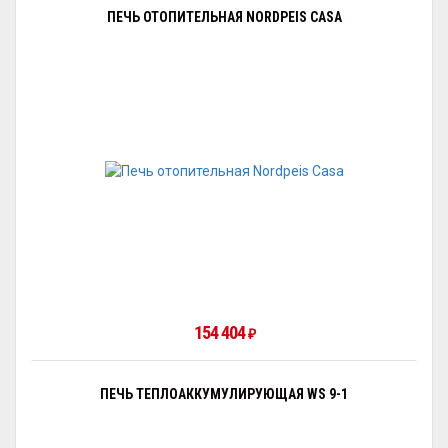
ПЕЧЬ ОТОПИТЕЛЬНАЯ NORDPEIS CASA
154 404
₽
ПЕЧЬ ТЕПЛОАККУМУЛИРУЮЩАЯ WS 9-1