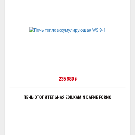
235 989
₽
ПЕЧЬ ОТОПИТЕЛЬНАЯ EDILKAMIN DAFNE FORNO