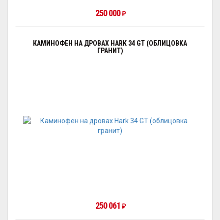
250 000
₽
КАМИНОФЕН НА ДРОВАХ HARK 34 GT (ОБЛИЦОВКА
ГРАНИТ)
250 061
₽