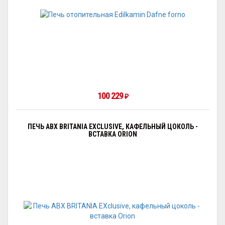
100 229
₽
ПЕЧЬ ABX BRITANIA EXCLUSIVE, КАФЕЛЬНЫЙ ЦОКОЛЬ -
ВСТАВКА ORION