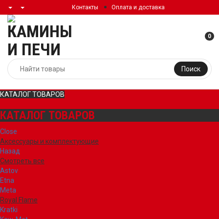
Контакты
Оплата и доставка
0
Поиск
КАТАЛОГ ТОВАРОВ
КАТАЛОГ ТОВАРОВ
Close
Аксессуары и комплектующие
Назад
Смотреть все
Astov
Etna
Meta
Royal Flame
Kratki