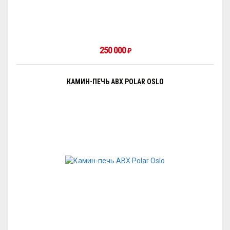
250 000
₽
КАМИН-ПЕЧЬ ABX POLAR OSLO