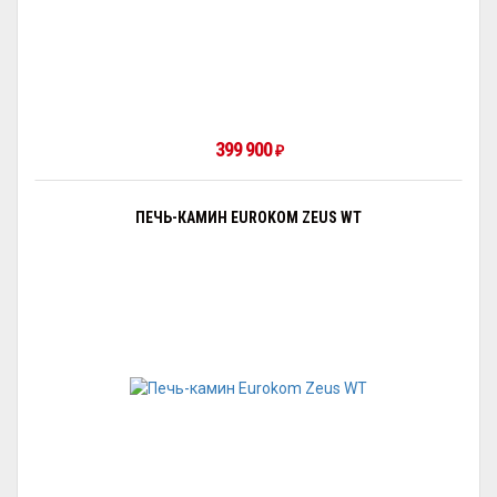
399 900
₽
ПЕЧЬ-КАМИН EUROKOM ZEUS WT