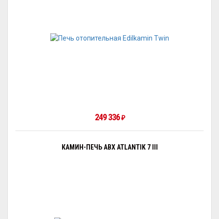
249 336
₽
КАМИН-ПЕЧЬ ABX ATLANTIK 7 III