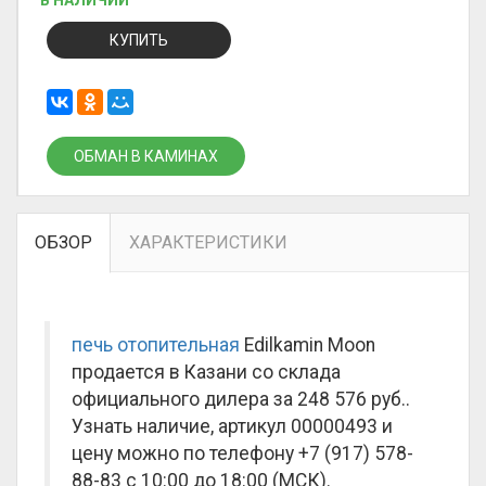
В НАЛИЧИИ
КУПИТЬ
ОБМАН В КАМИНАХ
ОБЗОР
ХАРАКТЕРИСТИКИ
печь отопительная
Edilkamin Moon
продается в Казани со склада
официального дилера за
248 576 руб.
.
Узнать наличие, артикул 00000493 и
цену можно по телефону +7 (917) 578-
88-83 с 10:00 до 18:00 (МСК).