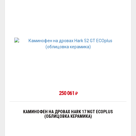
250 061
₽
КАМИНОФЕН НА ДРОВАХ HARK 17 NGT ECOPLUS
(ОБЛИЦОВКА КЕРАМИКА)