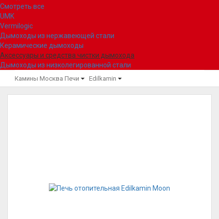
Смотреть все
UMK
Vermilogic
Дымоходы из нержавеющей стали
Керамические дымоходы
Аксессуары и средства чистки дымохода
Дымоходы из низколегированной стали
Камины Москва
Печи
Edilkamin