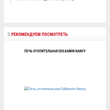
РЕКОМЕНДУЕМ ПОСМОТРЕТЬ
ПЕЧЬ ОТОПИТЕЛЬНАЯ EDILKAMIN NANCY