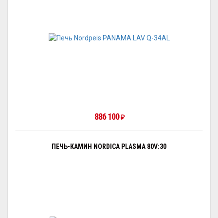
886 100
₽
ПЕЧЬ-КАМИН NORDICA PLASMA 80V:30