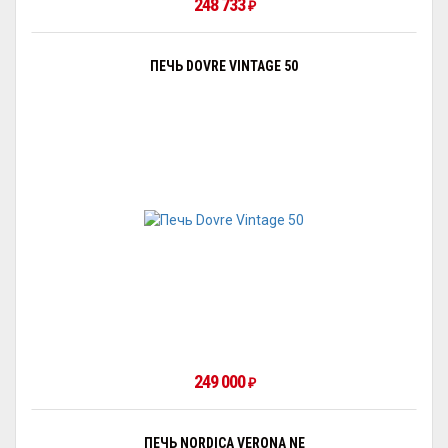
248 733
₽
ПЕЧЬ DOVRE VINTAGE 50
249 000
₽
ПЕЧЬ NORDICA VERONA NE