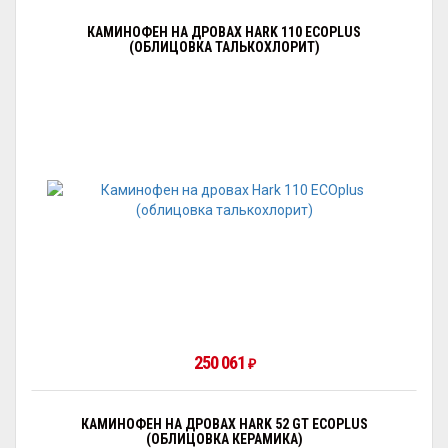
КАМИНОФЕН НА ДРОВАХ HARK 110 ECOPLUS
(ОБЛИЦОВКА ТАЛЬКОХЛОРИТ)
250 061
₽
КАМИНОФЕН НА ДРОВАХ HARK 52 GT ECOPLUS
(ОБЛИЦОВКА КЕРАМИКА)