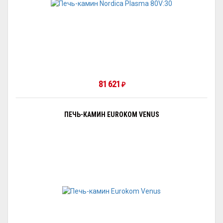
81 621
₽
ПЕЧЬ-КАМИН EUROKOM VENUS