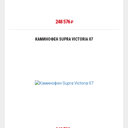
248 576
₽
КАМИНОФЕН SUPRA VICTORIA 07