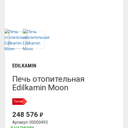
EDILKAMIN
Печь отопительная
Edilkamin Moon
Печи
248 576
₽
Артикул: 00000493