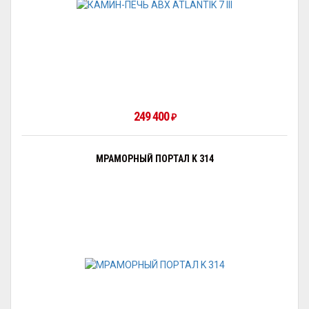
249 400
₽
МРАМОРНЫЙ ПОРТАЛ K 314