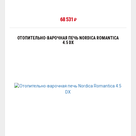
68 531
₽
ОТОПИТЕЛЬНО-ВАРОЧНАЯ ПЕЧЬ NORDICA ROMANTICA
4.5 DX