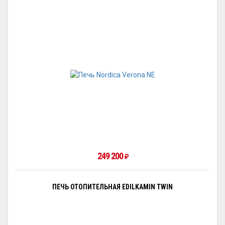
249 200
₽
ПЕЧЬ ОТОПИТЕЛЬНАЯ EDILKAMIN TWIN