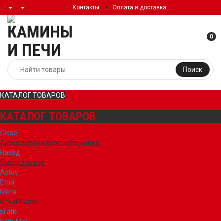
Контакты
Оплата и доставка
0
Поиск
КАТАЛОГ ТОВАРОВ
КАТАЛОГ ТОВАРОВ
Close
Аксессуары и комплектующие
Назад
Смотреть все
Astov
Etna
Meta
Royal Flame
Kratki