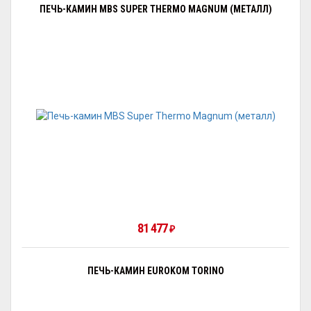
ПЕЧЬ-КАМИН MBS SUPER THERMO MAGNUM (МЕТАЛЛ)
81 477
₽
ПЕЧЬ-КАМИН EUROKOM TORINO