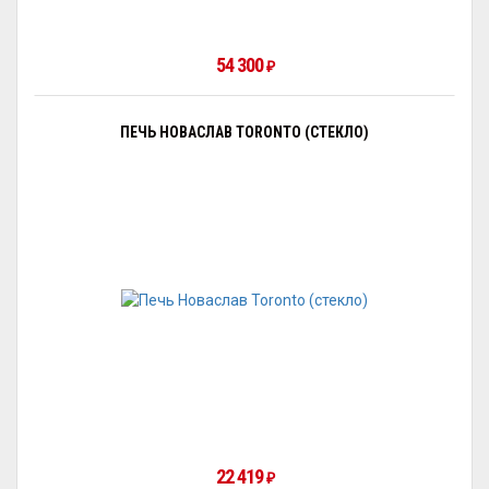
54 300
₽
ПЕЧЬ НОВАСЛАВ TORONTO (СТЕКЛО)
22 419
₽