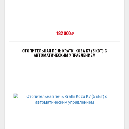
182 000
₽
ОТОПИТЕЛЬНАЯ ПЕЧЬ KRATKI KOZA K7 (5 КВТ) С
АВТОМАТИЧЕСКИМ УПРАВЛЕНИЕМ