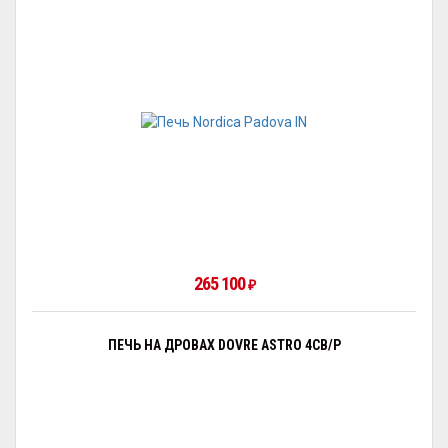
265 100
₽
ПЕЧЬ НА ДРОВАХ DOVRE ASTRO 4CB/P