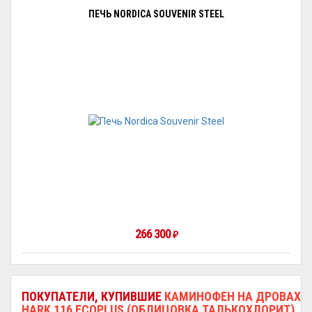
ПЕЧЬ NORDICA SOUVENIR STEEL
266 300
₽
ПОКУПАТЕЛИ, КУПИВШИЕ
КАМИНОФЕН НА ДРОВАХ
HARK 116 ECOPLUS (ОБЛИЦОВКА ТАЛЬКОХЛОРИТ)
,