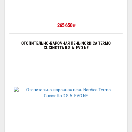
265 650
₽
ОТОПИТЕЛЬНО-ВАРОЧНАЯ ПЕЧЬ NORDICA TERMO
CUCINOTTA D.S.A. EVO NE