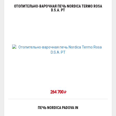
ОТОПИТЕЛЬНО-ВАРОЧНАЯ ПЕЧЬ NORDICA TERMO ROSA
D.S.A. PT
264 700
₽
ПЕЧЬ NORDICA PADOVA IN