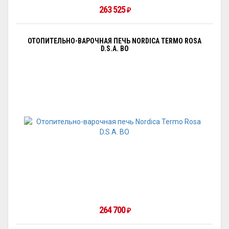
263 525
₽
ОТОПИТЕЛЬНО-ВАРОЧНАЯ ПЕЧЬ NORDICA TERMO ROSA
D.S.A. BO
264 700
₽