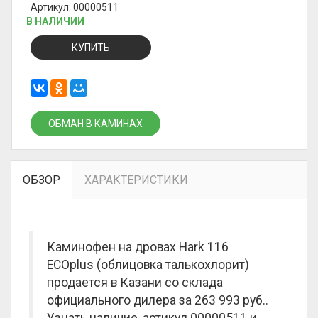
Артикул: 00000511
В НАЛИЧИИ
КУПИТЬ
ОБМАН В КАМИНАХ
ОБЗОР
ХАРАКТЕРИСТИКИ
Каминофен на дровах Hark 116
ECOplus (облицовка талькохлорит)
продается в Казани со склада
официального дилера за
263 993 руб.
.