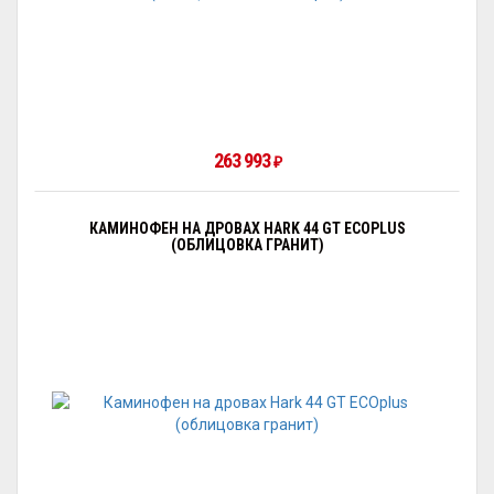
263 993
₽
КАМИНОФЕН НА ДРОВАХ HARK 44 GT ECOPLUS
(ОБЛИЦОВКА ГРАНИТ)