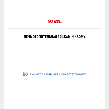
263 633
₽
ПЕЧЬ ОТОПИТЕЛЬНАЯ EDILKAMIN NAOMY