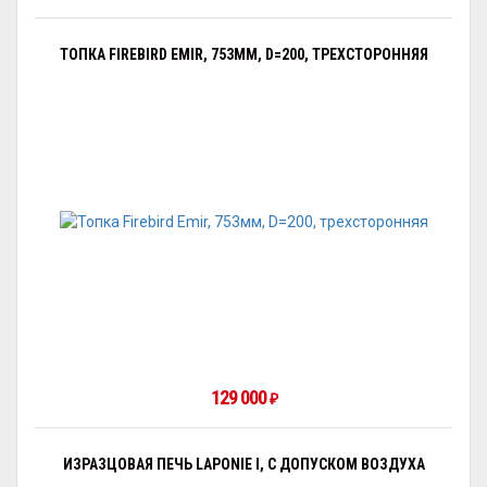
ТОПКА FIREBIRD EMIR, 753ММ, D=200, ТРЕХСТОРОННЯЯ
129 000
₽
ИЗРАЗЦОВАЯ ПЕЧЬ LAPONIE I, С ДОПУСКОМ ВОЗДУХА