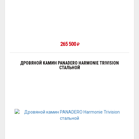
265 500
₽
ДРОВЯНОЙ КАМИН PANADERO HARMONIE TRIVISION
СТАЛЬНОЙ