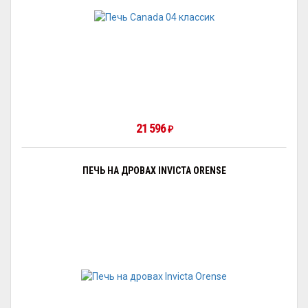
21 596
₽
ПЕЧЬ НА ДРОВАХ INVICTA ORENSE