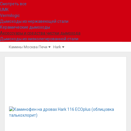
Смотреть все
UMK
Vermilogic
Дымоходы из нержавеющей стали
Керамические дымоходы
Аксессуары и средства чистки дымохода
Дымоходы из низколегированной стали
Камины Москва
Печи
Hark