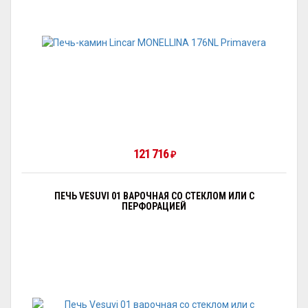
121 716
₽
ПЕЧЬ VESUVI 01 ВАРОЧНАЯ СО СТЕКЛОМ ИЛИ С
ПЕРФОРАЦИЕЙ