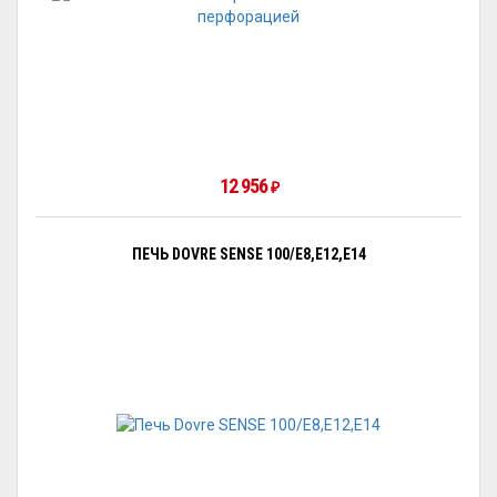
12 956
₽
ПЕЧЬ DOVRE SENSE 100/E8,E12,E14