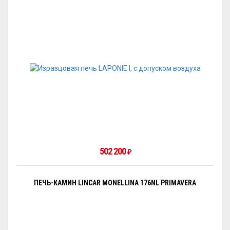
502 200
₽
ПЕЧЬ-КАМИН LINCAR MONELLINA 176NL PRIMAVERA