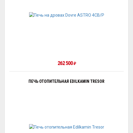
262 500
₽
ПЕЧЬ ОТОПИТЕЛЬНАЯ EDILKAMIN TRESOR