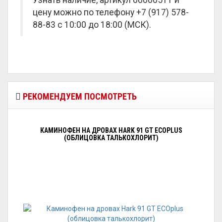
Узнать наличие, артикул 00000511 и
цену можно по телефону +7 (917) 578-
88-83 с 10:00 до 18:00 (МСК).
РЕКОМЕНДУЕМ ПОСМОТРЕТЬ
КАМИНОФЕН НА ДРОВАХ HARK 91 GT ECOPLUS
(ОБЛИЦОВКА ТАЛЬКОХЛОРИТ)