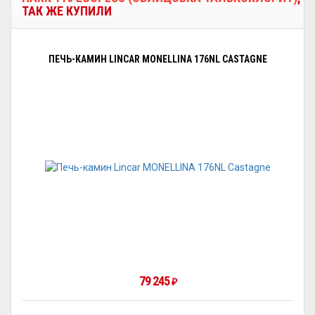
ТАК ЖЕ КУПИЛИ
ПЕЧЬ-КАМИН LINCAR MONELLINA 176NL CASTAGNE
79 245
₽