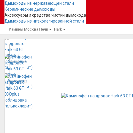
Дымоходы из нержавеющей стали
Керамические дымоходы
Аксессуары и средства чистки дымохода
Дымоходы из низколегированной стали
Камины Москва
Печи
Hark