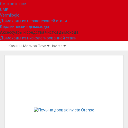
Смотреть все
UMK
Vermilogic
Дымоходы из нержавеющей стали
Керамические дымоходы
Аксессуары и средства чистки дымохода
Дымоходы из низколегированной стали
Камины Москва
Печи
Invicta