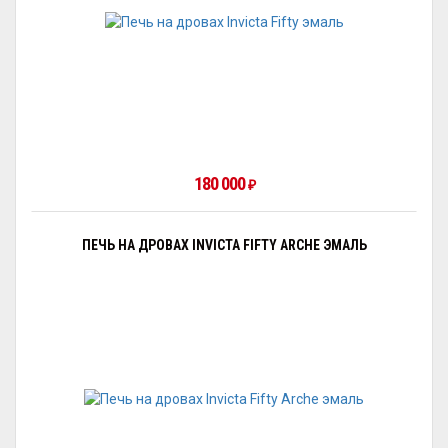
180 000
₽
ПЕЧЬ НА ДРОВАХ INVICTA FIFTY ARCHE ЭМАЛЬ