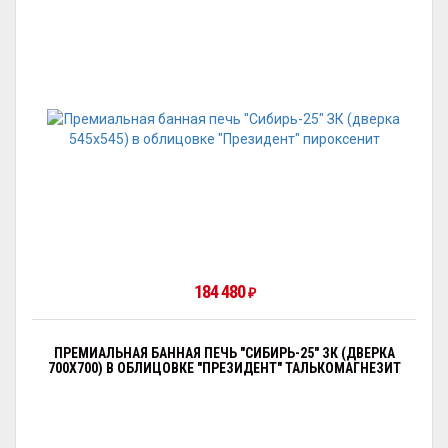
184 480
₽
ПРЕМИАЛЬНАЯ БАННАЯ ПЕЧЬ "СИБИРЬ-25" ЗК (ДВЕРКА
700Х700) В ОБЛИЦОВКЕ "ПРЕЗИДЕНТ" ТАЛЬКОМАГНЕЗИТ