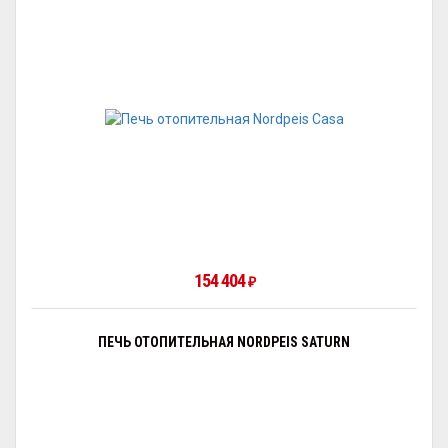
154 404
₽
ПЕЧЬ ОТОПИТЕЛЬНАЯ NORDPEIS SATURN