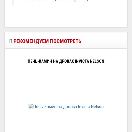
РЕКОМЕНДУЕМ ПОСМОТРЕТЬ
ПЕЧЬ-КАМИН НА ДРОВАХ INVICTA NELSON