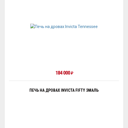
184 000
₽
ПЕЧЬ НА ДРОВАХ INVICTA FIFTY ЭМАЛЬ