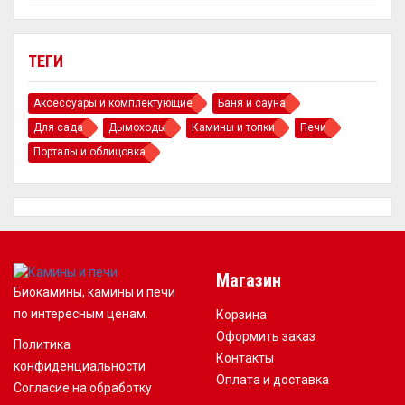
ТЕГИ
Аксессуары и комплектующие
Баня и сауна
Для сада
Дымоходы
Камины и топки
Печи
Порталы и облицовка
Магазин
Биокамины, камины и печи
по интересным ценам.
Корзина
Оформить заказ
Политика
Контакты
конфиденциальности
Оплата и доставка
Согласие на обработку