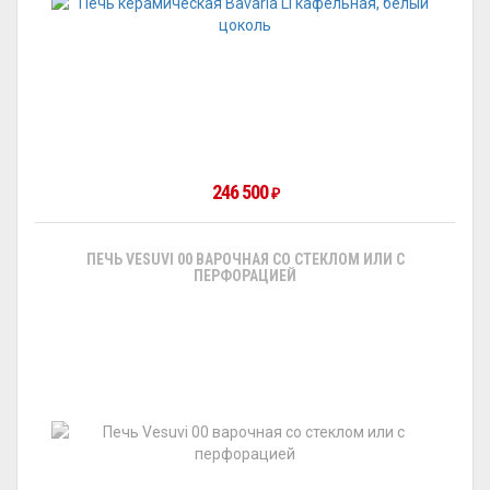
246 500
₽
ПЕЧЬ VESUVI 00 ВАРОЧНАЯ СО СТЕКЛОМ ИЛИ С
ПЕРФОРАЦИЕЙ