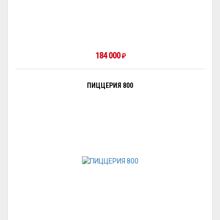
184 000
₽
ПИЦЦЕРИЯ 800