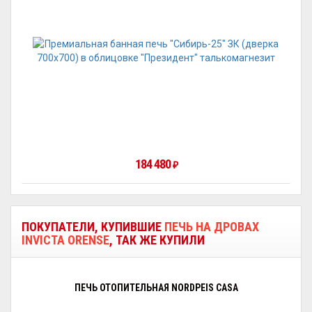
184 480
₽
ПОКУПАТЕЛИ, КУПИВШИЕ
ПЕЧЬ НА ДРОВАХ
INVICTA ORENSE
, ТАК ЖЕ КУПИЛИ
ПЕЧЬ ОТОПИТЕЛЬНАЯ NORDPEIS CASA