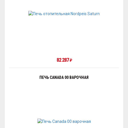
82 287
₽
ПЕЧЬ CANADA 00 ВАРОЧНАЯ