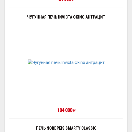
ЧУГУННАЯ ПЕЧЬ INVICTA OKINO АНТРАЦИТ
104 000
₽
ПЕЧЬ NORDPEIS SMARTY CLASSIC