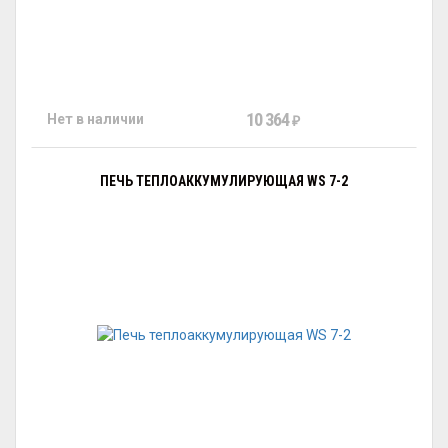
10 364
Нет в наличии
₽
ПЕЧЬ ТЕПЛОАККУМУЛИРУЮЩАЯ WS 7-2