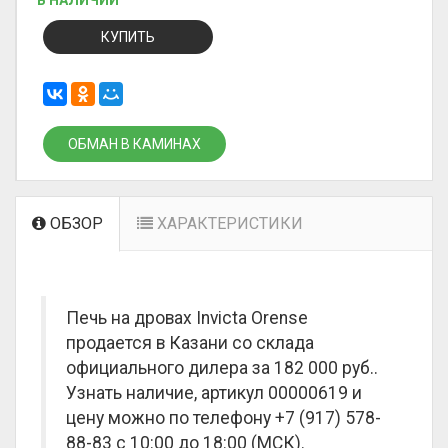
В НАЛИЧИИ
КУПИТЬ
ОБМАН В КАМИНАХ
ОБЗОР
ХАРАКТЕРИСТИКИ
Печь на дровах Invicta Orense
продается в Казани со склада
официального дилера за
182 000 руб.
.
Узнать наличие, артикул 00000619 и
цену можно по телефону +7 (917) 578-
88-83 с 10:00 до 18:00 (МСК).