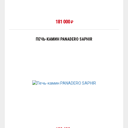
181 000
₽
ПЕЧЬ-КАМИН PANADERO SAPHIR