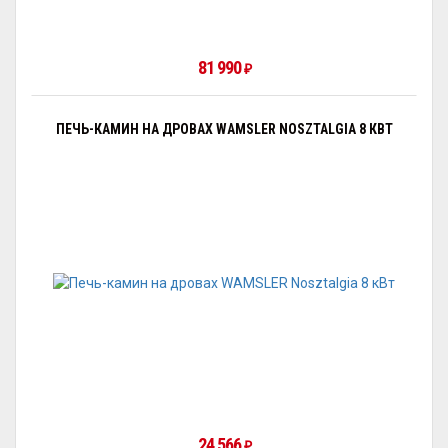
81 990
₽
ПЕЧЬ-КАМИН НА ДРОВАХ WAMSLER NOSZTALGIA 8 КВТ
24 566
₽