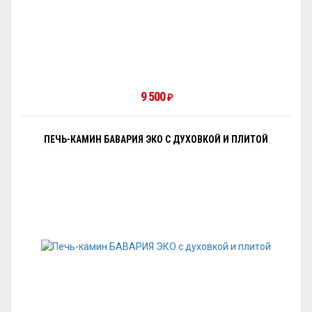
9 500
₽
ПЕЧЬ-КАМИН БАВАРИЯ ЭКО С ДУХОВКОЙ И ПЛИТОЙ