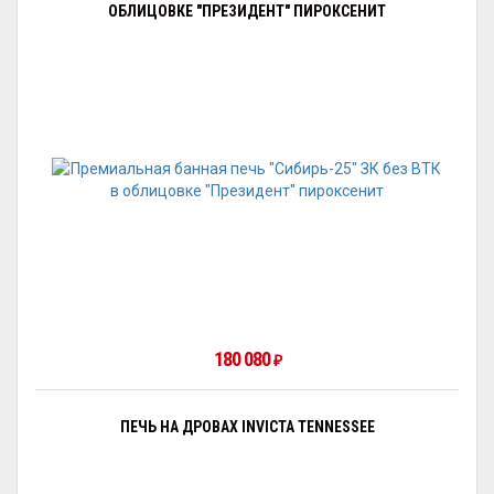
ОБЛИЦОВКЕ "ПРЕЗИДЕНТ" ПИРОКСЕНИТ
180 080
₽
ПЕЧЬ НА ДРОВАХ INVICTA TENNESSEE