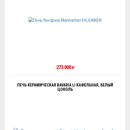
273 000
₽
ПЕЧЬ КЕРАМИЧЕСКАЯ BAVARIA LI КАФЕЛЬНАЯ, БЕЛЫЙ
ЦОКОЛЬ