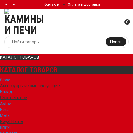
Контакты
Оплата и доставка
0
Поиск
КАТАЛОГ ТОВАРОВ
КАТАЛОГ ТОВАРОВ
Close
Аксессуары и комплектующие
Назад
Смотреть все
Astov
Etna
Meta
Royal Flame
Kratki