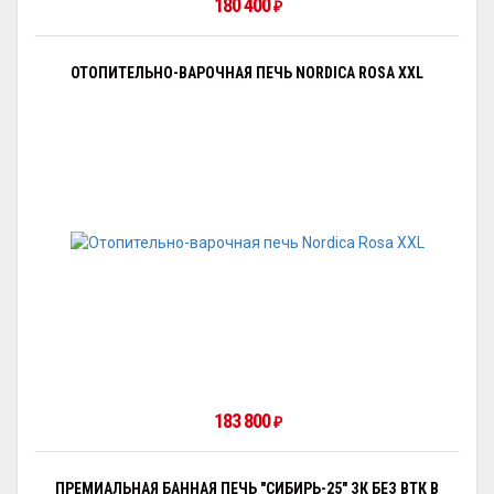
180 400
₽
ОТОПИТЕЛЬНО-ВАРОЧНАЯ ПЕЧЬ NORDICA ROSA XXL
183 800
₽
ПРЕМИАЛЬНАЯ БАННАЯ ПЕЧЬ "СИБИРЬ-25" ЗК БЕЗ ВТК В