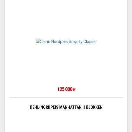
125 000
₽
ПЕЧЬ NORDPEIS MANHATTAN II KJOKKEN