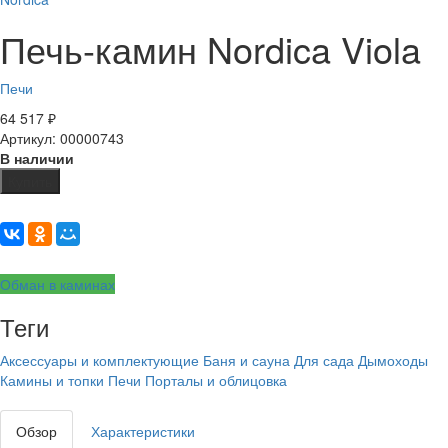
Печь-камин Nordica Viola
Печи
64 517
₽
Артикул: 00000743
В наличии
Купить
Обман в каминах
Теги
Аксессуары и комплектующие
Баня и сауна
Для сада
Дымоходы
Камины и топки
Печи
Порталы и облицовка
Обзор
Характеристики