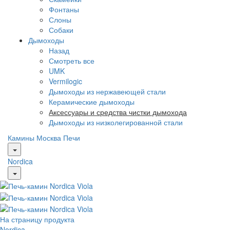
Фонтаны
Слоны
Собаки
Дымоходы
Назад
Смотреть все
UMK
Vermilogic
Дымоходы из нержавеющей стали
Керамические дымоходы
Аксессуары и средства чистки дымохода
Дымоходы из низколегированной стали
Камины Москва
Печи
Nordica
На страницу продукта
Nordica