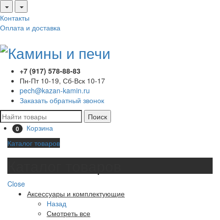
Контакты
Оплата и доставка
+7 (917) 578-88-83
Пн-Пт 10-19, Сб-Вск 10-17
pech@kazan-kamin.ru
Заказать обратный звонок
Поиск
Корзина
0
Каталог товаров
Каталог товаров
Close
Аксессуары и комплектующие
Назад
Смотреть все