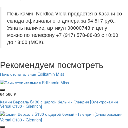
Печь-камин Nordica Viola продается в Казани со
склада официального дилера за
64 517 руб.
.
Узнать наличие, артикул 00000743 и цену
можно по телефону +7 (917) 578-88-83 с 10:00
до 18:00 (МСК).
Рекомендуем посмотреть
Печь отопительная Edilkamin Miss
64 580
₽
Камин Версаль S130 с царгой белый - Гленрич [Электрокамин
Versal С130 - Glenrich]