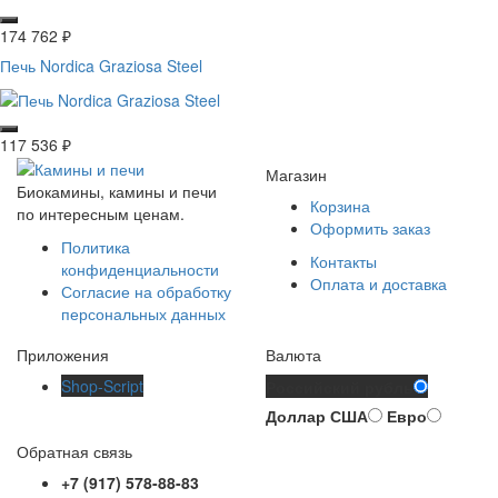
174 762
₽
Печь Nordica Graziosa Steel
117 536
₽
Магазин
Биокамины, камины и печи
Корзина
по интересным ценам.
Оформить заказ
Политика
Контакты
конфиденциальности
Оплата и доставка
Согласие на обработку
персональных данных
Приложения
Валюта
Shop-Script
Российский рубль
Доллар США
Евро
Обратная связь
+7 (917) 578-88-83