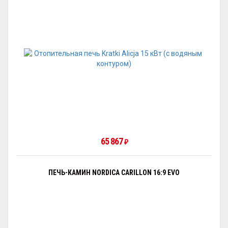
65 867
₽
ПЕЧЬ-КАМИН NORDICA CARILLON 16:9 EVO