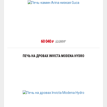
60 040
₽
63 200
₽
ПЕЧЬ НА ДРОВАХ INVICTA MODENA HYDRO