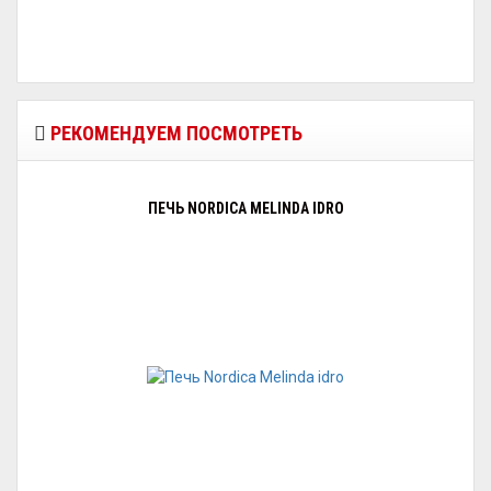
РЕКОМЕНДУЕМ ПОСМОТРЕТЬ
ПЕЧЬ NORDICA MELINDA IDRO