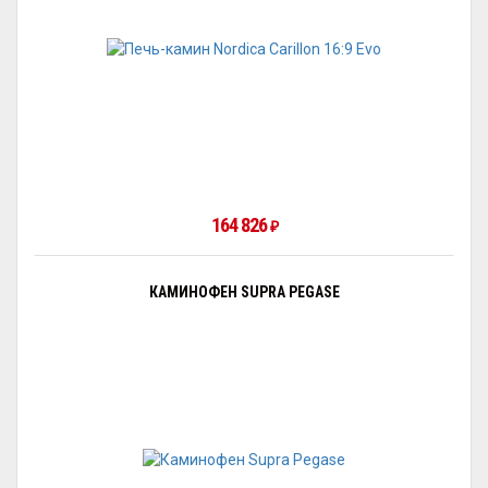
164 826
₽
КАМИНОФЕН SUPRA PEGASE