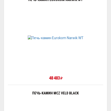
48 483
₽
ПЕЧЬ-КАМИН MCZ VELD BLACK