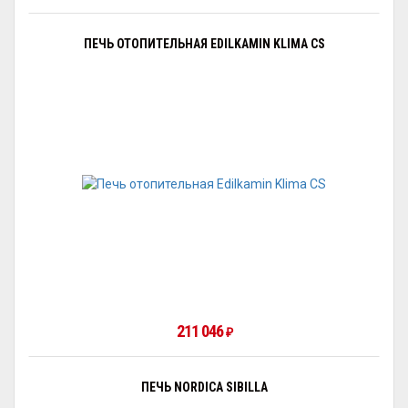
ПЕЧЬ ОТОПИТЕЛЬНАЯ EDILKAMIN KLIMA CS
211 046
₽
ПЕЧЬ NORDICA SIBILLA