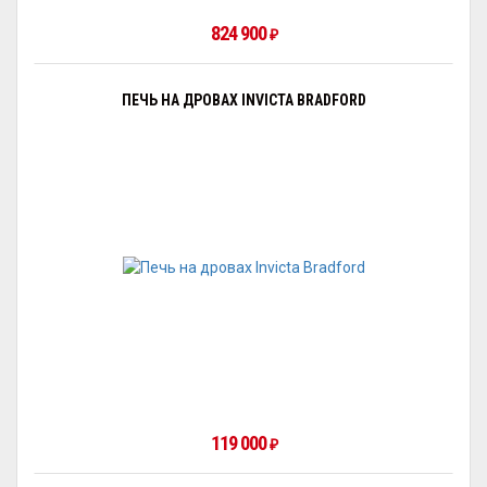
824 900
₽
ПЕЧЬ НА ДРОВАХ INVICTA BRADFORD
119 000
₽