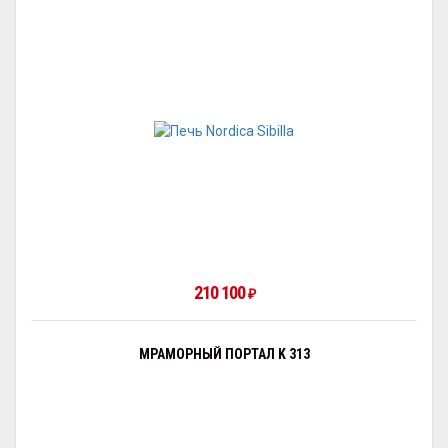
210 100
₽
МРАМОРНЫЙ ПОРТАЛ K 313