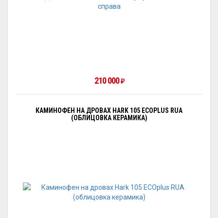
210 000
₽
КАМИНОФЕН НА ДРОВАХ HARK 105 ECOPLUS RUA
(ОБЛИЦОВКА КЕРАМИКА)