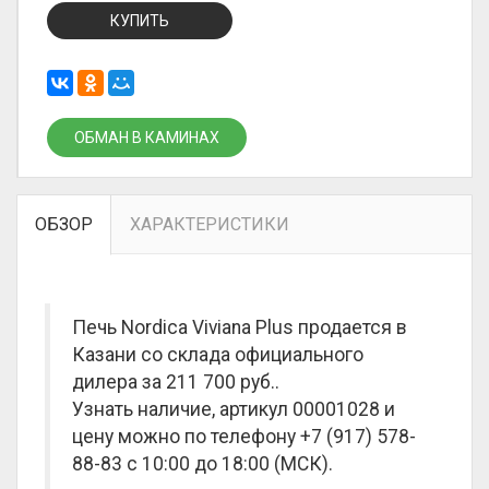
КУПИТЬ
ОБМАН В КАМИНАХ
ОБЗОР
ХАРАКТЕРИСТИКИ
Печь Nordica Viviana Plus продается в
Казани со склада официального
дилера за
211 700 руб.
.
Узнать наличие, артикул 00001028 и
цену можно по телефону +7 (917) 578-
88-83 с 10:00 до 18:00 (МСК).