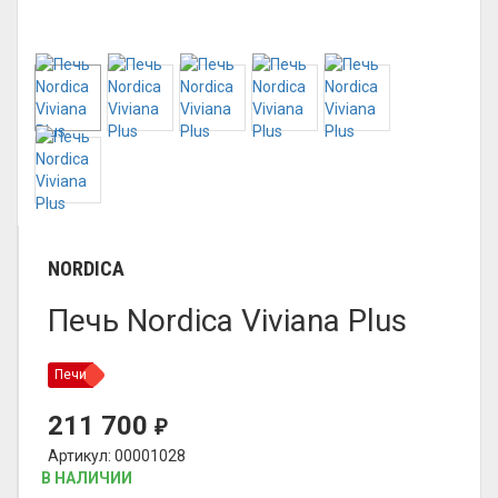
NORDICA
Печь Nordica Viviana Plus
Печи
211 700
₽
Артикул: 00001028
В НАЛИЧИИ