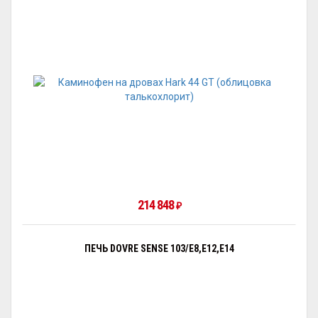
214 848
₽
ПЕЧЬ DOVRE SENSE 103/E8,E12,E14