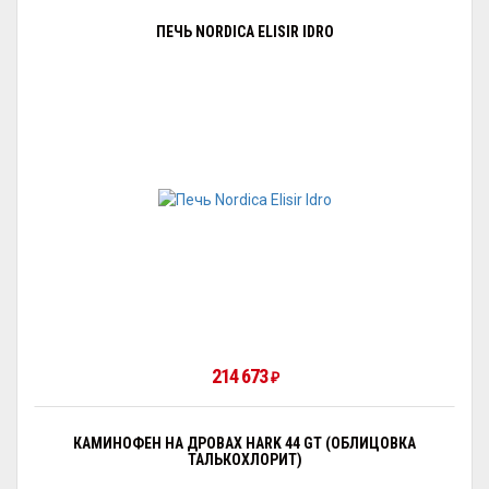
ПЕЧЬ NORDICA ELISIR IDRO
214 673
₽
КАМИНОФЕН НА ДРОВАХ HARK 44 GT (ОБЛИЦОВКА
ТАЛЬКОХЛОРИТ)