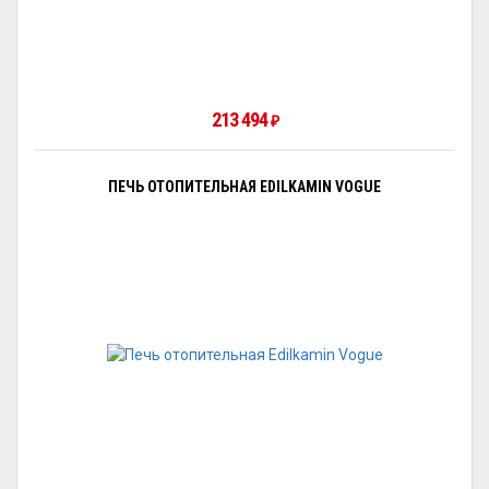
213 494
₽
ПЕЧЬ ОТОПИТЕЛЬНАЯ EDILKAMIN VOGUE