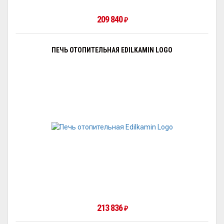
209 840
₽
ПЕЧЬ ОТОПИТЕЛЬНАЯ EDILKAMIN LOGO
213 836
₽