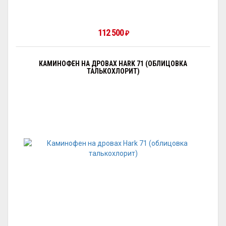
112 500
₽
КАМИНОФЕН НА ДРОВАХ HARK 71 (ОБЛИЦОВКА
ТАЛЬКОХЛОРИТ)