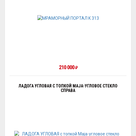
210 000
₽
ЛАДОГА УГЛОВАЯ С ТОПКОЙ MAJA-УГЛОВОЕ СТЕКЛО
СПРАВА