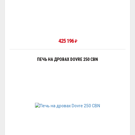
425 196
₽
ПЕЧЬ НА ДРОВАХ DOVRE 250 CBN