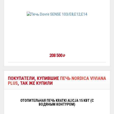
208 500
₽
ПОКУПАТЕЛИ, КУПИВШИЕ
ПЕЧЬ NORDICA VIVIANA
PLUS
, ТАК ЖЕ КУПИЛИ
ОТОПИТЕЛЬНАЯ ПЕЧЬ KRATKI ALICJA 15 КВТ (С
ВОДЯНЫМ КОНТУРОМ)