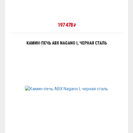
197 478
₽
КАМИН-ПЕЧЬ ABX NAGANO I, ЧЕРНАЯ СТАЛЬ