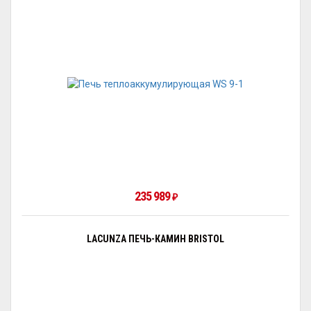
235 989
₽
LACUNZA ПЕЧЬ-КАМИН BRISTOL