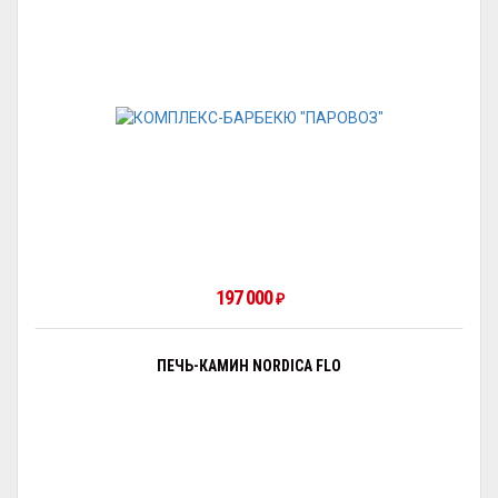
197 000
₽
ПЕЧЬ-КАМИН NORDICA FLO