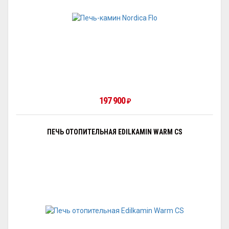
197 900
₽
ПЕЧЬ ОТОПИТЕЛЬНАЯ EDILKAMIN WARM CS