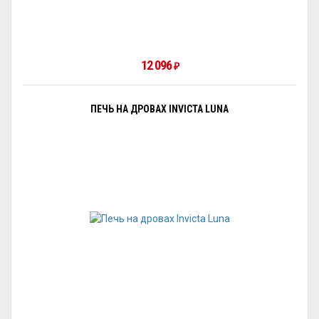
12 096
₽
ПЕЧЬ НА ДРОВАХ INVICTA LUNA