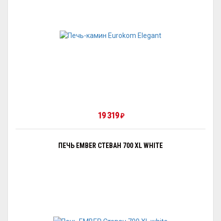
19 319
₽
ПЕЧЬ EMBER СТЕВАН 700 XL WHITE