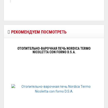
РЕКОМЕНДУЕМ ПОСМОТРЕТЬ
ОТОПИТЕЛЬНО-ВАРОЧНАЯ ПЕЧЬ NORDICA TERMO
NICOLETTA CON FORNO D.S.A.