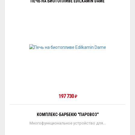
ПЕЧЬ НА БИОТОПЛИВЕ EDILKAMIN DAME
197 730
₽
КОМПЛЕКС-БАРБЕКЮ "ПАРОВОЗ"
Многофункциональное устройство для...