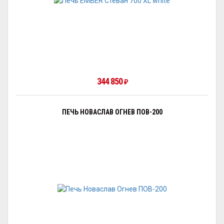
344 850
₽
ПЕЧЬ НОВАСЛАВ ОГНЕВ ПОВ-200