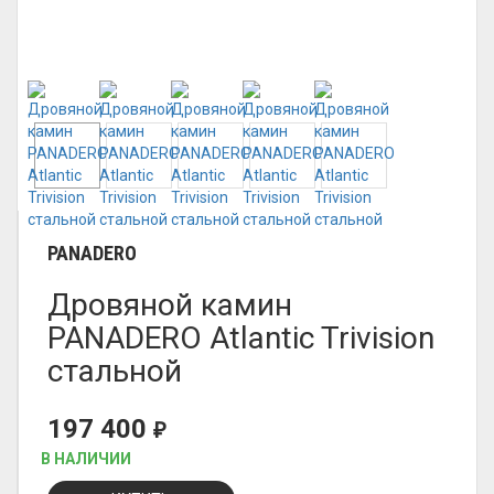
PANADERO
Дровяной камин
PANADERO Atlantic Trivision
стальной
197 400
₽
В НАЛИЧИИ