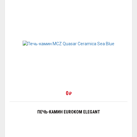
0
₽
ПЕЧЬ-КАМИН EUROKOM ELEGANT