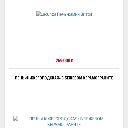
269 000
₽
ПЕЧЬ «НИЖЕГОРОДСКАЯ» В БЕЖЕВОМ КЕРАМОГРАНИТЕ