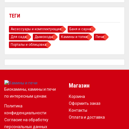
ТЕГИ
Аксессуары и комплектующие
Баня и сауна
Для сада
Дымоходы
Камины и топки
Печи
Порталы и облицовка
Магазин
Биокамины, камины и печи
по интересным ценам.
Корзина
Оформить заказ
Политика
Контакты
конфиденциальности
Оплата и доставка
Согласие на обработку
персональных данных