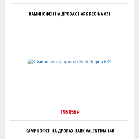
КАМИНОФЕН НА ДРОВАХ HARK REGINA 631
196 056
₽
КАМИНОФЕН НА ДРОВАХ HARK VALENTINA 148