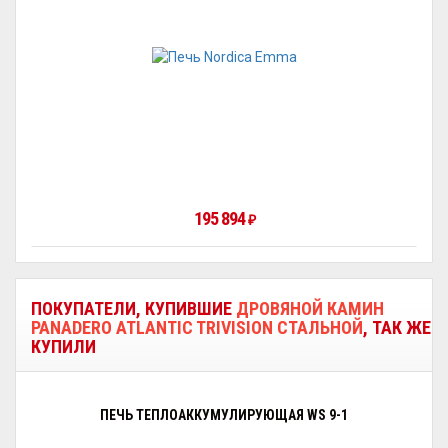
195 894
₽
ПОКУПАТЕЛИ, КУПИВШИЕ
ДРОВЯНОЙ КАМИН
PANADERO ATLANTIC TRIVISION СТАЛЬНОЙ
, ТАК ЖЕ
КУПИЛИ
ПЕЧЬ ТЕПЛОАККУМУЛИРУЮЩАЯ WS 9-1