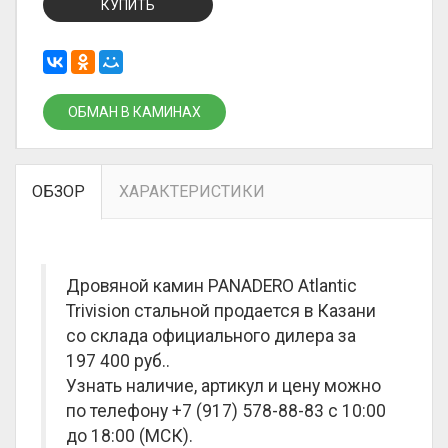
КУПИТЬ
ОБМАН В КАМИНАХ
ОБЗОР
ХАРАКТЕРИСТИКИ
Дровяной камин PANADERO Atlantic
Trivision стальной продается в Казани
со склада официального дилера за
197 400 руб.
.
Узнать наличие, артикул и цену можно
по телефону +7 (917) 578-88-83 с 10:00
до 18:00 (МСК).