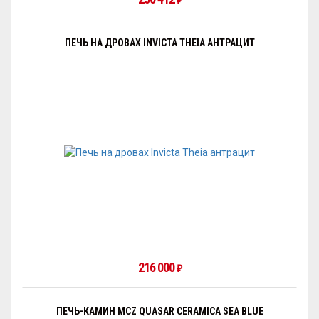
₽
ПЕЧЬ НА ДРОВАХ INVICTA THEIA АНТРАЦИТ
216 000
₽
ПЕЧЬ-КАМИН MCZ QUASAR CERAMICA SEA BLUE