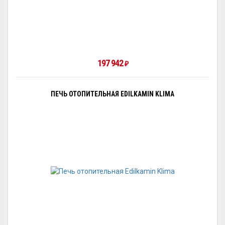
197 942
₽
ПЕЧЬ ОТОПИТЕЛЬНАЯ EDILKAMIN KLIMA