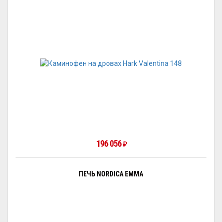
196 056
₽
ПЕЧЬ NORDICA EMMA