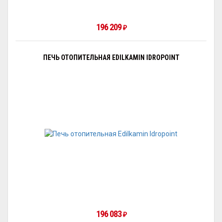
196 209
₽
ПЕЧЬ ОТОПИТЕЛЬНАЯ EDILKAMIN IDROPOINT
196 083
₽