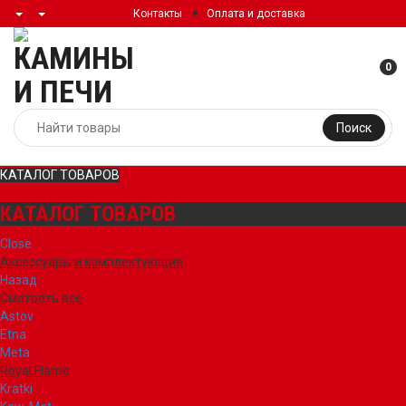
Контакты
Оплата и доставка
0
Поиск
КАТАЛОГ ТОВАРОВ
КАТАЛОГ ТОВАРОВ
Close
Аксессуары и комплектующие
Назад
Смотреть все
Astov
Etna
Meta
Royal Flame
Kratki