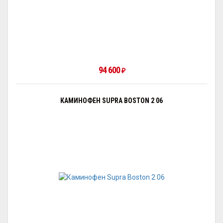
94 600
₽
КАМИНОФЕН SUPRA BOSTON 2 06