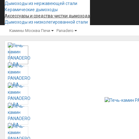
Дымоходы из нержавеющей стали
Керамические дымоходы
Аксессуары и средства чистки дымохода
Дымоходы из низколегированной стали
Камины Москва
Печи
Panadero