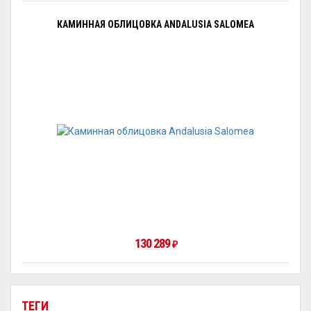
КАМИННАЯ ОБЛИЦОВКА ANDALUSIA SALOMEA
130 289
₽
ТЕГИ