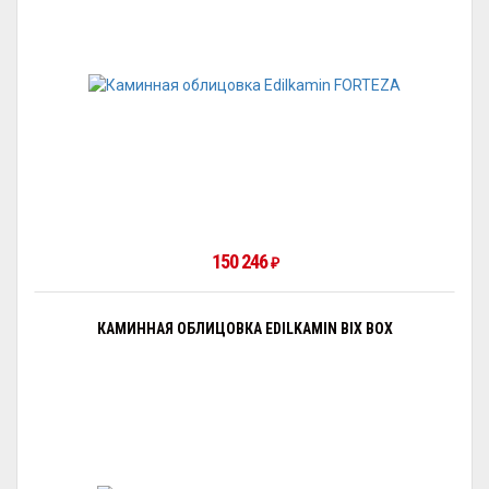
150 246
₽
КАМИННАЯ ОБЛИЦОВКА EDILKAMIN BIX BOX