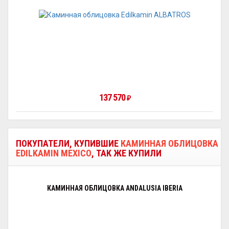
137 570
₽
ПОКУПАТЕЛИ, КУПИВШИЕ
КАМИННАЯ ОБЛИЦОВКА
EDILKAMIN MEXICO
, ТАК ЖЕ КУПИЛИ
КАМИННАЯ ОБЛИЦОВКА ANDALUSIA IBERIA