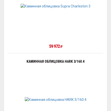
59 972
₽
КАМИННАЯ ОБЛИЦОВКА HARK 3/160.4