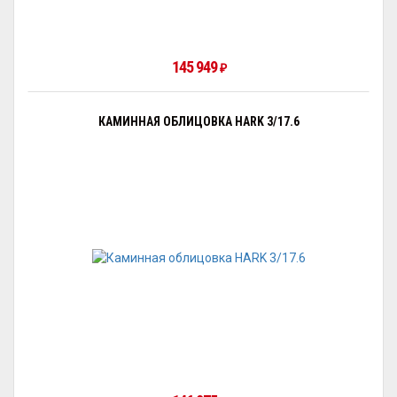
145 949
₽
КАМИННАЯ ОБЛИЦОВКА HARK 3/17.6