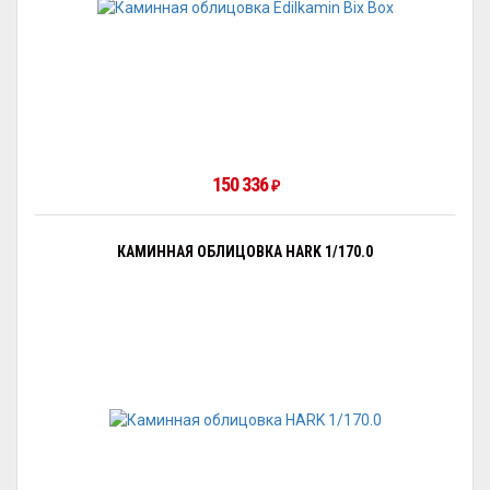
150 336
₽
КАМИННАЯ ОБЛИЦОВКА HARK 1/170.0