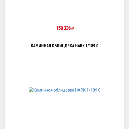
150 336
₽
КАМИННАЯ ОБЛИЦОВКА HARK 1/189.0