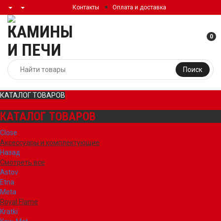
Контакты
Оплата и доставка
0
Поиск
КАТАЛОГ ТОВАРОВ
КАТАЛОГ ТОВАРОВ
Close
Аксессуары и комплектующие
Назад
Смотреть все
Astov
Etna
Meta
Royal Flame
Kratki