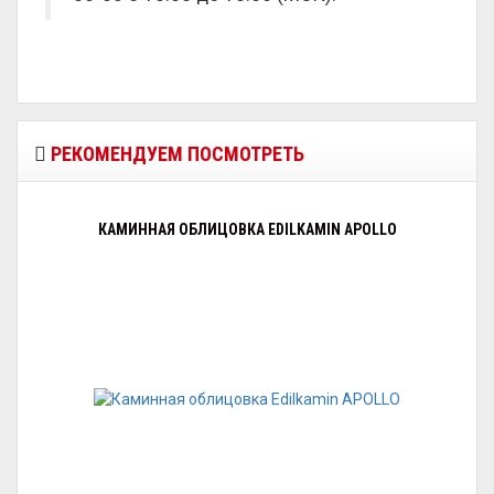
РЕКОМЕНДУЕМ ПОСМОТРЕТЬ
КАМИННАЯ ОБЛИЦОВКА EDILKAMIN APOLLO