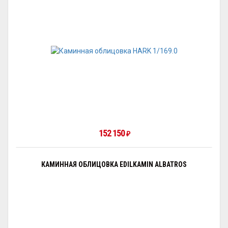
152 150
₽
КАМИННАЯ ОБЛИЦОВКА EDILKAMIN ALBATROS