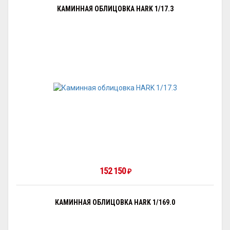
КАМИННАЯ ОБЛИЦОВКА HARK 1/17.3
152 150
₽
КАМИННАЯ ОБЛИЦОВКА HARK 1/169.0