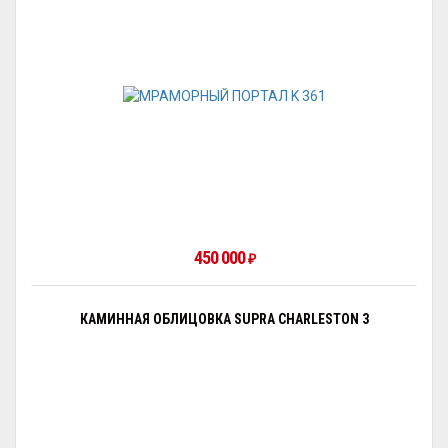
450 000
₽
КАМИННАЯ ОБЛИЦОВКА SUPRA CHARLESTON 3