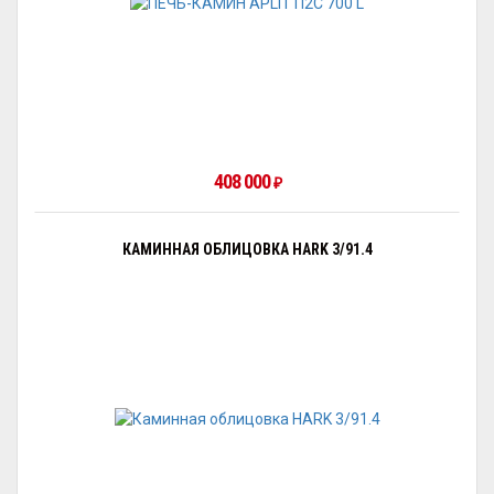
408 000
₽
КАМИННАЯ ОБЛИЦОВКА HARK 3/91.4