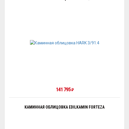
141 795
₽
КАМИННАЯ ОБЛИЦОВКА EDILKAMIN FORTEZA