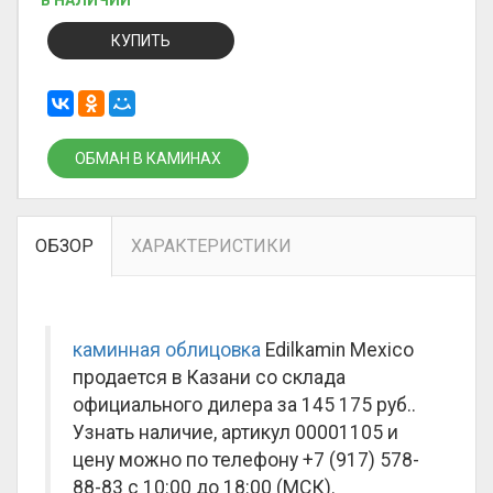
В НАЛИЧИИ
КУПИТЬ
ОБМАН В КАМИНАХ
ОБЗОР
ХАРАКТЕРИСТИКИ
каминная облицовка
Edilkamin Mexico
продается в Казани со склада
официального дилера за
145 175 руб.
.
Узнать наличие, артикул 00001105 и
цену можно по телефону +7 (917) 578-
88-83 с 10:00 до 18:00 (МСК).