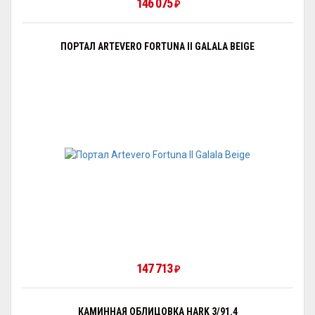
146 075
₽
ПОРТАЛ ARTEVERO FORTUNA II GALALA BEIGE
147 713
₽
КАМИННАЯ ОБЛИЦОВКА HARK 3/91.4