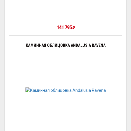
141 795
₽
КАМИННАЯ ОБЛИЦОВКА ANDALUSIA RAVENA