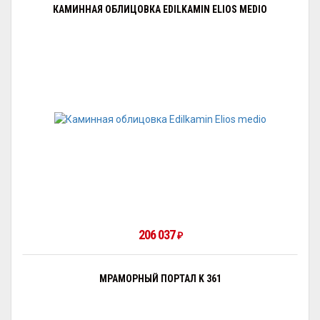
КАМИННАЯ ОБЛИЦОВКА EDILKAMIN ELIOS MEDIO
206 037
₽
МРАМОРНЫЙ ПОРТАЛ K 361