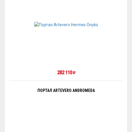
282 110
₽
ПОРТАЛ ARTEVERO ANDROMEDA