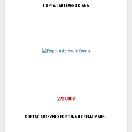
ПОРТАЛ ARTEVERO DIANA
272 000
₽
ПОРТАЛ ARTEVERO FORTUNA II CREMA MARFIL