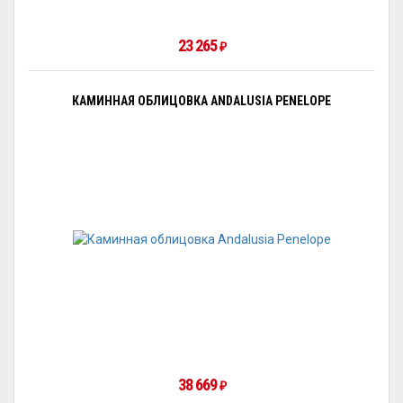
23 265
₽
КАМИННАЯ ОБЛИЦОВКА ANDALUSIA PENELOPE
38 669
₽