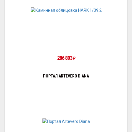
286 803
₽
ПОРТАЛ ARTEVERO DIANA