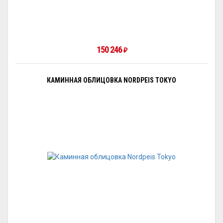
150 246
₽
КАМИННАЯ ОБЛИЦОВКА NORDPEIS TOKYO