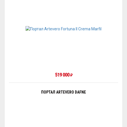
519 000
₽
ПОРТАЛ ARTEVERO DAFNE