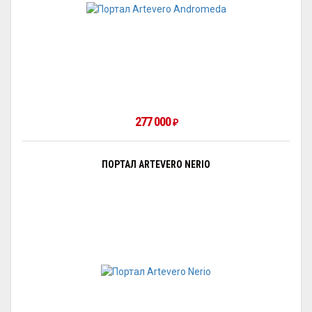
277 000
₽
ПОРТАЛ ARTEVERO NERIO