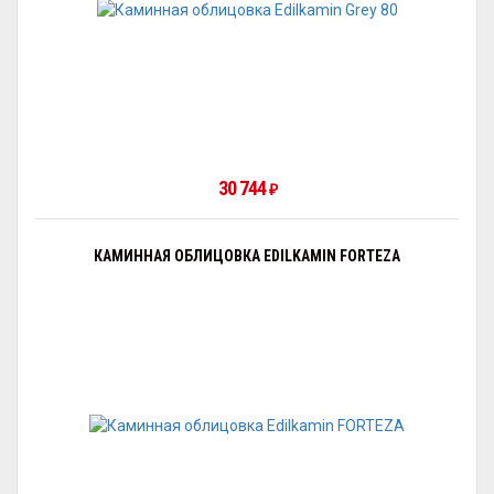
30 744
₽
КАМИННАЯ ОБЛИЦОВКА EDILKAMIN FORTEZA