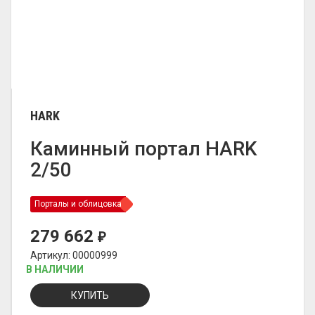
HARK
Каминный портал HARK
2/50
Порталы и облицовка
279 662
₽
Артикул: 00000999
В НАЛИЧИИ
КУПИТЬ