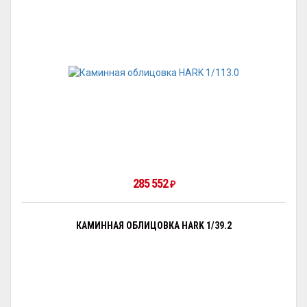
285 552
₽
КАМИННАЯ ОБЛИЦОВКА HARK 1/39.2