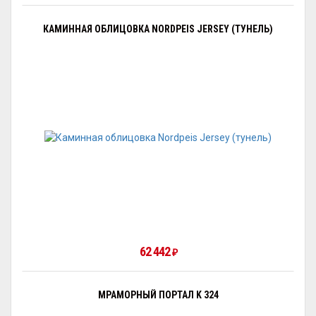
КАМИННАЯ ОБЛИЦОВКА NORDPEIS JERSEY (ТУНЕЛЬ)
62 442
₽
МРАМОРНЫЙ ПОРТАЛ K 324