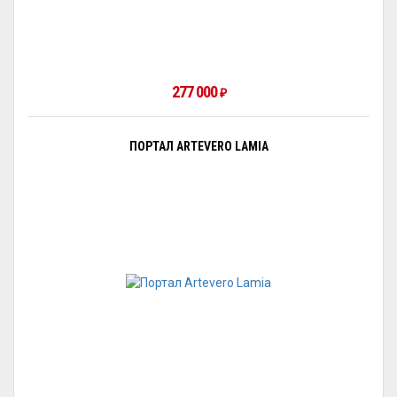
277 000
₽
ПОРТАЛ ARTEVERO LAMIA