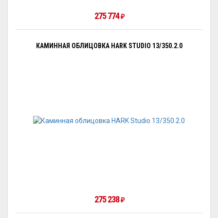
275 774
₽
КАМИННАЯ ОБЛИЦОВКА HARK STUDIO 13/350.2.0
275 238
₽