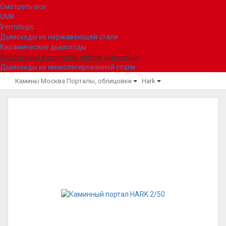
Смотреть все
UMK
Vermilogic
Дымоходы из нержавеющей стали
Керамические дымоходы
Аксессуары и средства чистки дымохода
Дымоходы из низколегированной стали
Камины Москва
Порталы, облицовки
Hark