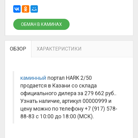
ОБМАН В КАМИНАХ
ОБЗОР
ХАРАКТЕРИСТИКИ
каминный
портал HARK 2/50
продается в Казани со склада
официального дилера за
279 662 руб.
.
Узнать наличие, артикул 00000999 и
цену можно по телефону +7 (917) 578-
88-83 с 10:00 до 18:00 (МСК).