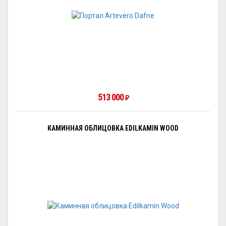
513 000
₽
КАМИННАЯ ОБЛИЦОВКА EDILKAMIN WOOD