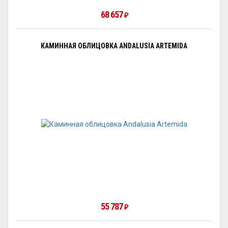
68 657
₽
КАМИННАЯ ОБЛИЦОВКА ANDALUSIA ARTEMIDA
55 787
₽