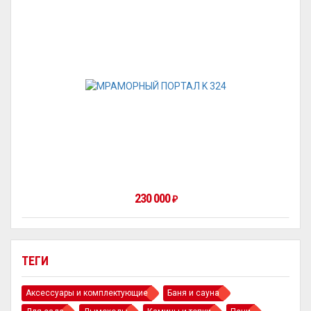
230 000
₽
ТЕГИ
Аксессуары и комплектующие
Баня и сауна