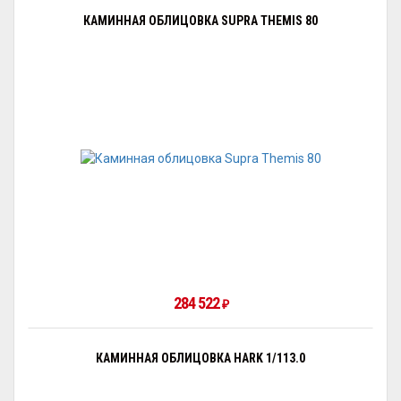
КАМИННАЯ ОБЛИЦОВКА SUPRA THEMIS 80
284 522
₽
КАМИННАЯ ОБЛИЦОВКА HARK 1/113.0