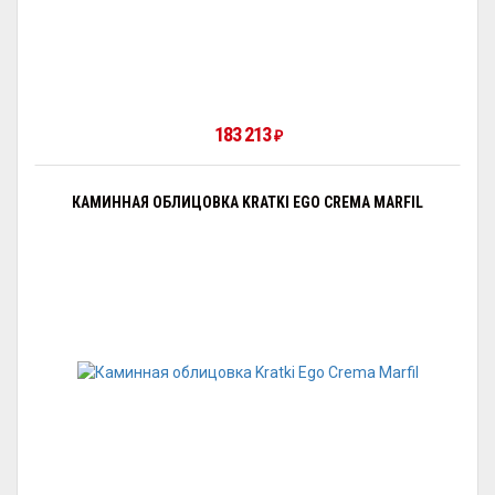
183 213
₽
КАМИННАЯ ОБЛИЦОВКА KRATKI EGO CREMA MARFIL