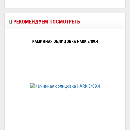
РЕКОМЕНДУЕМ ПОСМОТРЕТЬ
КАМИННАЯ ОБЛИЦОВКА HARK 3/89.4