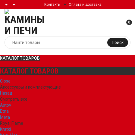
Контакты
Оплата и доставка
0
Поиск
КАТАЛОГ ТОВАРОВ
КАТАЛОГ ТОВАРОВ
Close
Аксессуары и комплектующие
Назад
Смотреть все
Astov
Etna
Meta
Royal Flame
Kratki