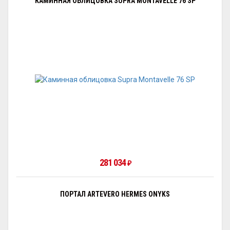
КАМИННАЯ ОБЛИЦОВКА SUPRA MONTAVELLE 76 SP
281 034
₽
ПОРТАЛ ARTEVERO HERMES ONYKS