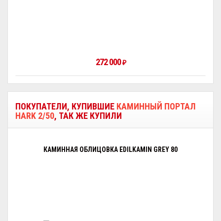
272 000
₽
ПОКУПАТЕЛИ, КУПИВШИЕ
КАМИННЫЙ ПОРТАЛ
HARK 2/50
, ТАК ЖЕ КУПИЛИ
КАМИННАЯ ОБЛИЦОВКА EDILKAMIN GREY 80