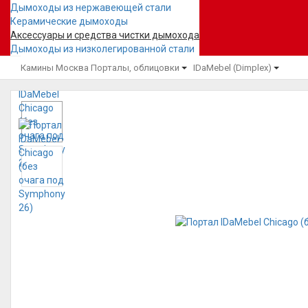
Дымоходы из нержавеющей стали
Керамические дымоходы
Аксессуары и средства чистки дымохода
Дымоходы из низколегированной стали
Камины Москва
Порталы, облицовки
IDaMebel (Dimplex)