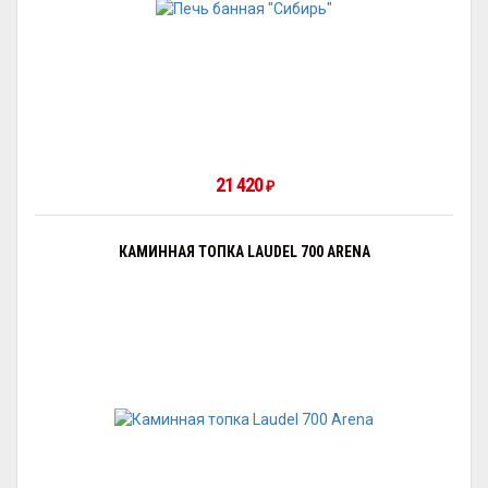
21 420
₽
КАМИННАЯ ТОПКА LAUDEL 700 ARENA