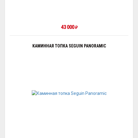
43 000
₽
КАМИННАЯ ТОПКА SEGUIN PANORAMIC