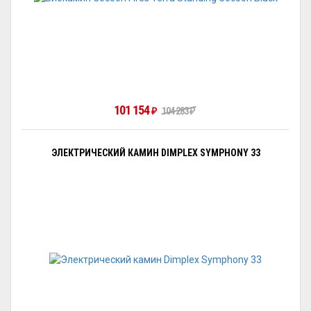
101 154
₽
104 283
₽
ЭЛЕКТРИЧЕСКИЙ КАМИН DIMPLEX SYMPHONY 33