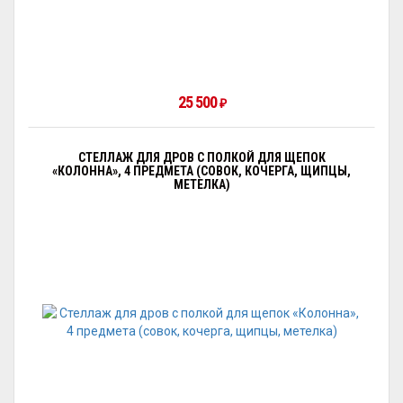
25 500
₽
СТЕЛЛАЖ ДЛЯ ДРОВ С ПОЛКОЙ ДЛЯ ЩЕПОК
«КОЛОННА», 4 ПРЕДМЕТА (СОВОК, КОЧЕРГА, ЩИПЦЫ,
МЕТЕЛКА)