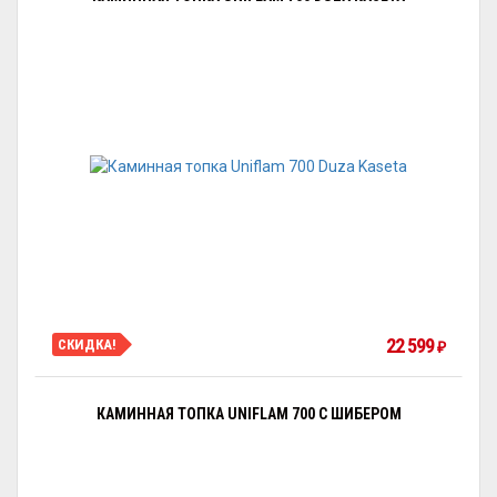
22 599
СКИДКА!
₽
КАМИННАЯ ТОПКА UNIFLAM 700 С ШИБЕРОМ