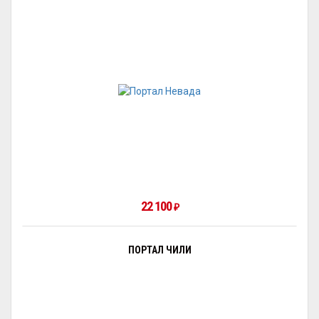
22 100
₽
ПОРТАЛ ЧИЛИ