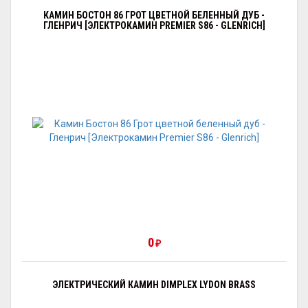
КАМИН БОСТОН 86 ГРОТ ЦВЕТНОЙ БЕЛЕННЫЙ ДУБ -
ГЛЕНРИЧ [ЭЛЕКТРОКАМИН PREMIER S86 - GLENRICH]
0
₽
ЭЛЕКТРИЧЕСКИЙ КАМИН DIMPLEX LYDON BRASS