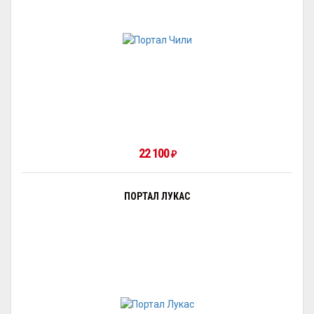
22 100
₽
ПОРТАЛ ЛУКАС