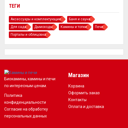
ТЕГИ
Аксессуары и комплектующие
Баня и сауна
Для сада
Дымоходы
Камины и топки
Печи
Порталы и облицовка
Магазин
Биокамины, камины и печи
по интересным ценам.
Корзина
Оформить заказ
Политика
Контакты
конфиденциальности
Оплата и доставка
Согласие на обработку
персональных данных