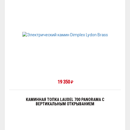
19 350
₽
КАМИННАЯ ТОПКА LAUDEL 700 PANORAMA С
ВЕРТИКАЛЬНЫМ ОТКРЫВАНИЕМ