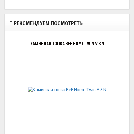
РЕКОМЕНДУЕМ ПОСМОТРЕТЬ
КАМИННАЯ ТОПКА BEF HOME TWIN V 8 N