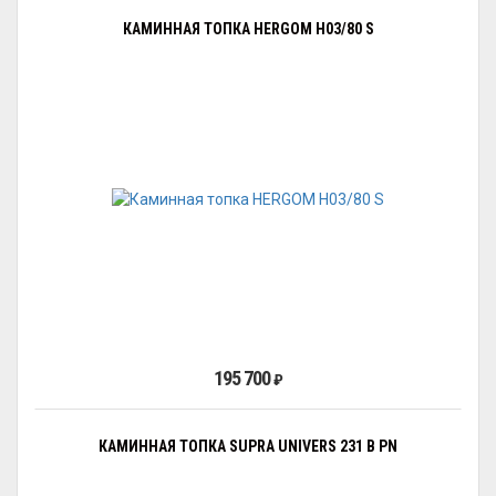
КАМИННАЯ ТОПКА HERGOM H03/80 S
195 700
₽
КАМИННАЯ ТОПКА SUPRA UNIVERS 231 B PN