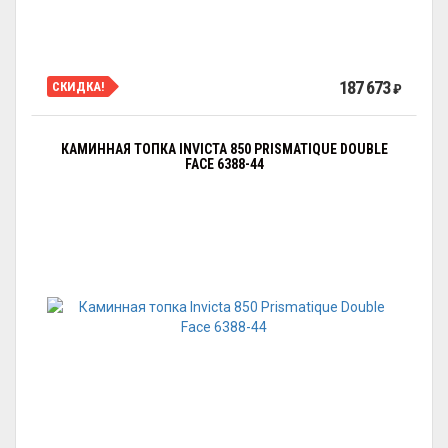
187 673
СКИДКА!
₽
КАМИННАЯ ТОПКА INVICTA 850 PRISMATIQUE DOUBLE
FACE 6388-44