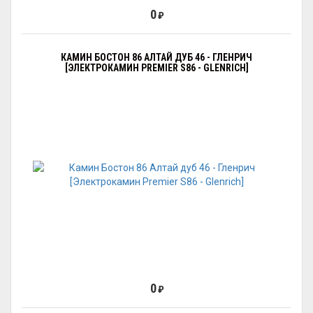
0
₽
КАМИН БОСТОН 86 АЛТАЙ ДУБ 46 - ГЛЕНРИЧ
[ЭЛЕКТРОКАМИН PREMIER S86 - GLENRICH]
0
₽