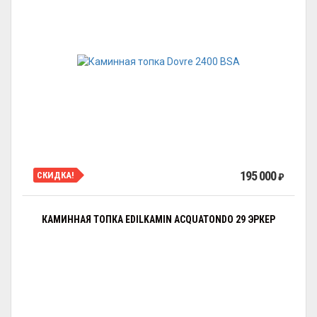
195 000
СКИДКА!
₽
КАМИННАЯ ТОПКА EDILKAMIN ACQUATONDO 29 ЭРКЕР