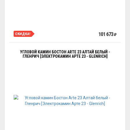
101 673
СКИДКА!
₽
УГЛОВОЙ КАМИН БОСТОН ARTE 23 АЛТАЙ БЕЛЫЙ -
ГЛЕНРИЧ [ЭЛЕКТРОКАМИН АРТЕ 23 - GLENRICH]