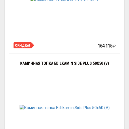
164 115
СКИДКА!
₽
КАМИННАЯ ТОПКА EDILKAMIN SIDE PLUS 50X50 (V)