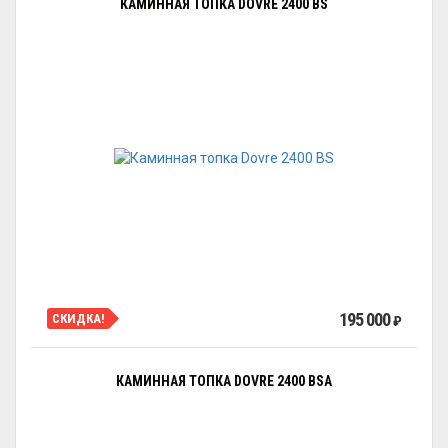
КАМИННАЯ ТОПКА DOVRE 2400 BS
195 000
СКИДКА!
₽
КАМИННАЯ ТОПКА DOVRE 2400 BSA