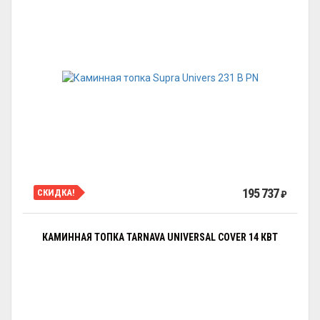
195 737
СКИДКА!
₽
КАМИННАЯ ТОПКА TARNAVA UNIVERSAL COVER 14 КВТ