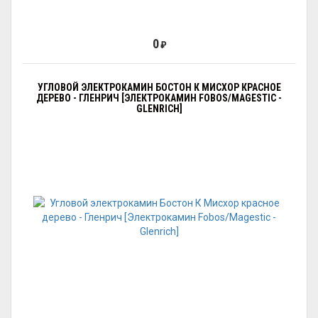
0
₽
УГЛОВОЙ ЭЛЕКТРОКАМИН БОСТОН К МИСХОР КРАСНОЕ
ДЕРЕВО - ГЛЕНРИЧ [ЭЛЕКТРОКАМИН FOBOS/MAGESTIC -
GLENRICH]