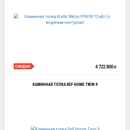
4 722 800
СКИДКА!
₽
КАМИННАЯ ТОПКА BEF HOME TWIN 9