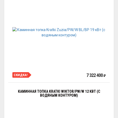
7 322 400
СКИДКА!
₽
КАМИННАЯ ТОПКА KRATKI WIKTOR/PW/W 12 КВТ (С
ВОДЯНЫМ КОНТУРОМ)