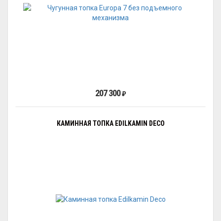
207 300
₽
КАМИННАЯ ТОПКА EDILKAMIN DECO