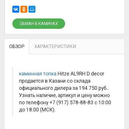
ОБМАН В КАМИНАХ
ОБЗОР
ХАРАКТЕРИСТИКИ
каминная топка
Hitze AL9RH D decor
продается в Казани со склада
официального дилера за
194 750 руб.
.
Узнать наличие, артикул и цену можно
по телефону +7 (917) 578-88-83 с 10:00
до 18:00 (МСК).