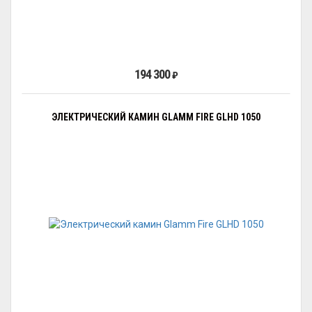
194 300
₽
ЭЛЕКТРИЧЕСКИЙ КАМИН GLAMM FIRE GLHD 1050