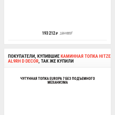
193 212
₽
199 188
₽
ПОКУПАТЕЛИ, КУПИВШИЕ
КАМИННАЯ ТОПКА HITZE
AL9RH D DECOR
, ТАК ЖЕ КУПИЛИ
ЧУГУННАЯ ТОПКА EUROPA 7 БЕЗ ПОДЪЕМНОГО
МЕХАНИЗМА