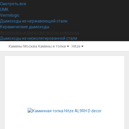
Смотреть все
UMK
Vermilogic
Дымоходы из нержавеющей стали
Керамические дымоходы
Аксессуары и средства чистки дымохода
Дымоходы из низколегированной стали
Камины Москва
Камины и топки
Hitze