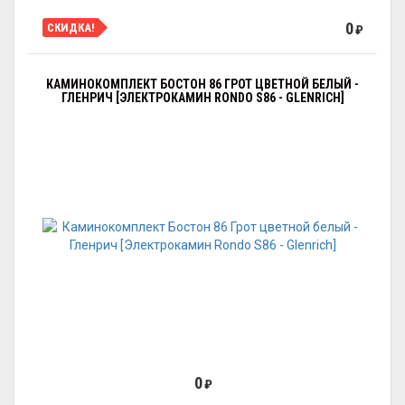
0
СКИДКА!
₽
КАМИНОКОМПЛЕКТ БОСТОН 86 ГРОТ ЦВЕТНОЙ БЕЛЫЙ -
ГЛЕНРИЧ [ЭЛЕКТРОКАМИН RONDO S86 - GLENRICH]
0
₽