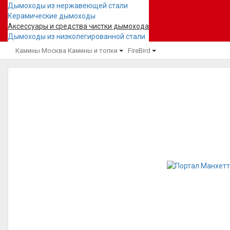
Дымоходы из нержавеющей стали
Керамические дымоходы
Аксессуары и средства чистки дымохода
Дымоходы из низколегированной стали
Камины Москва
Камины и топки
FireBird